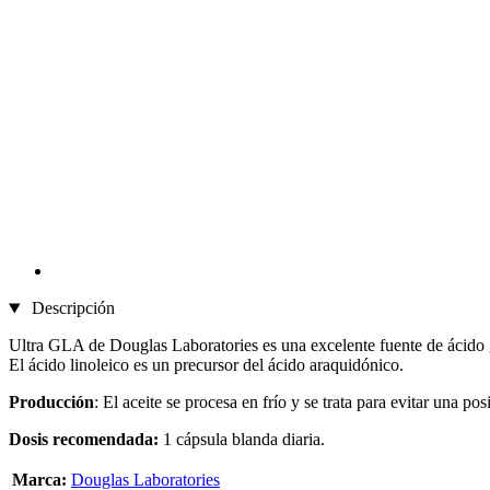
Descripción
Ultra GLA de Douglas Laboratories es una excelente fuente de ácido g
El ácido linoleico es un precursor del ácido araquidónico.
Producción
: El aceite se procesa en frío y se trata para evitar una po
Dosis recomendada:
1 cápsula blanda diaria.
Marca:
Douglas Laboratories