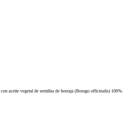
on aceite vegetal de semillas de borraja (Borago officinalis) 100%.