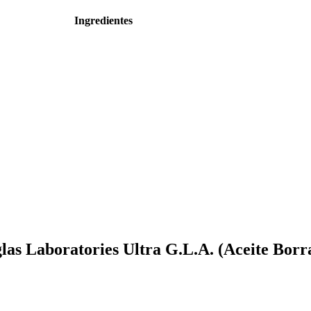
Ingredientes
las Laboratories Ultra G.L.A. (Aceite Borr