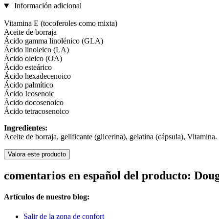
Información adicional
Vitamina E (tocoferoles como mixta)
Aceite de borraja
Ácido gamma linolénico (GLA)
Ácido linoleico (LA)
Ácido oleico (OA)
Ácido esteárico
Ácido hexadecenoico
Ácido palmítico
Ácido Icosenoic
Ácido docosenoico
Ácido tetracosenoico
Ingredientes:
Aceite de borraja, gelificante (glicerina), gelatina (cápsula), Vitamina.
Valora este producto
comentarios en español del producto: Doug
Artículos de nuestro blog:
Salir de la zona de confort