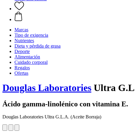
Marcas
Tipo de exigencia
Nutrientes
Dieta y pérdida de grasa
Deporte
Alimentación
Cuidado corporal
Regalos
Ofertas
Douglas Laboratories
Ultra G.L.
Ácido gamma-linolénico con vitamina E.
Douglas Laboratories Ultra G.L.A. (Aceite Borraja)