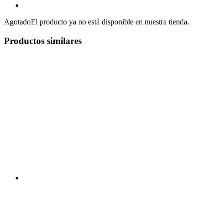
Agotado
El producto ya no está disponible en nuestra tienda.
Productos similares