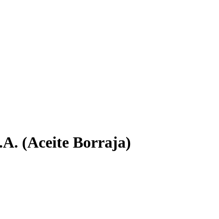
A. (Aceite Borraja)