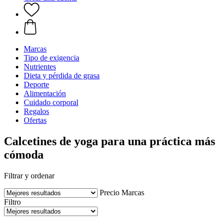
Marcas
Tipo de exigencia
Nutrientes
Dieta y pérdida de grasa
Deporte
Alimentación
Cuidado corporal
Regalos
Ofertas
Calcetines de yoga para una práctica más
cómoda
Filtrar y ordenar
Precio
Marcas
Filtro