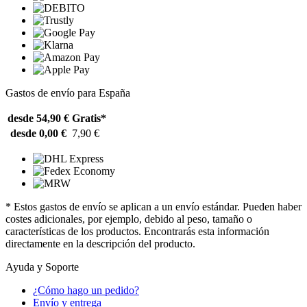
Gastos de envío para España
desde 54,90 €
Gratis*
desde 0,00 €
7,90 €
* Estos gastos de envío se aplican a un envío estándar. Pueden haber
costes adicionales, por ejemplo, debido al peso, tamaño o
características de los productos. Encontrarás esta información
directamente en la descripción del producto.
Ayuda y Soporte
¿Cómo hago un pedido?
Envío y entrega