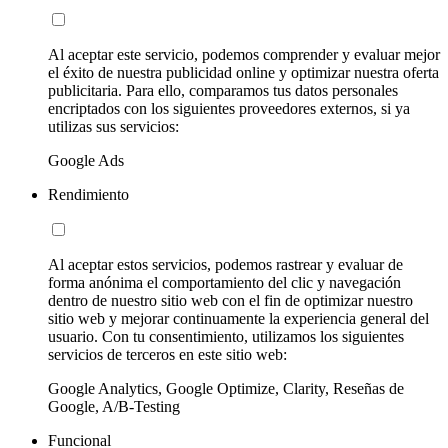
Al aceptar este servicio, podemos comprender y evaluar mejor
el éxito de nuestra publicidad online y optimizar nuestra oferta
publicitaria. Para ello, comparamos tus datos personales
encriptados con los siguientes proveedores externos, si ya
utilizas sus servicios:
Google Ads
Rendimiento
Al aceptar estos servicios, podemos rastrear y evaluar de
forma anónima el comportamiento del clic y navegación
dentro de nuestro sitio web con el fin de optimizar nuestro
sitio web y mejorar continuamente la experiencia general del
usuario. Con tu consentimiento, utilizamos los siguientes
servicios de terceros en este sitio web:
Google Analytics, Google Optimize, Clarity, Reseñas de
Google, A/B-Testing
Funcional