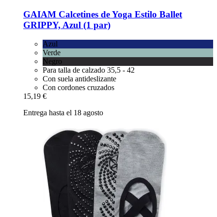
GAIAM
Calcetines de Yoga Estilo Ballet
GRIPPY, Azul (1 par)
Azul
Verde
Negro
Para talla de calzado 35,5 - 42
Con suela antideslizante
Con cordones cruzados
15,19 €
Entrega hasta el 18 agosto