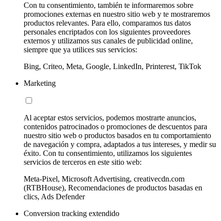
Con tu consentimiento, también te informaremos sobre
promociones externas en nuestro sitio web y te mostraremos
productos relevantes. Para ello, comparamos tus datos
personales encriptados con los siguientes proveedores
externos y utilizamos sus canales de publicidad online,
siempre que ya utilices sus servicios:
Bing, Criteo, Meta, Google, LinkedIn, Printerest, TikTok
Marketing
Al aceptar estos servicios, podemos mostrarte anuncios,
contenidos patrocinados o promociones de descuentos para
nuestro sitio web o productos basados en tu comportamiento
de navegación y compra, adaptados a tus intereses, y medir su
éxito. Con tu consentimiento, utilizamos los siguientes
servicios de terceros en este sitio web:
Meta-Pixel, Microsoft Advertising, creativecdn.com
(RTBHouse), Recomendaciones de productos basadas en
clics, Ads Defender
Conversion tracking extendido