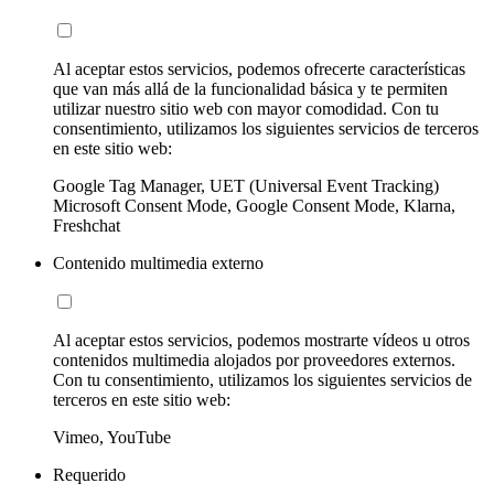
Al aceptar estos servicios, podemos ofrecerte características
que van más allá de la funcionalidad básica y te permiten
utilizar nuestro sitio web con mayor comodidad. Con tu
consentimiento, utilizamos los siguientes servicios de terceros
en este sitio web:
Google Tag Manager, UET (Universal Event Tracking)
Microsoft Consent Mode, Google Consent Mode, Klarna,
Freshchat
Contenido multimedia externo
Al aceptar estos servicios, podemos mostrarte vídeos u otros
contenidos multimedia alojados por proveedores externos.
Con tu consentimiento, utilizamos los siguientes servicios de
terceros en este sitio web:
Vimeo, YouTube
Requerido