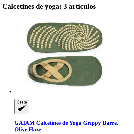
Calcetines de yoga: 3 artículos
Cesta
GAIAM
Calcetines de Yoga Grippy Barre,
Olive Haze