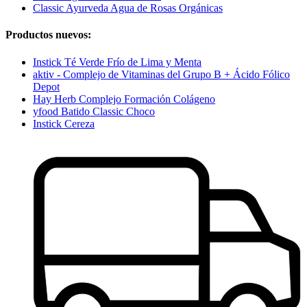
Classic Ayurveda Agua de Rosas Orgánicas
Productos nuevos:
Instick Té Verde Frío de Lima y Menta
aktiv - Complejo de Vitaminas del Grupo B + Ácido Fólico
Depot
Hay Herb Complejo Formación Colágeno
yfood Batido Classic Choco
Instick Cereza