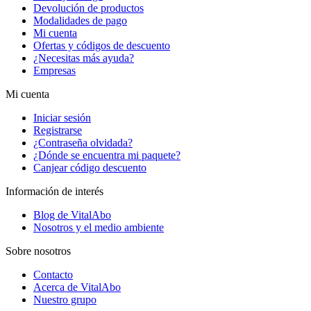
Devolución de productos
Modalidades de pago
Mi cuenta
Ofertas y códigos de descuento
¿Necesitas más ayuda?
Empresas
Mi cuenta
Iniciar sesión
Registrarse
¿Contraseña olvidada?
¿Dónde se encuentra mi paquete?
Canjear código descuento
Información de interés
Blog de VitalAbo
Nosotros y el medio ambiente
Sobre nosotros
Contacto
Acerca de VitalAbo
Nuestro grupo