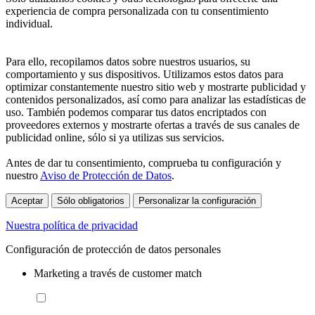
experiencia de compra personalizada con tu consentimiento
individual.
Para ello, recopilamos datos sobre nuestros usuarios, su
comportamiento y sus dispositivos. Utilizamos estos datos para
optimizar constantemente nuestro sitio web y mostrarte publicidad y
contenidos personalizados, así como para analizar las estadísticas de
uso. También podemos comparar tus datos encriptados con
proveedores externos y mostrarte ofertas a través de sus canales de
publicidad online, sólo si ya utilizas sus servicios.
Antes de dar tu consentimiento, comprueba tu configuración y
nuestro
Aviso de Protección de Datos
.
Aceptar
Sólo obligatorios
Personalizar la configuración
Nuestra política de privacidad
Configuración de protección de datos personales
Marketing a través de customer match