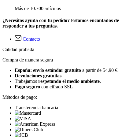
Más de 10.700 artículos
¿Necesitas ayuda con tu pedido? Estamos encantados de
responder a tus preguntas.
Contacto
Calidad probada
Compra de manera segura
España: envío estándar gratuito
a partir de 54,90 €
Devoluciones gratuitas
Trabajamos
respetando el medio ambiente
.
Pago seguro
con cifrado SSL
Métodos de pago:
Transferencia bancaria