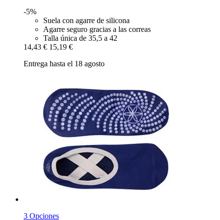
-5%
Suela con agarre de silicona
Agarre seguro gracias a las correas
Talla única de 35,5 a 42
14,43 €
15,19 €
Entrega hasta el 18 agosto
3 Opciones