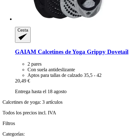
Cesta
GAIAM
Calcetines de Yoga Grippy Dovetail
2 pares
Con suela antideslizante
Aptos para tallas de calzado 35,5 - 42
20,49 €
Entrega hasta el 18 agosto
Calcetines de yoga: 3 artículos
Todos los precios incl. IVA
Filtros
Categorías: