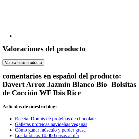
Valoraciones del producto
Valora este producto
comentarios en español del producto:
Davert Arroz Jazmín Blanco Bio- Bolsitas
de Cocción WF Ibis Rice
Artículos de nuestro blog:
Receta: Donuts de proteínas de chocolate
Galletas proteicas navideñas veganas
Cómo ganar músculo y perder grasa
Los fatídicos 10.000 pasos al día