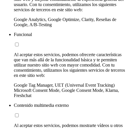
usuario. Con tu consentimiento, utilizamos los siguientes
servicios de terceros en este sitio web:
Google Analytics, Google Optimize, Clarity, Reseñas de
Google, A/B-Testing
Funcional
Al aceptar estos servicios, podemos ofrecerte características
que van más allá de la funcionalidad básica y te permiten
utilizar nuestro sitio web con mayor comodidad. Con tu
consentimiento, utilizamos los siguientes servicios de terceros
en este sitio web:
Google Tag Manager, UET (Universal Event Tracking)
Microsoft Consent Mode, Google Consent Mode, Klarna,
Freshchat
Contenido multimedia externo
Al aceptar estos servicios, podemos mostrarte vídeos u otros