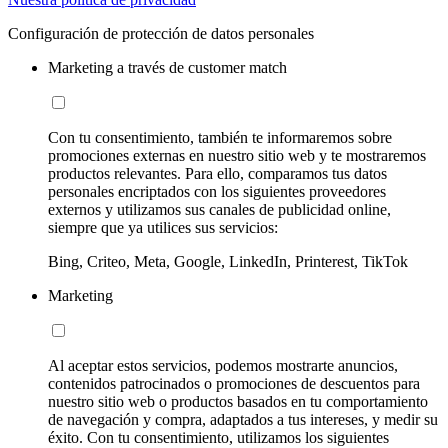
Configuración de protección de datos personales
Marketing a través de customer match
Con tu consentimiento, también te informaremos sobre
promociones externas en nuestro sitio web y te mostraremos
productos relevantes. Para ello, comparamos tus datos
personales encriptados con los siguientes proveedores
externos y utilizamos sus canales de publicidad online,
siempre que ya utilices sus servicios:
Bing, Criteo, Meta, Google, LinkedIn, Printerest, TikTok
Marketing
Al aceptar estos servicios, podemos mostrarte anuncios,
contenidos patrocinados o promociones de descuentos para
nuestro sitio web o productos basados en tu comportamiento
de navegación y compra, adaptados a tus intereses, y medir su
éxito. Con tu consentimiento, utilizamos los siguientes