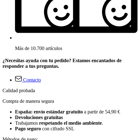
Más de 10.700 artículos
¿Necesitas ayuda con tu pedido? Estamos encantados de
responder a tus preguntas.
Contacto
Calidad probada
Compra de manera segura
España: envío estándar gratuito
a partir de 54,90 €
Devoluciones gratuitas
Trabajamos
respetando el medio ambiente
.
Pago seguro
con cifrado SSL
Métodos de pago: