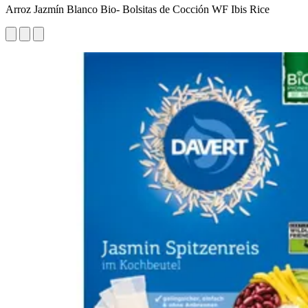
Arroz Jazmín Blanco Bio- Bolsitas de Cocción WF Ibis Rice