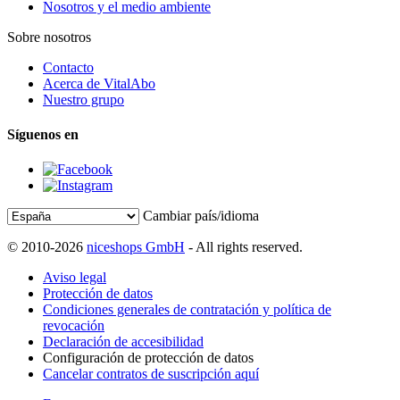
Nosotros y el medio ambiente
Sobre nosotros
Contacto
Acerca de VitalAbo
Nuestro grupo
Síguenos en
Cambiar país/idioma
© 2010-2026
niceshops GmbH
- All rights reserved.
Aviso legal
Protección de datos
Condiciones generales de contratación y política de
revocación
Declaración de accesibilidad
Configuración de protección de datos
Cancelar contratos de suscripción aquí