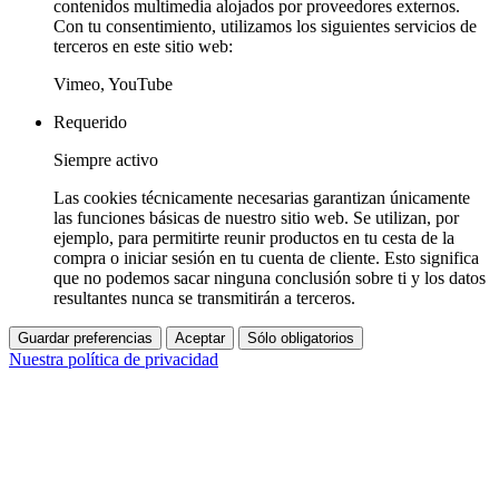
contenidos multimedia alojados por proveedores externos.
Con tu consentimiento, utilizamos los siguientes servicios de
terceros en este sitio web:
Vimeo, YouTube
Requerido
Siempre activo
Las cookies técnicamente necesarias garantizan únicamente
las funciones básicas de nuestro sitio web. Se utilizan, por
ejemplo, para permitirte reunir productos en tu cesta de la
compra o iniciar sesión en tu cuenta de cliente. Esto significa
que no podemos sacar ninguna conclusión sobre ti y los datos
resultantes nunca se transmitirán a terceros.
Guardar preferencias
Aceptar
Sólo obligatorios
Nuestra política de privacidad