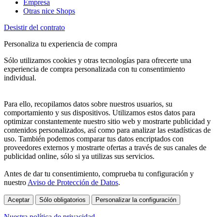
Empresa
Otras nice Shops
Desistir del contrato
Personaliza tu experiencia de compra
Sólo utilizamos cookies y otras tecnologías para ofrecerte una
experiencia de compra personalizada con tu consentimiento
individual.
Para ello, recopilamos datos sobre nuestros usuarios, su
comportamiento y sus dispositivos. Utilizamos estos datos para
optimizar constantemente nuestro sitio web y mostrarte publicidad y
contenidos personalizados, así como para analizar las estadísticas de
uso. También podemos comparar tus datos encriptados con
proveedores externos y mostrarte ofertas a través de sus canales de
publicidad online, sólo si ya utilizas sus servicios.
Antes de dar tu consentimiento, comprueba tu configuración y
nuestro
Aviso de Protección de Datos
.
Aceptar
Sólo obligatorios
Personalizar la configuración
Nuestra política de privacidad