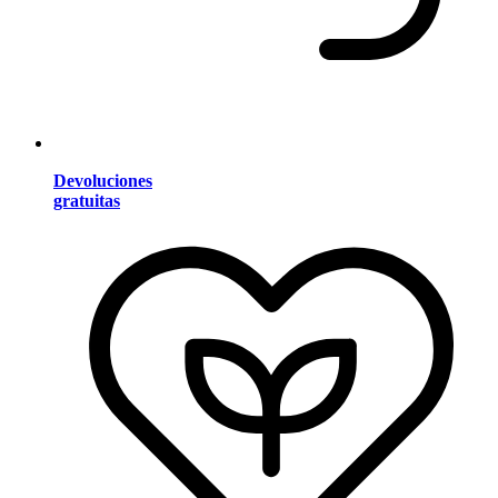
Devoluciones
gratuitas