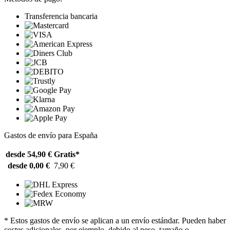
Transferencia bancaria
Gastos de envío para España
desde 54,90 €
Gratis*
desde 0,00 €
7,90 €
* Estos gastos de envío se aplican a un envío estándar. Pueden haber
costes adicionales, por ejemplo, debido al peso, tamaño o