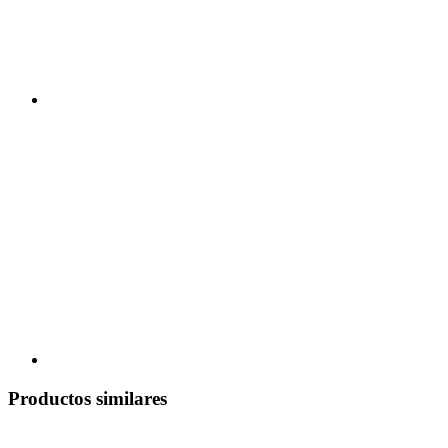
Productos similares