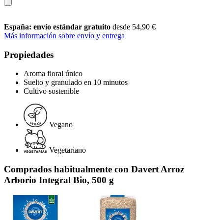
España: envío estándar gratuito
desde 54,90 €
Más información sobre envío y entrega
Propiedades
Aroma floral único
Suelto y granulado en 10 minutos
Cultivo sostenible
Vegano
Vegetariano
Comprados habitualmente con Davert Arroz
Arborio Integral Bio, 500 g