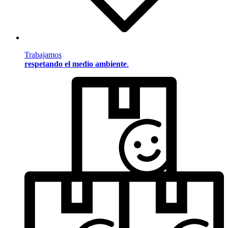
Trabajamos
respetando el medio ambiente
.