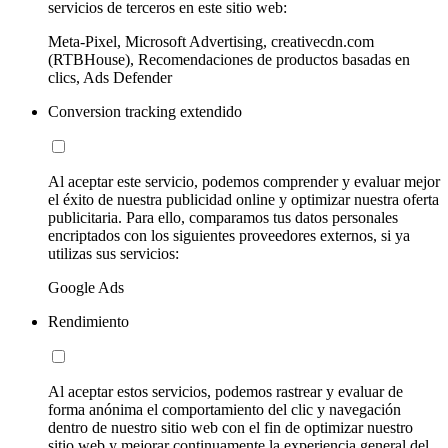
servicios de terceros en este sitio web:
Meta-Pixel, Microsoft Advertising, creativecdn.com
(RTBHouse), Recomendaciones de productos basadas en
clics, Ads Defender
Conversion tracking extendido
Al aceptar este servicio, podemos comprender y evaluar mejor
el éxito de nuestra publicidad online y optimizar nuestra oferta
publicitaria. Para ello, comparamos tus datos personales
encriptados con los siguientes proveedores externos, si ya
utilizas sus servicios:
Google Ads
Rendimiento
Al aceptar estos servicios, podemos rastrear y evaluar de
forma anónima el comportamiento del clic y navegación
dentro de nuestro sitio web con el fin de optimizar nuestro
sitio web y mejorar continuamente la experiencia general del