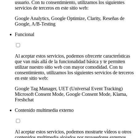
usuario. Con tu consentimiento, utilizamos los siguientes
servicios de terceros en este sitio web:
Google Analytics, Google Optimize, Clarity, Reseñas de
Google, A/B-Testing
Funcional
Al aceptar estos servicios, podemos ofrecerte características
que van más allá de la funcionalidad básica y te permiten
utilizar nuestro sitio web con mayor comodidad. Con tu
consentimiento, utilizamos los siguientes servicios de terceros
en este sitio web:
Google Tag Manager, UET (Universal Event Tracking)
Microsoft Consent Mode, Google Consent Mode, Klarna,
Freshchat
Contenido multimedia externo
Al aceptar estos servicios, podemos mostrarte vídeos u otros
contenidos multimedia alojados por proveedores externos.