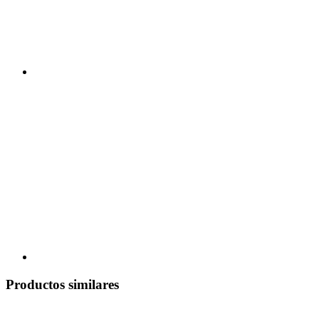
Productos similares