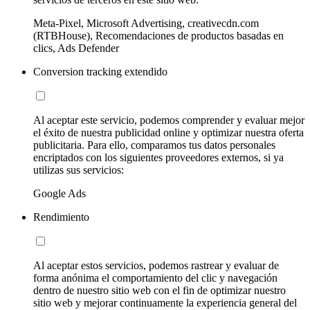
Meta-Pixel, Microsoft Advertising, creativecdn.com
(RTBHouse), Recomendaciones de productos basadas en
clics, Ads Defender
Conversion tracking extendido
Al aceptar este servicio, podemos comprender y evaluar mejor
el éxito de nuestra publicidad online y optimizar nuestra oferta
publicitaria. Para ello, comparamos tus datos personales
encriptados con los siguientes proveedores externos, si ya
utilizas sus servicios:
Google Ads
Rendimiento
Al aceptar estos servicios, podemos rastrear y evaluar de
forma anónima el comportamiento del clic y navegación
dentro de nuestro sitio web con el fin de optimizar nuestro
sitio web y mejorar continuamente la experiencia general del