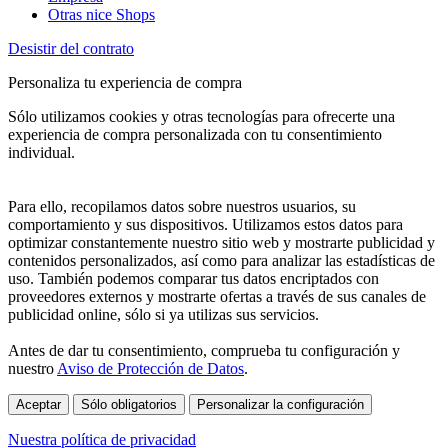
Otras nice Shops
Desistir del contrato
Personaliza tu experiencia de compra
Sólo utilizamos cookies y otras tecnologías para ofrecerte una
experiencia de compra personalizada con tu consentimiento
individual.
Para ello, recopilamos datos sobre nuestros usuarios, su
comportamiento y sus dispositivos. Utilizamos estos datos para
optimizar constantemente nuestro sitio web y mostrarte publicidad y
contenidos personalizados, así como para analizar las estadísticas de
uso. También podemos comparar tus datos encriptados con
proveedores externos y mostrarte ofertas a través de sus canales de
publicidad online, sólo si ya utilizas sus servicios.
Antes de dar tu consentimiento, comprueba tu configuración y
nuestro
Aviso de Protección de Datos
.
Aceptar
Sólo obligatorios
Personalizar la configuración
Nuestra política de privacidad