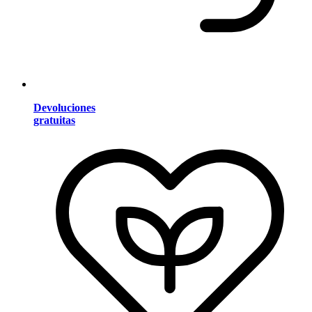
Devoluciones
gratuitas