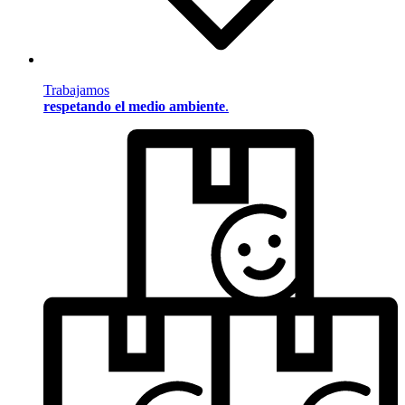
Trabajamos
respetando el medio ambiente
.