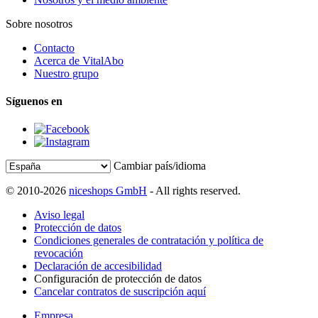
Sobre nosotros
Contacto
Acerca de VitalAbo
Nuestro grupo
Síguenos en
Cambiar país/idioma
© 2010-2026
niceshops GmbH
- All rights reserved.
Aviso legal
Protección de datos
Condiciones generales de contratación y política de
revocación
Declaración de accesibilidad
Configuración de protección de datos
Cancelar contratos de suscripción aquí
Empresa