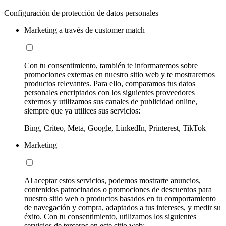
Configuración de protección de datos personales
Marketing a través de customer match
Con tu consentimiento, también te informaremos sobre
promociones externas en nuestro sitio web y te mostraremos
productos relevantes. Para ello, comparamos tus datos
personales encriptados con los siguientes proveedores
externos y utilizamos sus canales de publicidad online,
siempre que ya utilices sus servicios:
Bing, Criteo, Meta, Google, LinkedIn, Printerest, TikTok
Marketing
Al aceptar estos servicios, podemos mostrarte anuncios,
contenidos patrocinados o promociones de descuentos para
nuestro sitio web o productos basados en tu comportamiento
de navegación y compra, adaptados a tus intereses, y medir su
éxito. Con tu consentimiento, utilizamos los siguientes
servicios de terceros en este sitio web: