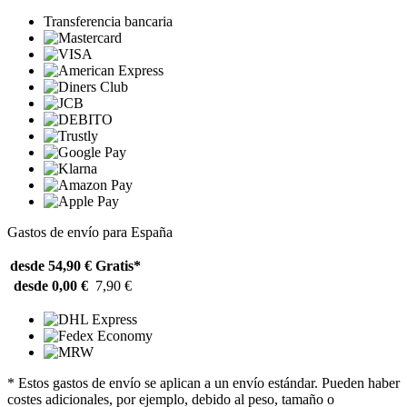
Transferencia bancaria
Gastos de envío para España
desde 54,90 €
Gratis*
desde 0,00 €
7,90 €
* Estos gastos de envío se aplican a un envío estándar. Pueden haber
costes adicionales, por ejemplo, debido al peso, tamaño o