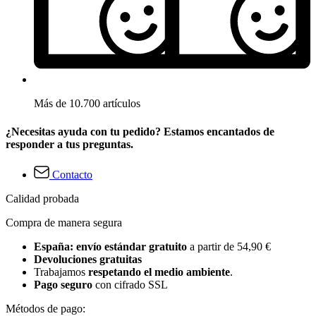
Más de 10.700 artículos
¿Necesitas ayuda con tu pedido? Estamos encantados de
responder a tus preguntas.
Contacto
Calidad probada
Compra de manera segura
España: envío estándar gratuito
a partir de 54,90 €
Devoluciones gratuitas
Trabajamos
respetando el medio ambiente
.
Pago seguro
con cifrado SSL
Métodos de pago: