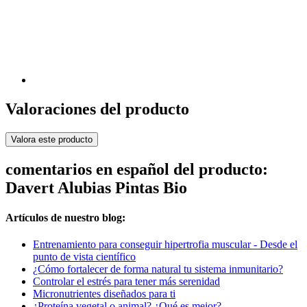
Valoraciones del producto
Valora este producto
comentarios en español del producto:
Davert Alubias Pintas Bio
Artículos de nuestro blog:
Entrenamiento para conseguir hipertrofia muscular - Desde el
punto de vista científico
¿Cómo fortalecer de forma natural tu sistema inmunitario?
Controlar el estrés para tener más serenidad
Micronutrientes diseñados para ti
¿Proteína vegetal o animal? ¿Qué es mejor?