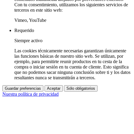
Con tu consentimiento, utilizamos los siguientes servicios de
terceros en este sitio web:
Vimeo, YouTube
Requerido
Siempre activo
Las cookies técnicamente necesarias garantizan únicamente
las funciones básicas de nuestro sitio web. Se utilizan, por
ejemplo, para permitirte reunir productos en tu cesta de la
compra o iniciar sesión en tu cuenta de cliente. Esto significa
que no podemos sacar ninguna conclusión sobre ti y los datos
resultantes nunca se transmitirán a terceros.
Guardar preferencias
Aceptar
Sólo obligatorios
Nuestra política de privacidad