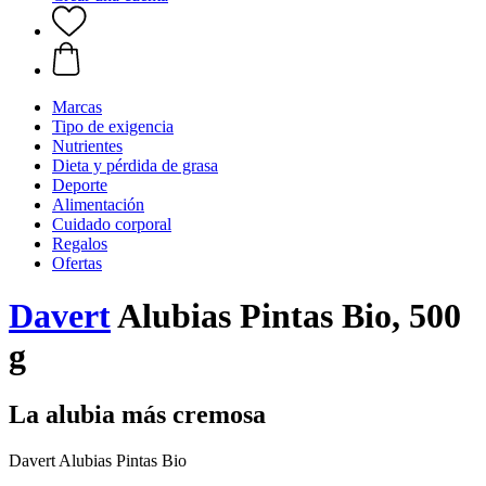
Marcas
Tipo de exigencia
Nutrientes
Dieta y pérdida de grasa
Deporte
Alimentación
Cuidado corporal
Regalos
Ofertas
Davert
Alubias Pintas Bio, 500
g
La alubia más cremosa
Davert Alubias Pintas Bio