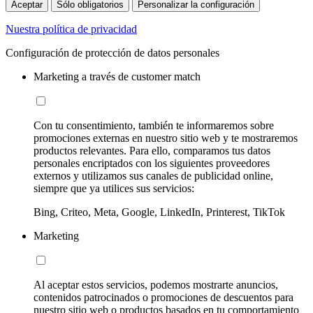
Aceptar
Sólo obligatorios
Personalizar la configuración
Nuestra política de privacidad
Configuración de protección de datos personales
Marketing a través de customer match
Con tu consentimiento, también te informaremos sobre
promociones externas en nuestro sitio web y te mostraremos
productos relevantes. Para ello, comparamos tus datos
personales encriptados con los siguientes proveedores
externos y utilizamos sus canales de publicidad online,
siempre que ya utilices sus servicios:
Bing, Criteo, Meta, Google, LinkedIn, Printerest, TikTok
Marketing
Al aceptar estos servicios, podemos mostrarte anuncios,
contenidos patrocinados o promociones de descuentos para
nuestro sitio web o productos basados en tu comportamiento