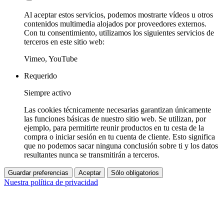
Al aceptar estos servicios, podemos mostrarte vídeos u otros
contenidos multimedia alojados por proveedores externos.
Con tu consentimiento, utilizamos los siguientes servicios de
terceros en este sitio web:
Vimeo, YouTube
Requerido
Siempre activo
Las cookies técnicamente necesarias garantizan únicamente
las funciones básicas de nuestro sitio web. Se utilizan, por
ejemplo, para permitirte reunir productos en tu cesta de la
compra o iniciar sesión en tu cuenta de cliente. Esto significa
que no podemos sacar ninguna conclusión sobre ti y los datos
resultantes nunca se transmitirán a terceros.
Guardar preferencias
Aceptar
Sólo obligatorios
Nuestra política de privacidad