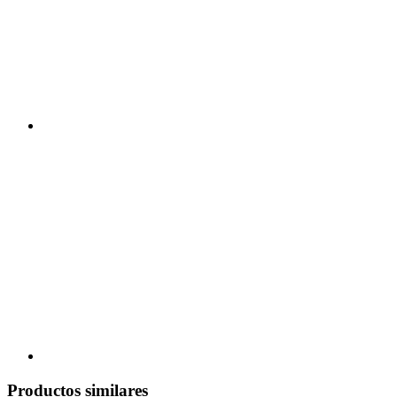
Productos similares