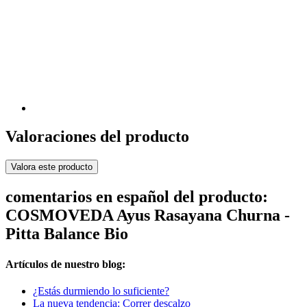
Valoraciones del producto
Valora este producto
comentarios en español del producto:
COSMOVEDA Ayus Rasayana Churna -
Pitta Balance Bio
Artículos de nuestro blog:
¿Estás durmiendo lo suficiente?
La nueva tendencia: Correr descalzo