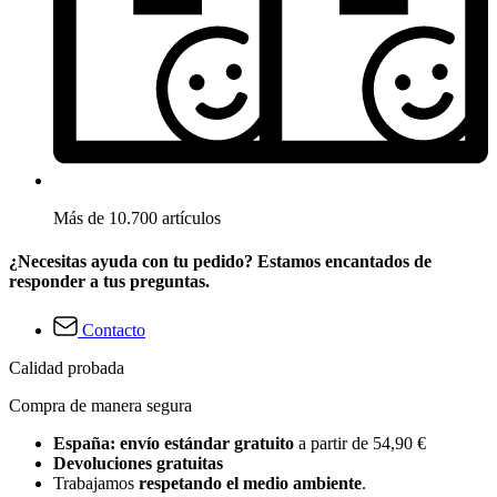
Más de 10.700 artículos
¿Necesitas ayuda con tu pedido? Estamos encantados de
responder a tus preguntas.
Contacto
Calidad probada
Compra de manera segura
España: envío estándar gratuito
a partir de 54,90 €
Devoluciones gratuitas
Trabajamos
respetando el medio ambiente
.