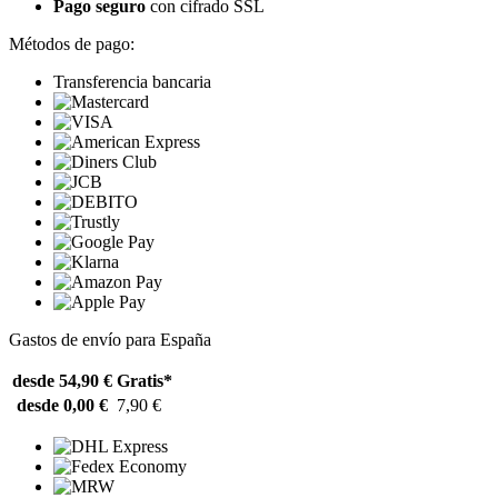
Pago seguro
con cifrado SSL
Métodos de pago:
Transferencia bancaria
Gastos de envío para España
desde 54,90 €
Gratis*
desde 0,00 €
7,90 €