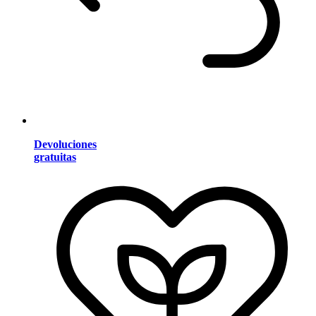
Devoluciones
gratuitas