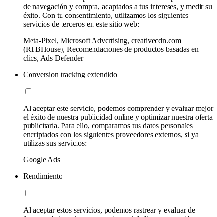
de navegación y compra, adaptados a tus intereses, y medir su
éxito. Con tu consentimiento, utilizamos los siguientes
servicios de terceros en este sitio web:
Meta-Pixel, Microsoft Advertising, creativecdn.com
(RTBHouse), Recomendaciones de productos basadas en
clics, Ads Defender
Conversion tracking extendido
Al aceptar este servicio, podemos comprender y evaluar mejor
el éxito de nuestra publicidad online y optimizar nuestra oferta
publicitaria. Para ello, comparamos tus datos personales
encriptados con los siguientes proveedores externos, si ya
utilizas sus servicios:
Google Ads
Rendimiento
Al aceptar estos servicios, podemos rastrear y evaluar de