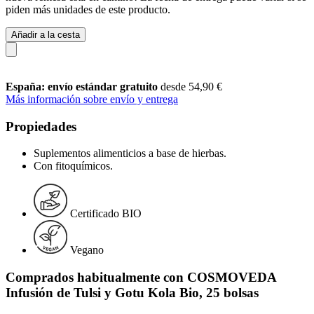
piden más unidades de este producto.
Añadir a la cesta
España: envío estándar gratuito
desde 54,90 €
Más información sobre envío y entrega
Propiedades
Suplementos alimenticios a base de hierbas.
Con fitoquímicos.
Certificado BIO
Vegano
Comprados habitualmente con COSMOVEDA
Infusión de Tulsi y Gotu Kola Bio, 25 bolsas