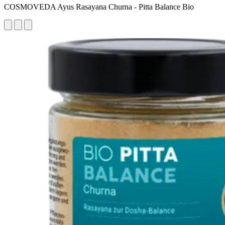
COSMOVEDA Ayus Rasayana Churna - Pitta Balance Bio