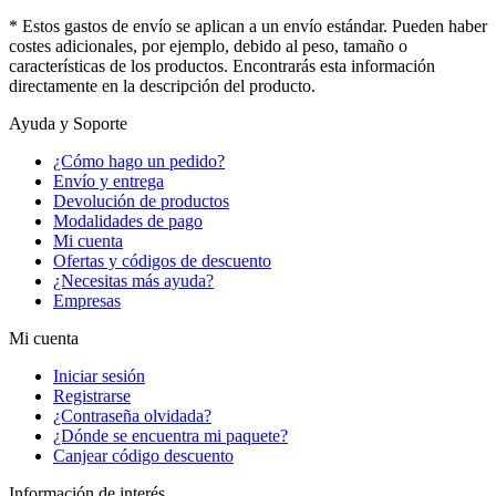
* Estos gastos de envío se aplican a un envío estándar. Pueden haber
costes adicionales, por ejemplo, debido al peso, tamaño o
características de los productos. Encontrarás esta información
directamente en la descripción del producto.
Ayuda y Soporte
¿Cómo hago un pedido?
Envío y entrega
Devolución de productos
Modalidades de pago
Mi cuenta
Ofertas y códigos de descuento
¿Necesitas más ayuda?
Empresas
Mi cuenta
Iniciar sesión
Registrarse
¿Contraseña olvidada?
¿Dónde se encuentra mi paquete?
Canjear código descuento
Información de interés