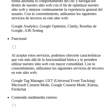
forma anónima el comportamiento del clic y navegación
dentro de nuestro sitio web con el fin de optimizar nuestro
sitio web y mejorar continuamente la experiencia general del
usuario. Con tu consentimiento, utilizamos los siguientes
servicios de terceros en este sitio web:
Google Analytics, Google Optimize, Clarity, Reseñas de
Google, A/B-Testing
Funcional
Al aceptar estos servicios, podemos ofrecerte características
que van más allá de la funcionalidad básica y te permiten
utilizar nuestro sitio web con mayor comodidad. Con tu
consentimiento, utilizamos los siguientes servicios de terceros
en este sitio web:
Google Tag Manager, UET (Universal Event Tracking)
Microsoft Consent Mode, Google Consent Mode, Klarna,
Freshchat
Contenido multimedia externo