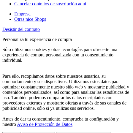
Cancelar contratos de suscripción aquí
Empresa
Otras nice Shops
Desistir del contrato
Personaliza tu experiencia de compra
Sólo utilizamos cookies y otras tecnologías para ofrecerte una
experiencia de compra personalizada con tu consentimiento
individual.
Para ello, recopilamos datos sobre nuestros usuarios, su
comportamiento y sus dispositivos. Utilizamos estos datos para
optimizar constantemente nuestro sitio web y mostrarte publicidad y
contenidos personalizados, así como para analizar las estadísticas de
uso. También podemos comparar tus datos encriptados con
proveedores externos y mostrarte ofertas a través de sus canales de
publicidad online, sólo si ya utilizas sus servicios.
Antes de dar tu consentimiento, comprueba tu configuración y
nuestro
Aviso de Protección de Datos
.