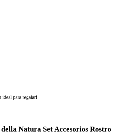
 ideal para regalar!
 della Natura Set Accesorios Rostro