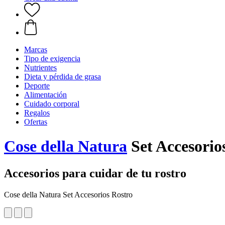
Marcas
Tipo de exigencia
Nutrientes
Dieta y pérdida de grasa
Deporte
Alimentación
Cuidado corporal
Regalos
Ofertas
Cose della Natura
Set Accesorio
Accesorios para cuidar de tu rostro
Cose della Natura Set Accesorios Rostro