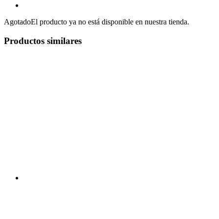
Agotado
El producto ya no está disponible en nuestra tienda.
Productos similares