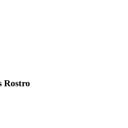
s Rostro