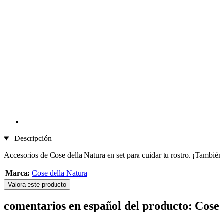
Descripción
Accesorios de Cose della Natura en set para cuidar tu rostro. ¡También
Marca:
Cose della Natura
Valora este producto
comentarios en español del producto: Cose