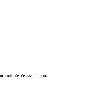
 más unidades de este producto.