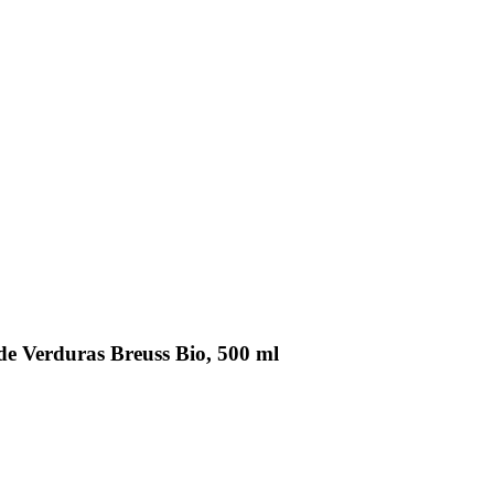
e Verduras Breuss Bio, 500 ml