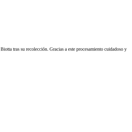
 Biotta tras su recolección. Gracias a este procesamiento cuidadoso y