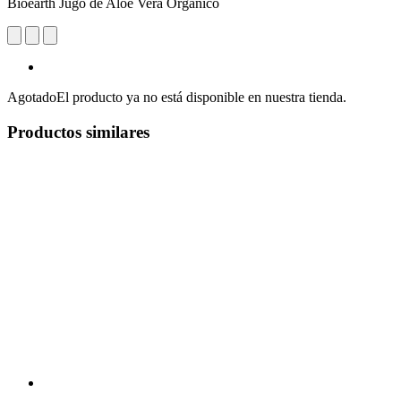
Bioearth Jugo de Aloe Vera Orgánico
Agotado
El producto ya no está disponible en nuestra tienda.
Productos similares