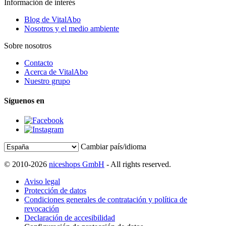
Información de interés
Blog de VitalAbo
Nosotros y el medio ambiente
Sobre nosotros
Contacto
Acerca de VitalAbo
Nuestro grupo
Síguenos en
Cambiar país/idioma
© 2010-2026
niceshops GmbH
- All rights reserved.
Aviso legal
Protección de datos
Condiciones generales de contratación y política de
revocación
Declaración de accesibilidad