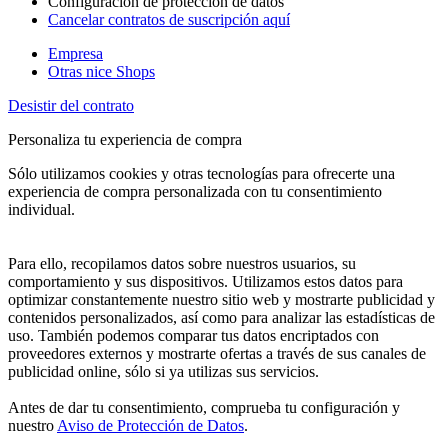
Configuración de protección de datos
Cancelar contratos de suscripción aquí
Empresa
Otras nice Shops
Desistir del contrato
Personaliza tu experiencia de compra
Sólo utilizamos cookies y otras tecnologías para ofrecerte una
experiencia de compra personalizada con tu consentimiento
individual.
Para ello, recopilamos datos sobre nuestros usuarios, su
comportamiento y sus dispositivos. Utilizamos estos datos para
optimizar constantemente nuestro sitio web y mostrarte publicidad y
contenidos personalizados, así como para analizar las estadísticas de
uso. También podemos comparar tus datos encriptados con
proveedores externos y mostrarte ofertas a través de sus canales de
publicidad online, sólo si ya utilizas sus servicios.
Antes de dar tu consentimiento, comprueba tu configuración y
nuestro
Aviso de Protección de Datos
.