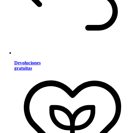
Devoluciones
gratuitas