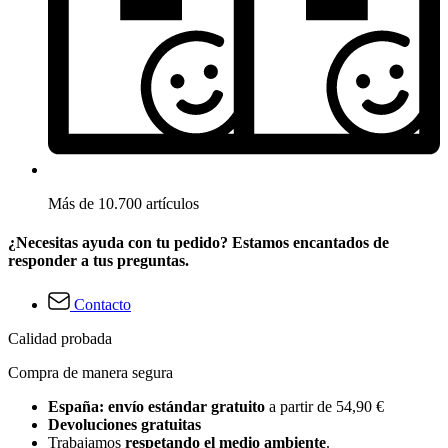
Más de 10.700 artículos
¿Necesitas ayuda con tu pedido? Estamos encantados de
responder a tus preguntas.
Contacto
Calidad probada
Compra de manera segura
España: envío estándar gratuito
a partir de 54,90 €
Devoluciones gratuitas
Trabajamos
respetando el medio ambiente
.