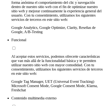
forma anónima el comportamiento del clic y navegación
dentro de nuestro sitio web con el fin de optimizar nuestro
sitio web y mejorar continuamente la experiencia general del
usuario. Con tu consentimiento, utilizamos los siguientes
servicios de terceros en este sitio web:
Google Analytics, Google Optimize, Clarity, Reseñas de
Google, A/B-Testing
Funcional
Al aceptar estos servicios, podemos ofrecerte características
que van más allá de la funcionalidad básica y te permiten
utilizar nuestro sitio web con mayor comodidad. Con tu
consentimiento, utilizamos los siguientes servicios de terceros
en este sitio web:
Google Tag Manager, UET (Universal Event Tracking)
Microsoft Consent Mode, Google Consent Mode, Klarna,
Freshchat
Contenido multimedia externo