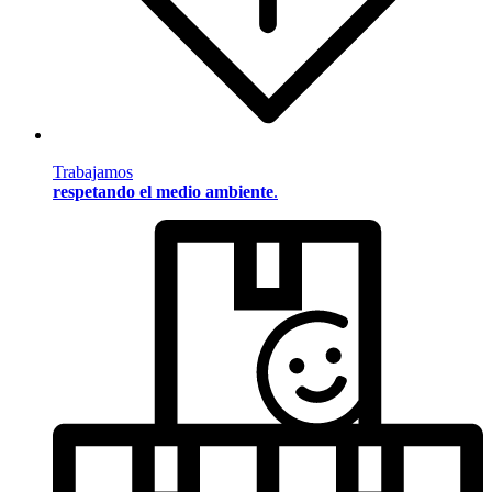
Trabajamos
respetando el medio ambiente
.