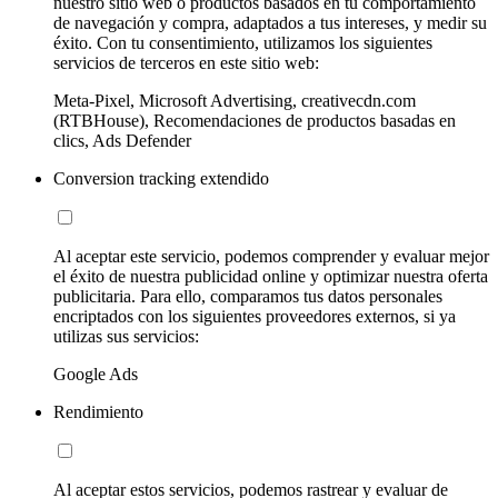
nuestro sitio web o productos basados en tu comportamiento
de navegación y compra, adaptados a tus intereses, y medir su
éxito. Con tu consentimiento, utilizamos los siguientes
servicios de terceros en este sitio web:
Meta-Pixel, Microsoft Advertising, creativecdn.com
(RTBHouse), Recomendaciones de productos basadas en
clics, Ads Defender
Conversion tracking extendido
Al aceptar este servicio, podemos comprender y evaluar mejor
el éxito de nuestra publicidad online y optimizar nuestra oferta
publicitaria. Para ello, comparamos tus datos personales
encriptados con los siguientes proveedores externos, si ya
utilizas sus servicios:
Google Ads
Rendimiento
Al aceptar estos servicios, podemos rastrear y evaluar de