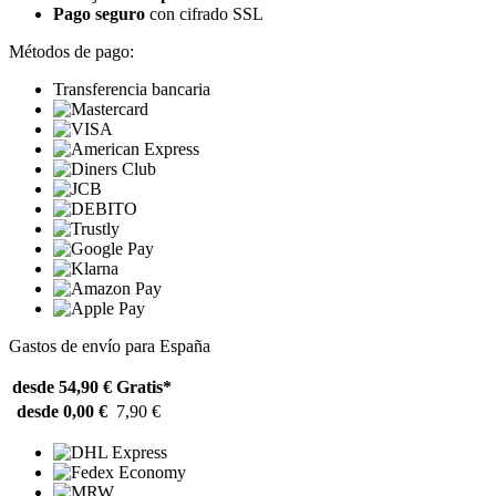
Pago seguro
con cifrado SSL
Métodos de pago:
Transferencia bancaria
Gastos de envío para España
desde 54,90 €
Gratis*
desde 0,00 €
7,90 €