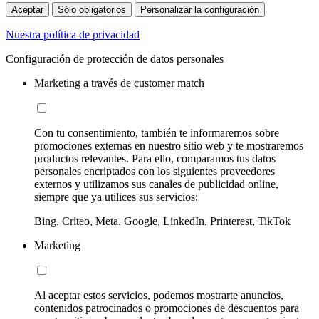
Aceptar
Sólo obligatorios
Personalizar la configuración
Nuestra política de privacidad
Configuración de protección de datos personales
Marketing a través de customer match
Con tu consentimiento, también te informaremos sobre
promociones externas en nuestro sitio web y te mostraremos
productos relevantes. Para ello, comparamos tus datos
personales encriptados con los siguientes proveedores
externos y utilizamos sus canales de publicidad online,
siempre que ya utilices sus servicios:
Bing, Criteo, Meta, Google, LinkedIn, Printerest, TikTok
Marketing
Al aceptar estos servicios, podemos mostrarte anuncios,
contenidos patrocinados o promociones de descuentos para