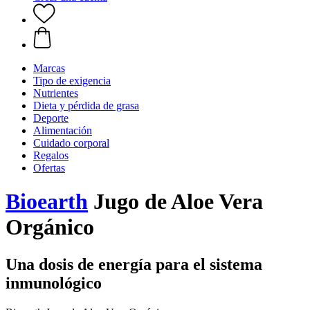
Marcas
Tipo de exigencia
Nutrientes
Dieta y pérdida de grasa
Deporte
Alimentación
Cuidado corporal
Regalos
Ofertas
Bioearth
Jugo de Aloe Vera
Orgánico
Una dosis de energía para el sistema
inmunológico