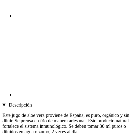
Descripción
Este jugo de aloe vera proviene de España, es puro, orgánico y sin
diluir. Se prensa en frío de manera artesanal. Este producto natural
fortalece el sistema inmunológico. Se deben tomar 30 ml puros o
diluidos en agua o zumo, 2 veces al día.