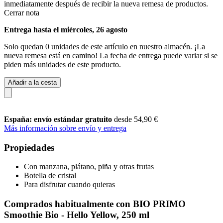
inmediatamente después de recibir la nueva remesa de productos.
Cerrar nota
Entrega hasta el miércoles, 26 agosto
Solo quedan 0 unidades de este artículo en nuestro almacén. ¡La
nueva remesa está en camino! La fecha de entrega puede variar si se
piden más unidades de este producto.
Añadir a la cesta
España: envío estándar gratuito
desde 54,90 €
Más información sobre envío y entrega
Propiedades
Con manzana, plátano, piña y otras frutas
Botella de cristal
Para disfrutar cuando quieras
Comprados habitualmente con BIO PRIMO
Smoothie Bio - Hello Yellow, 250 ml