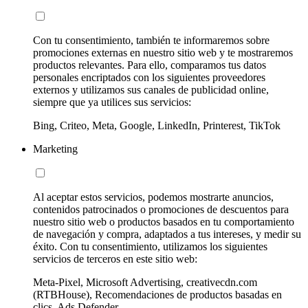
Con tu consentimiento, también te informaremos sobre
promociones externas en nuestro sitio web y te mostraremos
productos relevantes. Para ello, comparamos tus datos
personales encriptados con los siguientes proveedores
externos y utilizamos sus canales de publicidad online,
siempre que ya utilices sus servicios:
Bing, Criteo, Meta, Google, LinkedIn, Printerest, TikTok
Marketing
Al aceptar estos servicios, podemos mostrarte anuncios,
contenidos patrocinados o promociones de descuentos para
nuestro sitio web o productos basados en tu comportamiento
de navegación y compra, adaptados a tus intereses, y medir su
éxito. Con tu consentimiento, utilizamos los siguientes
servicios de terceros en este sitio web:
Meta-Pixel, Microsoft Advertising, creativecdn.com
(RTBHouse), Recomendaciones de productos basadas en
clics, Ads Defender