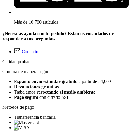
Más de 10.700 artículos
¿Necesitas ayuda con tu pedido? Estamos encantados de
responder a tus preguntas.
Contacto
Calidad probada
Compra de manera segura
España: envío estándar gratuito
a partir de 54,90 €
Devoluciones gratuitas
Trabajamos
respetando el medio ambiente
.
Pago seguro
con cifrado SSL
Métodos de pago:
Transferencia bancaria