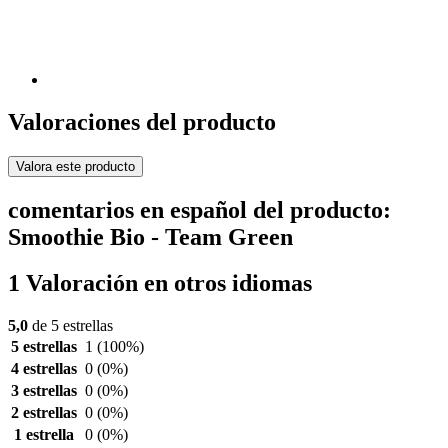
Valoraciones del producto
Valora este producto
comentarios en español del producto:
Smoothie Bio - Team Green
1 Valoración en otros idiomas
5,0
de 5 estrellas
5 estrellas
1
(100%)
4 estrellas
0
(0%)
3 estrellas
0
(0%)
2 estrellas
0
(0%)
1 estrella
0
(0%)