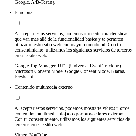
Google, A/B-Testing
Funcional
Al aceptar estos servicios, podemos ofrecerte características
que van más allá de la funcionalidad básica y te permiten
utilizar nuestro sitio web con mayor comodidad. Con tu
consentimiento, utilizamos los siguientes servicios de terceros
en este sitio web:
Google Tag Manager, UET (Universal Event Tracking)
Microsoft Consent Mode, Google Consent Mode, Klarna,
Freshchat
Contenido multimedia externo
Al aceptar estos servicios, podemos mostrarte vídeos u otros
contenidos multimedia alojados por proveedores externos.
Con tu consentimiento, utilizamos los siguientes servicios de
terceros en este sitio web:
Vimeo, YouTube