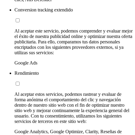
Conversion tracking extendido
Al aceptar este servicio, podemos comprender y evaluar mejor
el éxito de nuestra publicidad online y optimizar nuestra oferta
publicitaria. Para ello, comparamos tus datos personales
encriptados con los siguientes proveedores externos, si ya
utilizas sus servicios:
Google Ads
Rendimiento
Al aceptar estos servicios, podemos rastrear y evaluar de
forma anónima el comportamiento del clic y navegación
dentro de nuestro sitio web con el fin de optimizar nuestro
sitio web y mejorar continuamente la experiencia general del
usuario. Con tu consentimiento, utilizamos los siguientes
servicios de terceros en este sitio web:
Google Analytics, Google Optimize, Clarity, Reseñas de