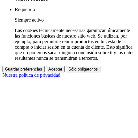
Requerido
Siempre activo
Las cookies técnicamente necesarias garantizan únicamente
las funciones básicas de nuestro sitio web. Se utilizan, por
ejemplo, para permitirte reunir productos en tu cesta de la
compra o iniciar sesión en tu cuenta de cliente. Esto significa
que no podemos sacar ninguna conclusión sobre ti y los datos
resultantes nunca se transmitirán a terceros.
Guardar preferencias
Aceptar
Sólo obligatorios
Nuestra política de privacidad