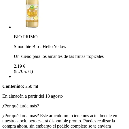
BIO PRIMO
Smoothie Bio - Hello Yellow
Un sueño para los amantes de las frutas tropicales
2,19 €
(8,76 € / l)
Contenido:
250 ml
En almacén a partir del 18 agosto
¿Por qué tarda más?
¿Por qué tarda más?
Este artículo no lo tenemos actualmente en
nuestro stock, pero estará disponible pronto. Puedes realizar la
compra ahora, sin embargo el pedido completo se te enviará