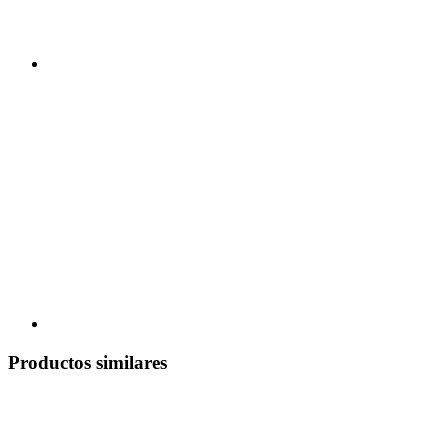
Productos similares