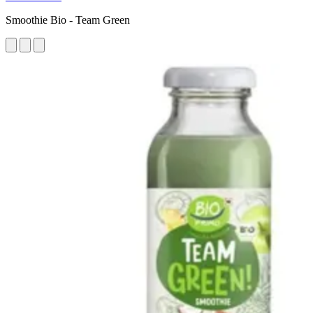
Smoothie Bio - Team Green