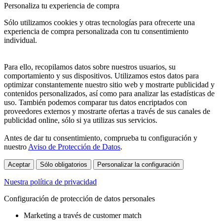
Personaliza tu experiencia de compra
Sólo utilizamos cookies y otras tecnologías para ofrecerte una
experiencia de compra personalizada con tu consentimiento
individual.
Para ello, recopilamos datos sobre nuestros usuarios, su
comportamiento y sus dispositivos. Utilizamos estos datos para
optimizar constantemente nuestro sitio web y mostrarte publicidad y
contenidos personalizados, así como para analizar las estadísticas de
uso. También podemos comparar tus datos encriptados con
proveedores externos y mostrarte ofertas a través de sus canales de
publicidad online, sólo si ya utilizas sus servicios.
Antes de dar tu consentimiento, comprueba tu configuración y
nuestro
Aviso de Protección de Datos
.
Aceptar
Sólo obligatorios
Personalizar la configuración
Nuestra política de privacidad
Configuración de protección de datos personales
Marketing a través de customer match