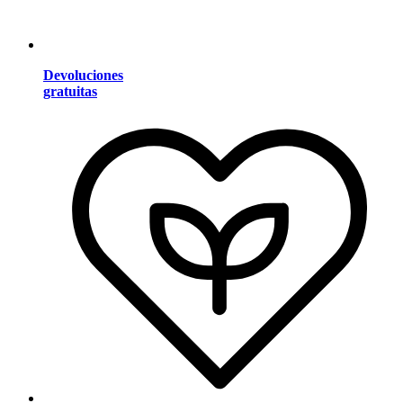
Devoluciones
gratuitas