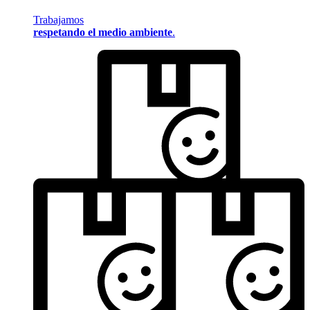
Trabajamos
respetando el medio ambiente
.