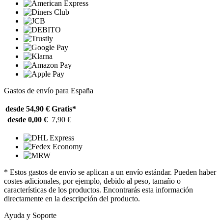
Gastos de envío para España
desde 54,90 €
Gratis*
desde 0,00 €
7,90 €
* Estos gastos de envío se aplican a un envío estándar. Pueden haber
costes adicionales, por ejemplo, debido al peso, tamaño o
características de los productos. Encontrarás esta información
directamente en la descripción del producto.
Ayuda y Soporte