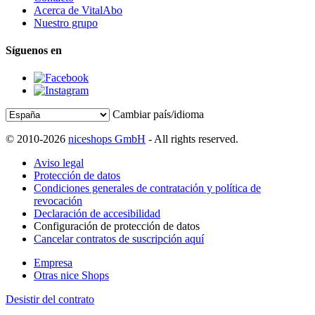
Acerca de VitalAbo
Nuestro grupo
Síguenos en
Cambiar país/idioma
© 2010-2026
niceshops GmbH
- All rights reserved.
Aviso legal
Protección de datos
Condiciones generales de contratación y política de
revocación
Declaración de accesibilidad
Configuración de protección de datos
Cancelar contratos de suscripción aquí
Empresa
Otras nice Shops
Desistir del contrato