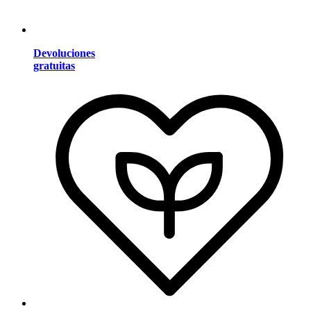
Devoluciones
gratuitas