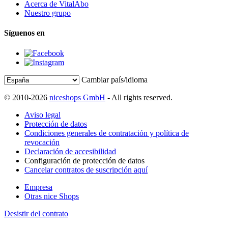
Acerca de VitalAbo
Nuestro grupo
Síguenos en
Cambiar país/idioma
© 2010-2026
niceshops GmbH
- All rights reserved.
Aviso legal
Protección de datos
Condiciones generales de contratación y política de
revocación
Declaración de accesibilidad
Configuración de protección de datos
Cancelar contratos de suscripción aquí
Empresa
Otras nice Shops
Desistir del contrato