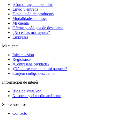
¿Cómo hago un pedido?
Envío y entrega
Devolución de productos
Modalidades de pago
Mi cuenta
Ofertas y códigos de descuento
¿Necesitas más ayuda?
Empresas
Mi cuenta
Iniciar sesión
Registrarse
¿Contraseña olvidada?
¿Dónde se encuentra mi paquete?
Canjear código descuento
Información de interés
Blog de VitalAbo
Nosotros y el medio ambiente
Sobre nosotros
Contacto