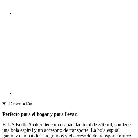
Descripción
Perfecto para el hogar y para llevar.
El US Bottle Shaker tiene una capacidad total de 850 ml, contiene
una bola espiral y un accesorio de transporte. La bola espiral
garantiza un batidos sin grumos y el accesorio de transporte ofrece