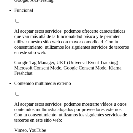
Google, A/B-Testing
Funcional
Al aceptar estos servicios, podemos ofrecerte características
que van más allá de la funcionalidad básica y te permiten
utilizar nuestro sitio web con mayor comodidad. Con tu
consentimiento, utilizamos los siguientes servicios de terceros
en este sitio web:
Google Tag Manager, UET (Universal Event Tracking)
Microsoft Consent Mode, Google Consent Mode, Klarna,
Freshchat
Contenido multimedia externo
Al aceptar estos servicios, podemos mostrarte vídeos u otros
contenidos multimedia alojados por proveedores externos.
Con tu consentimiento, utilizamos los siguientes servicios de
terceros en este sitio web:
Vimeo, YouTube