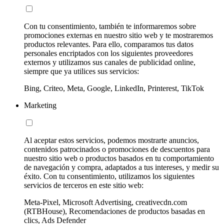
Con tu consentimiento, también te informaremos sobre
promociones externas en nuestro sitio web y te mostraremos
productos relevantes. Para ello, comparamos tus datos
personales encriptados con los siguientes proveedores
externos y utilizamos sus canales de publicidad online,
siempre que ya utilices sus servicios:
Bing, Criteo, Meta, Google, LinkedIn, Printerest, TikTok
Marketing
Al aceptar estos servicios, podemos mostrarte anuncios,
contenidos patrocinados o promociones de descuentos para
nuestro sitio web o productos basados en tu comportamiento
de navegación y compra, adaptados a tus intereses, y medir su
éxito. Con tu consentimiento, utilizamos los siguientes
servicios de terceros en este sitio web:
Meta-Pixel, Microsoft Advertising, creativecdn.com
(RTBHouse), Recomendaciones de productos basadas en
clics, Ads Defender