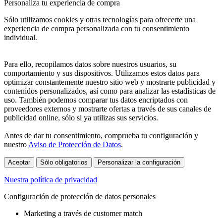
Personaliza tu experiencia de compra
Sólo utilizamos cookies y otras tecnologías para ofrecerte una
experiencia de compra personalizada con tu consentimiento
individual.
Para ello, recopilamos datos sobre nuestros usuarios, su
comportamiento y sus dispositivos. Utilizamos estos datos para
optimizar constantemente nuestro sitio web y mostrarte publicidad y
contenidos personalizados, así como para analizar las estadísticas de
uso. También podemos comparar tus datos encriptados con
proveedores externos y mostrarte ofertas a través de sus canales de
publicidad online, sólo si ya utilizas sus servicios.
Antes de dar tu consentimiento, comprueba tu configuración y
nuestro
Aviso de Protección de Datos
.
Aceptar
Sólo obligatorios
Personalizar la configuración
Nuestra política de privacidad
Configuración de protección de datos personales
Marketing a través de customer match