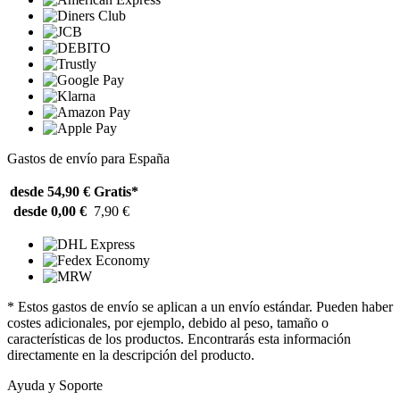
Gastos de envío para España
desde 54,90 €
Gratis*
desde 0,00 €
7,90 €
* Estos gastos de envío se aplican a un envío estándar. Pueden haber
costes adicionales, por ejemplo, debido al peso, tamaño o
características de los productos. Encontrarás esta información
directamente en la descripción del producto.
Ayuda y Soporte