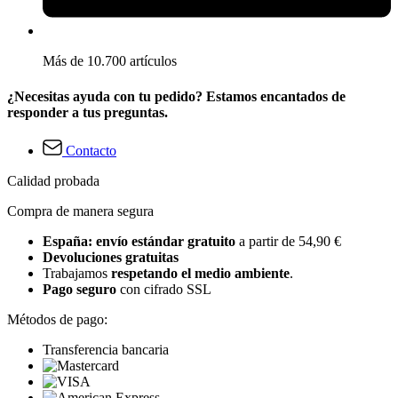
Más de 10.700 artículos
¿Necesitas ayuda con tu pedido? Estamos encantados de
responder a tus preguntas.
Contacto
Calidad probada
Compra de manera segura
España: envío estándar gratuito
a partir de 54,90 €
Devoluciones gratuitas
Trabajamos
respetando el medio ambiente
.
Pago seguro
con cifrado SSL
Métodos de pago:
Transferencia bancaria