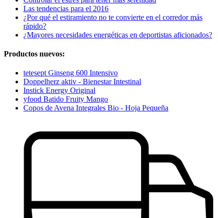
Las tendencias para el 2016
¿Por qué el estiramiento no te convierte en el corredor más
rápido?
¿Mayores necesidades energéticas en deportistas aficionados?
Productos nuevos:
tetesept Ginseng 600 Intensivo
Doppelherz aktiv - Bienestar Intestinal
Instick Energy Original
yfood Batido Fruity Mango
Copos de Avena Integrales Bio - Hoja Pequeña