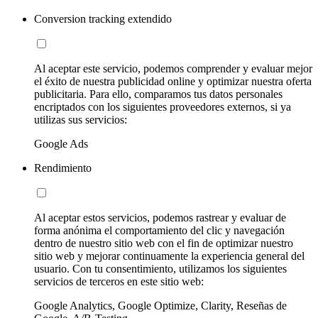
Conversion tracking extendido
Al aceptar este servicio, podemos comprender y evaluar mejor
el éxito de nuestra publicidad online y optimizar nuestra oferta
publicitaria. Para ello, comparamos tus datos personales
encriptados con los siguientes proveedores externos, si ya
utilizas sus servicios:
Google Ads
Rendimiento
Al aceptar estos servicios, podemos rastrear y evaluar de
forma anónima el comportamiento del clic y navegación
dentro de nuestro sitio web con el fin de optimizar nuestro
sitio web y mejorar continuamente la experiencia general del
usuario. Con tu consentimiento, utilizamos los siguientes
servicios de terceros en este sitio web:
Google Analytics, Google Optimize, Clarity, Reseñas de