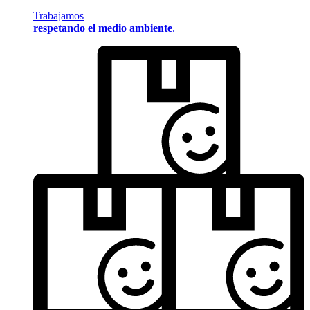
Trabajamos
respetando el medio ambiente
.