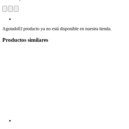
Agotado
El producto ya no está disponible en nuestra tienda.
Productos similares