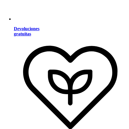
Devoluciones
gratuitas