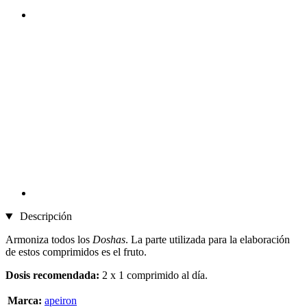
Descripción
Armoniza todos los
Doshas
. La parte utilizada para la elaboración
de estos comprimidos es el fruto.
Dosis recomendada:
2 x 1 comprimido al día.
Marca:
apeiron