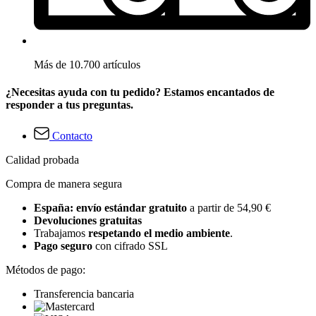
Más de 10.700 artículos
¿Necesitas ayuda con tu pedido? Estamos encantados de
responder a tus preguntas.
Contacto
Calidad probada
Compra de manera segura
España: envío estándar gratuito
a partir de 54,90 €
Devoluciones gratuitas
Trabajamos
respetando el medio ambiente
.
Pago seguro
con cifrado SSL
Métodos de pago:
Transferencia bancaria