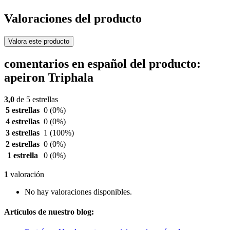
Valoraciones del producto
Valora este producto
comentarios en español del producto:
apeiron Triphala
3,0
de 5 estrellas
5 estrellas
0
(0%)
4 estrellas
0
(0%)
3 estrellas
1
(100%)
2 estrellas
0
(0%)
1 estrella
0
(0%)
1
valoración
No hay valoraciones disponibles.
Artículos de nuestro blog: