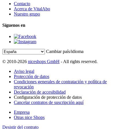
Contacto
Acerca de VitalAbo
Nuestro grupo
Síguenos en
Cambiar país/idioma
© 2010-2026
niceshops GmbH
- All rights reserved.
Aviso legal
Protección de datos
Condiciones generales de contratación y política de
revocación
Declaración de accesibilidad
Configuración de protección de datos
Cancelar contratos de suscripción aquí
Empresa
Otras nice Shops
Desistir del contrato