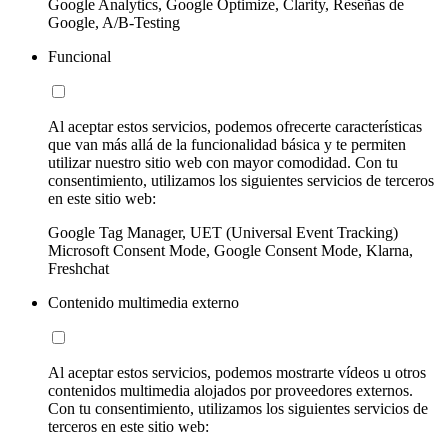
Google Analytics, Google Optimize, Clarity, Reseñas de
Google, A/B-Testing
Funcional
Al aceptar estos servicios, podemos ofrecerte características
que van más allá de la funcionalidad básica y te permiten
utilizar nuestro sitio web con mayor comodidad. Con tu
consentimiento, utilizamos los siguientes servicios de terceros
en este sitio web:
Google Tag Manager, UET (Universal Event Tracking)
Microsoft Consent Mode, Google Consent Mode, Klarna,
Freshchat
Contenido multimedia externo
Al aceptar estos servicios, podemos mostrarte vídeos u otros
contenidos multimedia alojados por proveedores externos.
Con tu consentimiento, utilizamos los siguientes servicios de
terceros en este sitio web: