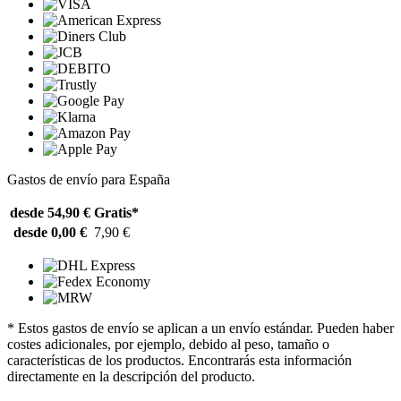
Gastos de envío para España
desde 54,90 €
Gratis*
desde 0,00 €
7,90 €
* Estos gastos de envío se aplican a un envío estándar. Pueden haber
costes adicionales, por ejemplo, debido al peso, tamaño o
características de los productos. Encontrarás esta información
directamente en la descripción del producto.