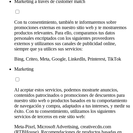
Marketing a través de customer match
Con tu consentimiento, también te informaremos sobre
promociones externas en nuestro sitio web y te mostraremos
productos relevantes. Para ello, comparamos tus datos
personales encriptados con los siguientes proveedores
externos y utilizamos sus canales de publicidad online,
siempre que ya utilices sus servicios:
Bing, Criteo, Meta, Google, LinkedIn, Printerest, TikTok
Marketing
Al aceptar estos servicios, podemos mostrarte anuncios,
contenidos patrocinados o promociones de descuentos para
nuestro sitio web o productos basados en tu comportamiento
de navegación y compra, adaptados a tus intereses, y medir su
éxito. Con tu consentimiento, utilizamos los siguientes
servicios de terceros en este sitio web:
Meta-Pixel, Microsoft Advertising, creativecdn.com
(RTBHouse), Recomendaciones de productos basadas en