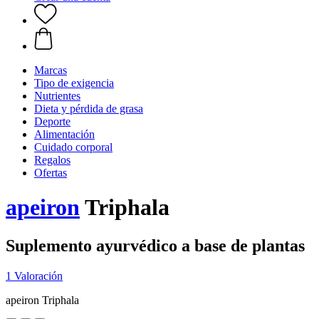
Marcas
Tipo de exigencia
Nutrientes
Dieta y pérdida de grasa
Deporte
Alimentación
Cuidado corporal
Regalos
Ofertas
apeiron
Triphala
Suplemento ayurvédico a base de plantas
1 Valoración
apeiron Triphala