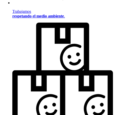
Trabajamos
respetando el medio ambiente
.