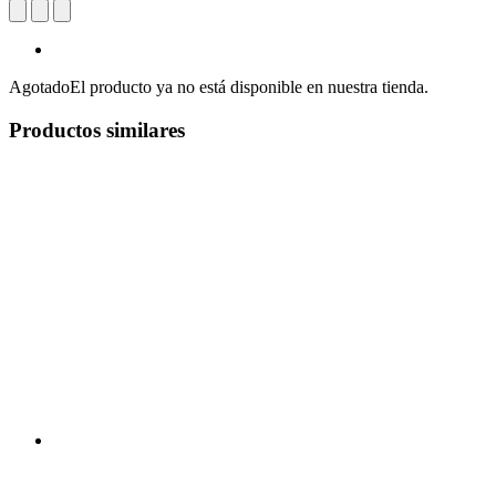
Agotado
El producto ya no está disponible en nuestra tienda.
Productos similares