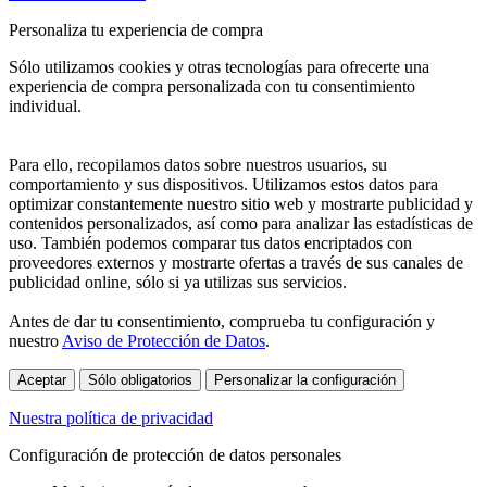
Personaliza tu experiencia de compra
Sólo utilizamos cookies y otras tecnologías para ofrecerte una
experiencia de compra personalizada con tu consentimiento
individual.
Para ello, recopilamos datos sobre nuestros usuarios, su
comportamiento y sus dispositivos. Utilizamos estos datos para
optimizar constantemente nuestro sitio web y mostrarte publicidad y
contenidos personalizados, así como para analizar las estadísticas de
uso. También podemos comparar tus datos encriptados con
proveedores externos y mostrarte ofertas a través de sus canales de
publicidad online, sólo si ya utilizas sus servicios.
Antes de dar tu consentimiento, comprueba tu configuración y
nuestro
Aviso de Protección de Datos
.
Aceptar
Sólo obligatorios
Personalizar la configuración
Nuestra política de privacidad
Configuración de protección de datos personales