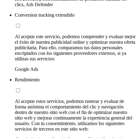
clics, Ads Defender
Conversion tracking extendido
Al aceptar este servicio, podemos comprender y evaluar mejor
el éxito de nuestra publicidad online y optimizar nuestra oferta
publicitaria. Para ello, comparamos tus datos personales
encriptados con los siguientes proveedores externos, si ya
utilizas sus servicios:
Google Ads
Rendimiento
Al aceptar estos servicios, podemos rastrear y evaluar de
forma anónima el comportamiento del clic y navegación
dentro de nuestro sitio web con el fin de optimizar nuestro
sitio web y mejorar continuamente la experiencia general del
usuario. Con tu consentimiento, utilizamos los siguientes
servicios de terceros en este sitio web: