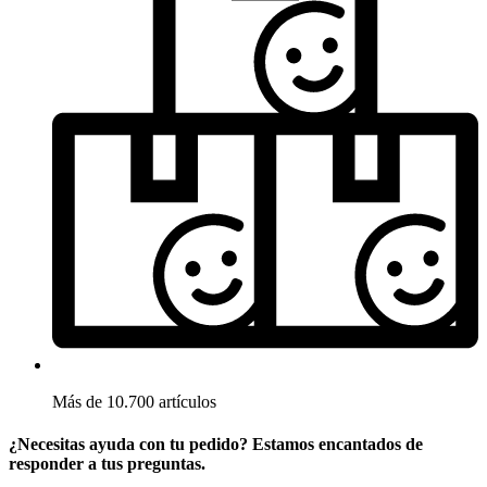
Más de 10.700 artículos
¿Necesitas ayuda con tu pedido? Estamos encantados de
responder a tus preguntas.