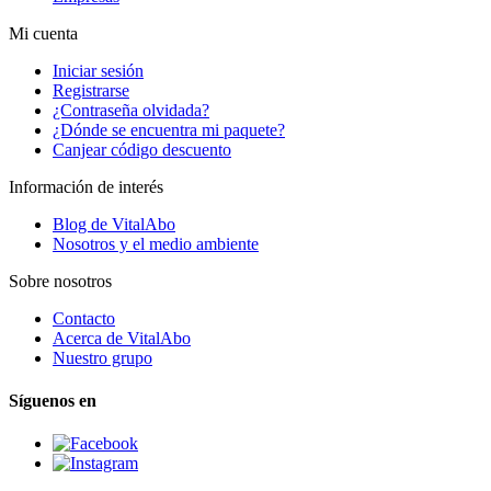
Mi cuenta
Iniciar sesión
Registrarse
¿Contraseña olvidada?
¿Dónde se encuentra mi paquete?
Canjear código descuento
Información de interés
Blog de VitalAbo
Nosotros y el medio ambiente
Sobre nosotros
Contacto
Acerca de VitalAbo
Nuestro grupo
Síguenos en