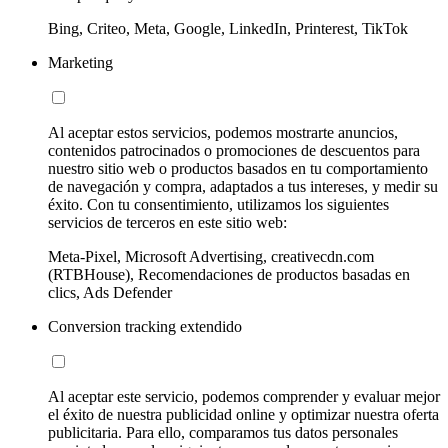
Bing, Criteo, Meta, Google, LinkedIn, Printerest, TikTok
Marketing
Al aceptar estos servicios, podemos mostrarte anuncios,
contenidos patrocinados o promociones de descuentos para
nuestro sitio web o productos basados en tu comportamiento
de navegación y compra, adaptados a tus intereses, y medir su
éxito. Con tu consentimiento, utilizamos los siguientes
servicios de terceros en este sitio web:
Meta-Pixel, Microsoft Advertising, creativecdn.com
(RTBHouse), Recomendaciones de productos basadas en
clics, Ads Defender
Conversion tracking extendido
Al aceptar este servicio, podemos comprender y evaluar mejor
el éxito de nuestra publicidad online y optimizar nuestra oferta
publicitaria. Para ello, comparamos tus datos personales