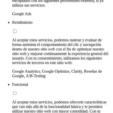
encriptados con los siguientes proveedores externos, si ya
utilizas sus servicios:
Google Ads
Rendimiento
Al aceptar estos servicios, podemos rastrear y evaluar de
forma anónima el comportamiento del clic y navegación
dentro de nuestro sitio web con el fin de optimizar nuestro
sitio web y mejorar continuamente la experiencia general del
usuario. Con tu consentimiento, utilizamos los siguientes
servicios de terceros en este sitio web:
Google Analytics, Google Optimize, Clarity, Reseñas de
Google, A/B-Testing
Funcional
Al aceptar estos servicios, podemos ofrecerte características
que van más allá de la funcionalidad básica y te permiten
utilizar nuestro sitio web con mayor comodidad. Con tu