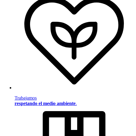
Trabajamos
respetando el medio ambiente
.