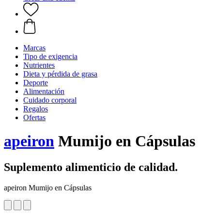
Marcas
Tipo de exigencia
Nutrientes
Dieta y pérdida de grasa
Deporte
Alimentación
Cuidado corporal
Regalos
Ofertas
apeiron
Mumijo en Cápsulas
Suplemento alimenticio de calidad.
apeiron Mumijo en Cápsulas