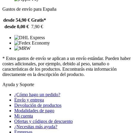
Gastos de envío para España
desde 54,90 €
Gratis*
desde 0,00 €
7,90 €
* Estos gastos de envío se aplican a un envío estándar. Pueden haber
costes adicionales, por ejemplo, debido al peso, tamaño o
características de los productos. Encontrarás esta información
directamente en la descripción del producto.
Ayuda y Soporte
¿Cómo hago un pedido?
Envío y entrega
Devolución de productos
Modalidades de pago
Mi cuenta
Ofertas y códigos de descuento
¿Necesitas más ayuda?
Empresas