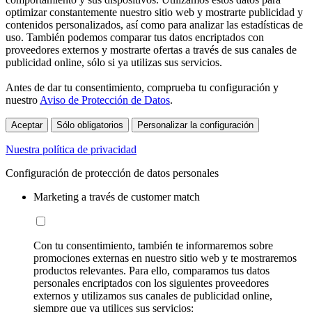
optimizar constantemente nuestro sitio web y mostrarte publicidad y
contenidos personalizados, así como para analizar las estadísticas de
uso. También podemos comparar tus datos encriptados con
proveedores externos y mostrarte ofertas a través de sus canales de
publicidad online, sólo si ya utilizas sus servicios.
Antes de dar tu consentimiento, comprueba tu configuración y
nuestro
Aviso de Protección de Datos
.
Aceptar
Sólo obligatorios
Personalizar la configuración
Nuestra política de privacidad
Configuración de protección de datos personales
Marketing a través de customer match
Con tu consentimiento, también te informaremos sobre
promociones externas en nuestro sitio web y te mostraremos
productos relevantes. Para ello, comparamos tus datos
personales encriptados con los siguientes proveedores
externos y utilizamos sus canales de publicidad online,
siempre que ya utilices sus servicios: