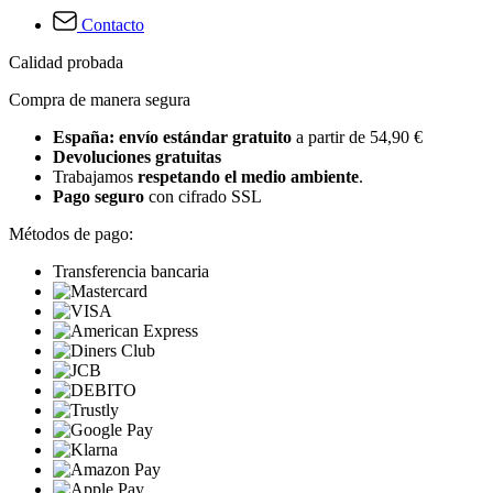
Contacto
Calidad probada
Compra de manera segura
España: envío estándar gratuito
a partir de 54,90 €
Devoluciones gratuitas
Trabajamos
respetando el medio ambiente
.
Pago seguro
con cifrado SSL
Métodos de pago:
Transferencia bancaria