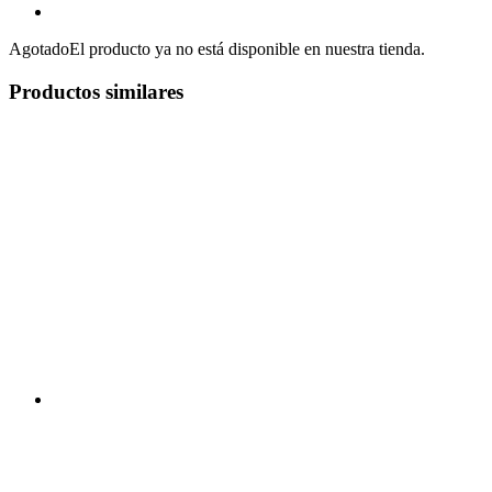
Agotado
El producto ya no está disponible en nuestra tienda.
Productos similares