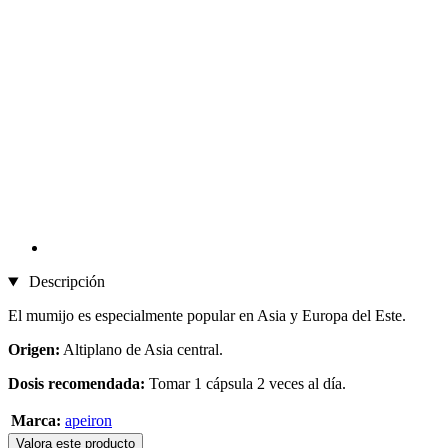
Descripción
El mumijo es especialmente popular en Asia y Europa del Este.
Origen:
Altiplano de Asia central.
Dosis recomendada:
Tomar 1 cápsula 2 veces al día.
Marca:
apeiron
Valora este producto