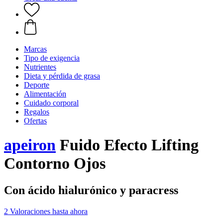
Marcas
Tipo de exigencia
Nutrientes
Dieta y pérdida de grasa
Deporte
Alimentación
Cuidado corporal
Regalos
Ofertas
apeiron
Fuido Efecto Lifting
Contorno Ojos
Con ácido hialurónico y paracress
2 Valoraciones hasta ahora