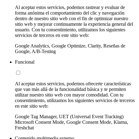
Al aceptar estos servicios, podemos rastrear y evaluar de
forma anónima el comportamiento del clic y navegación
dentro de nuestro sitio web con el fin de optimizar nuestro
sitio web y mejorar continuamente la experiencia general del
usuario. Con tu consentimiento, utilizamos los siguientes
servicios de terceros en este sitio web:
Google Analytics, Google Optimize, Clarity, Reseñas de
Google, A/B-Testing
Funcional
Al aceptar estos servicios, podemos ofrecerte características
que van más allá de la funcionalidad básica y te permiten
utilizar nuestro sitio web con mayor comodidad. Con tu
consentimiento, utilizamos los siguientes servicios de terceros
en este sitio web:
Google Tag Manager, UET (Universal Event Tracking)
Microsoft Consent Mode, Google Consent Mode, Klarna,
Freshchat
Contenido multimedia externo