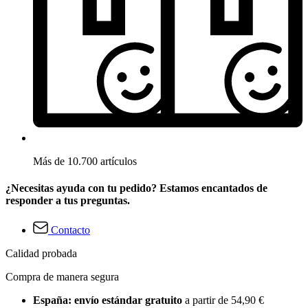
Más de 10.700 artículos
¿Necesitas ayuda con tu pedido? Estamos encantados de
responder a tus preguntas.
Contacto
Calidad probada
Compra de manera segura
España: envío estándar gratuito
a partir de 54,90 €