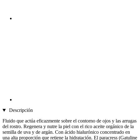
Descripción
Fluido que actúa eficazmente sobre el contorno de ojos y las arrugas
del rostro. Regenera y nutre la piel con el rico aceite orgánico de la
semilla de uva y de argán. Con ácido hialurónico concentrado en
una alta proporción que retiene la hidratación. El paracress (Gatuline