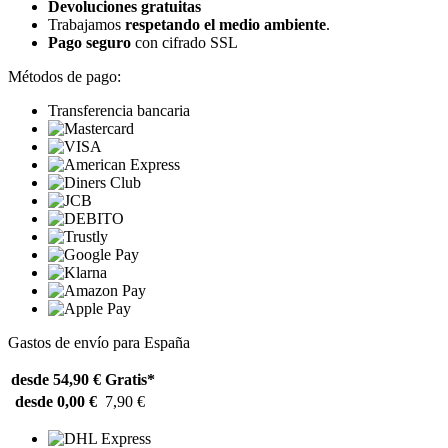
Devoluciones gratuitas
Trabajamos
respetando el medio ambiente
.
Pago seguro
con cifrado SSL
Métodos de pago:
Transferencia bancaria
Gastos de envío para España
desde 54,90 €
Gratis*
desde 0,00 €
7,90 €