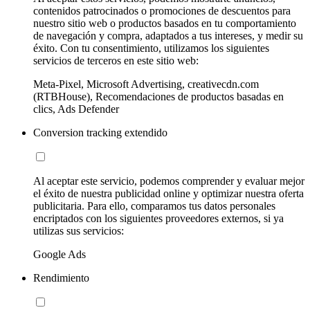
contenidos patrocinados o promociones de descuentos para
nuestro sitio web o productos basados en tu comportamiento
de navegación y compra, adaptados a tus intereses, y medir su
éxito. Con tu consentimiento, utilizamos los siguientes
servicios de terceros en este sitio web:
Meta-Pixel, Microsoft Advertising, creativecdn.com
(RTBHouse), Recomendaciones de productos basadas en
clics, Ads Defender
Conversion tracking extendido
Al aceptar este servicio, podemos comprender y evaluar mejor
el éxito de nuestra publicidad online y optimizar nuestra oferta
publicitaria. Para ello, comparamos tus datos personales
encriptados con los siguientes proveedores externos, si ya
utilizas sus servicios:
Google Ads
Rendimiento