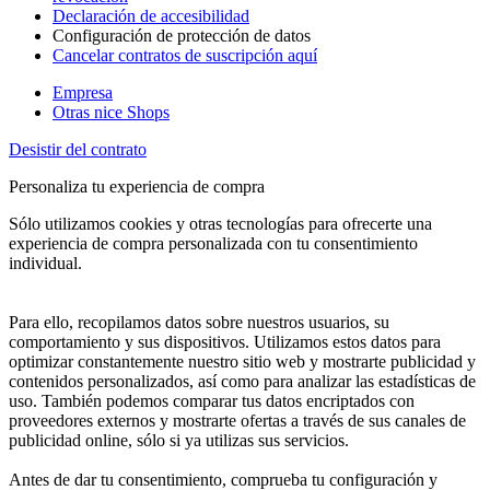
Declaración de accesibilidad
Configuración de protección de datos
Cancelar contratos de suscripción aquí
Empresa
Otras nice Shops
Desistir del contrato
Personaliza tu experiencia de compra
Sólo utilizamos cookies y otras tecnologías para ofrecerte una
experiencia de compra personalizada con tu consentimiento
individual.
Para ello, recopilamos datos sobre nuestros usuarios, su
comportamiento y sus dispositivos. Utilizamos estos datos para
optimizar constantemente nuestro sitio web y mostrarte publicidad y
contenidos personalizados, así como para analizar las estadísticas de
uso. También podemos comparar tus datos encriptados con
proveedores externos y mostrarte ofertas a través de sus canales de
publicidad online, sólo si ya utilizas sus servicios.
Antes de dar tu consentimiento, comprueba tu configuración y