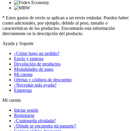
* Estos gastos de envío se aplican a un envío estándar. Pueden haber
costes adicionales, por ejemplo, debido al peso, tamaño o
características de los productos. Encontrarás esta información
directamente en la descripción del producto.
Ayuda y Soporte
¿Cómo hago un pedido?
Envío y entrega
Devolución de productos
Modalidades de pago
Mi cuenta
Ofertas y códigos de descuento
¿Necesitas más ayuda?
Empresas
Mi cuenta
Iniciar sesión
Registrarse
¿Contraseña olvidada?
¿Dónde se encuentra mi paquete?