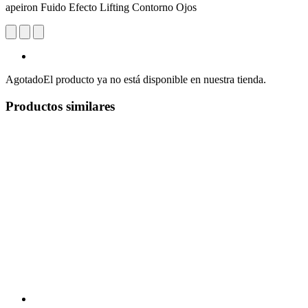
apeiron Fuido Efecto Lifting Contorno Ojos
Agotado
El producto ya no está disponible en nuestra tienda.
Productos similares