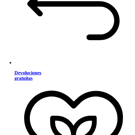
Devoluciones
gratuitas