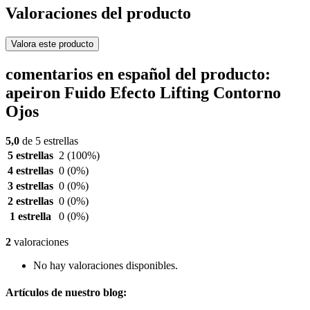
Valoraciones del producto
Valora este producto
comentarios en español del producto:
apeiron Fuido Efecto Lifting Contorno
Ojos
5,0
de 5 estrellas
5 estrellas
2
(100%)
4 estrellas
0
(0%)
3 estrellas
0
(0%)
2 estrellas
0
(0%)
1 estrella
0
(0%)
2
valoraciones
No hay valoraciones disponibles.
Artículos de nuestro blog: