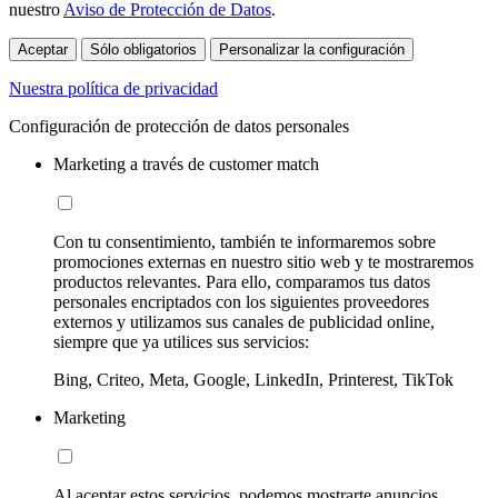
nuestro
Aviso de Protección de Datos
.
Aceptar
Sólo obligatorios
Personalizar la configuración
Nuestra política de privacidad
Configuración de protección de datos personales
Marketing a través de customer match
Con tu consentimiento, también te informaremos sobre
promociones externas en nuestro sitio web y te mostraremos
productos relevantes. Para ello, comparamos tus datos
personales encriptados con los siguientes proveedores
externos y utilizamos sus canales de publicidad online,
siempre que ya utilices sus servicios:
Bing, Criteo, Meta, Google, LinkedIn, Printerest, TikTok
Marketing
Al aceptar estos servicios, podemos mostrarte anuncios,