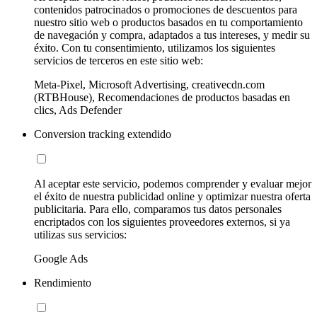
contenidos patrocinados o promociones de descuentos para
nuestro sitio web o productos basados en tu comportamiento
de navegación y compra, adaptados a tus intereses, y medir su
éxito. Con tu consentimiento, utilizamos los siguientes
servicios de terceros en este sitio web:
Meta-Pixel, Microsoft Advertising, creativecdn.com
(RTBHouse), Recomendaciones de productos basadas en
clics, Ads Defender
Conversion tracking extendido
Al aceptar este servicio, podemos comprender y evaluar mejor
el éxito de nuestra publicidad online y optimizar nuestra oferta
publicitaria. Para ello, comparamos tus datos personales
encriptados con los siguientes proveedores externos, si ya
utilizas sus servicios:
Google Ads
Rendimiento