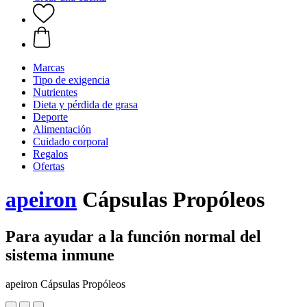
Marcas
Tipo de exigencia
Nutrientes
Dieta y pérdida de grasa
Deporte
Alimentación
Cuidado corporal
Regalos
Ofertas
apeiron
Cápsulas Propóleos
Para ayudar a la función normal del
sistema inmune
apeiron Cápsulas Propóleos