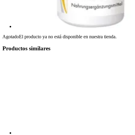
Agotado
El producto ya no está disponible en nuestra tienda.
Productos similares