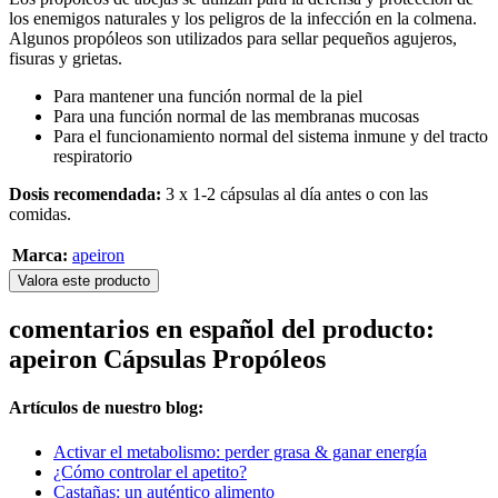
los enemigos naturales y los peligros de la infección en la colmena.
Algunos propóleos son utilizados para sellar pequeños agujeros,
fisuras y grietas.
Para mantener una función normal de la piel
Para una función normal de las membranas mucosas
Para el funcionamiento normal del sistema inmune y del tracto
respiratorio
Dosis recomendada:
3 x 1-2 cápsulas al día antes o con las
comidas.
Marca:
apeiron
Valora este producto
comentarios en español del producto:
apeiron Cápsulas Propóleos
Artículos de nuestro blog:
Activar el metabolismo: perder grasa & ganar energía
¿Cómo controlar el apetito?
Castañas: un auténtico alimento