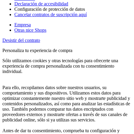
Declaración de accesibilidad
Configuración de protección de datos
Cancelar contratos de suscripción aquí
Empresa
Otras nice Shops
Desistir del contrato
Personaliza tu experiencia de compra
Sólo utilizamos cookies y otras tecnologías para ofrecerte una
experiencia de compra personalizada con tu consentimiento
individual.
Para ello, recopilamos datos sobre nuestros usuarios, su
comportamiento y sus dispositivos. Utilizamos estos datos para
optimizar constantemente nuestro sitio web y mostrarte publicidad y
contenidos personalizados, así como para analizar las estadísticas de
uso. También podemos comparar tus datos encriptados con
proveedores externos y mostrarte ofertas a través de sus canales de
publicidad online, sólo si ya utilizas sus servicios.
Antes de dar tu consentimiento, comprueba tu configuración y