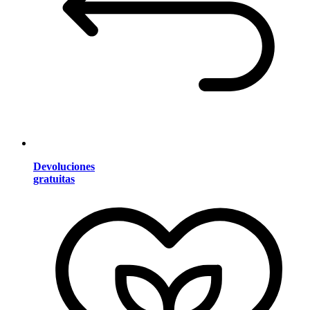
Devoluciones
gratuitas