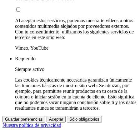
Al aceptar estos servicios, podemos mostrarte vídeos u otros
contenidos multimedia alojados por proveedores externos.
Con tu consentimiento, utilizamos los siguientes servicios de
terceros en este sitio web:
Vimeo, YouTube
Requerido
Siempre activo
Las cookies técnicamente necesarias garantizan únicamente
las funciones básicas de nuestro sitio web. Se utilizan, por
ejemplo, para permitirte reunir productos en tu cesta de la
compra o iniciar sesión en tu cuenta de cliente. Esto significa
que no podemos sacar ninguna conclusión sobre ti y los datos
resultantes nunca se transmitirán a terceros.
Guardar preferencias
Aceptar
Sólo obligatorios
Nuestra política de privacidad