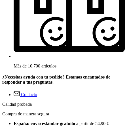
Más de 10.700 artículos
¿Necesitas ayuda con tu pedido? Estamos encantados de
responder a tus preguntas.
Contacto
Calidad probada
Compra de manera segura
España: envío estándar gratuito
a partir de 54,90 €