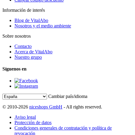
Información de interés
Blog de VitalAbo
Nosotros y el medio ambiente
Sobre nosotros
Contacto
Acerca de VitalAbo
Nuestro grupo
Síguenos en
Cambiar país/idioma
© 2010-2026
niceshops GmbH
- All rights reserved.
Aviso legal
Protección de datos
Condiciones generales de contratación y política de
revocación