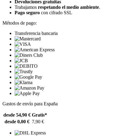
Devoluciones gratuitas
Trabajamos
respetando el medio ambiente
.
Pago seguro
con cifrado SSL
Métodos de pago:
Transferencia bancaria
Gastos de envío para España
desde 54,90 €
Gratis*
desde 0,00 €
7,90 €