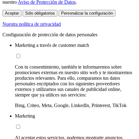
nuestro
Aviso de Protección de Datos
.
Aceptar
Sólo obligatorios
Personalizar la configuración
Nuestra política de privacidad
Configuración de protección de datos personales
Marketing a través de customer match
Con tu consentimiento, también te informaremos sobre
promociones externas en nuestro sitio web y te mostraremos
productos relevantes. Para ello, comparamos tus datos
personales encriptados con los siguientes proveedores
externos y utilizamos sus canales de publicidad online,
siempre que ya utilices sus servicios:
Bing, Criteo, Meta, Google, LinkedIn, Printerest, TikTok
Marketing
Al aceptar estos servicios, podemos mostrarte anuncios,