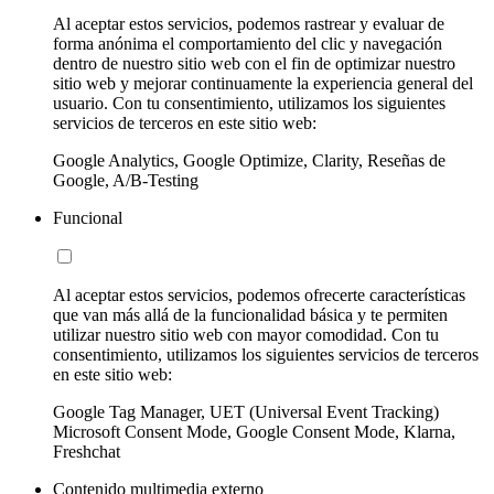
Al aceptar estos servicios, podemos rastrear y evaluar de
forma anónima el comportamiento del clic y navegación
dentro de nuestro sitio web con el fin de optimizar nuestro
sitio web y mejorar continuamente la experiencia general del
usuario. Con tu consentimiento, utilizamos los siguientes
servicios de terceros en este sitio web:
Google Analytics, Google Optimize, Clarity, Reseñas de
Google, A/B-Testing
Funcional
Al aceptar estos servicios, podemos ofrecerte características
que van más allá de la funcionalidad básica y te permiten
utilizar nuestro sitio web con mayor comodidad. Con tu
consentimiento, utilizamos los siguientes servicios de terceros
en este sitio web:
Google Tag Manager, UET (Universal Event Tracking)
Microsoft Consent Mode, Google Consent Mode, Klarna,
Freshchat
Contenido multimedia externo