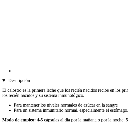
Descripción
El calostro es la primera leche que los recién nacidos recibe en los p
los recién nacidos y su sistema inmunológico.
Para mantener los niveles normales de azúcar en la sangre
Para un sistema inmunitario normal, especialmente el estómago, 
Modo de empleo:
4-5 cápsulas al día por la mañana o por la noche. 