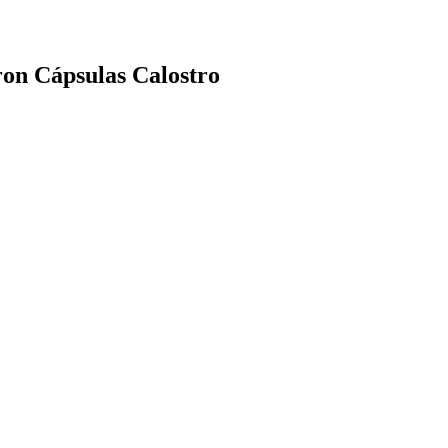
ron Cápsulas Calostro