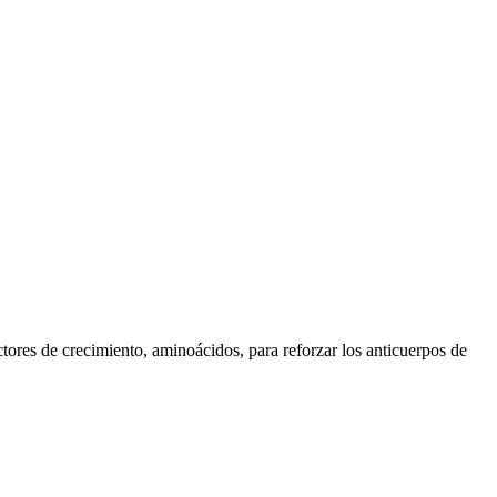
ctores de crecimiento, aminoácidos, para reforzar los anticuerpos de