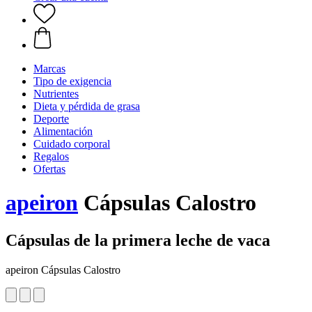
Marcas
Tipo de exigencia
Nutrientes
Dieta y pérdida de grasa
Deporte
Alimentación
Cuidado corporal
Regalos
Ofertas
apeiron
Cápsulas Calostro
Cápsulas de la primera leche de vaca
apeiron Cápsulas Calostro