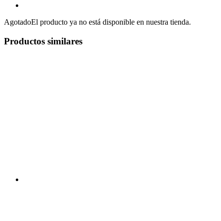
Agotado
El producto ya no está disponible en nuestra tienda.
Productos similares