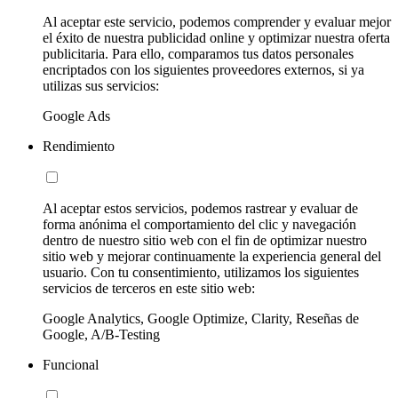
Al aceptar este servicio, podemos comprender y evaluar mejor
el éxito de nuestra publicidad online y optimizar nuestra oferta
publicitaria. Para ello, comparamos tus datos personales
encriptados con los siguientes proveedores externos, si ya
utilizas sus servicios:
Google Ads
Rendimiento
Al aceptar estos servicios, podemos rastrear y evaluar de
forma anónima el comportamiento del clic y navegación
dentro de nuestro sitio web con el fin de optimizar nuestro
sitio web y mejorar continuamente la experiencia general del
usuario. Con tu consentimiento, utilizamos los siguientes
servicios de terceros en este sitio web:
Google Analytics, Google Optimize, Clarity, Reseñas de
Google, A/B-Testing
Funcional