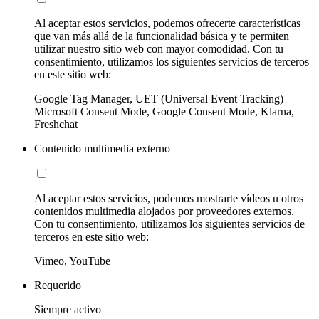
Al aceptar estos servicios, podemos ofrecerte características
que van más allá de la funcionalidad básica y te permiten
utilizar nuestro sitio web con mayor comodidad. Con tu
consentimiento, utilizamos los siguientes servicios de terceros
en este sitio web:
Google Tag Manager, UET (Universal Event Tracking)
Microsoft Consent Mode, Google Consent Mode, Klarna,
Freshchat
Contenido multimedia externo
Al aceptar estos servicios, podemos mostrarte vídeos u otros
contenidos multimedia alojados por proveedores externos.
Con tu consentimiento, utilizamos los siguientes servicios de
terceros en este sitio web:
Vimeo, YouTube
Requerido
Siempre activo