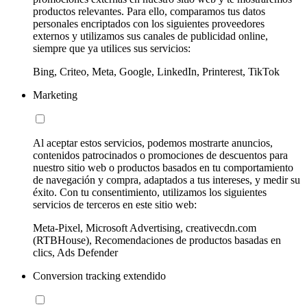
productos relevantes. Para ello, comparamos tus datos
personales encriptados con los siguientes proveedores
externos y utilizamos sus canales de publicidad online,
siempre que ya utilices sus servicios:
Bing, Criteo, Meta, Google, LinkedIn, Printerest, TikTok
Marketing
Al aceptar estos servicios, podemos mostrarte anuncios,
contenidos patrocinados o promociones de descuentos para
nuestro sitio web o productos basados en tu comportamiento
de navegación y compra, adaptados a tus intereses, y medir su
éxito. Con tu consentimiento, utilizamos los siguientes
servicios de terceros en este sitio web:
Meta-Pixel, Microsoft Advertising, creativecdn.com
(RTBHouse), Recomendaciones de productos basadas en
clics, Ads Defender
Conversion tracking extendido