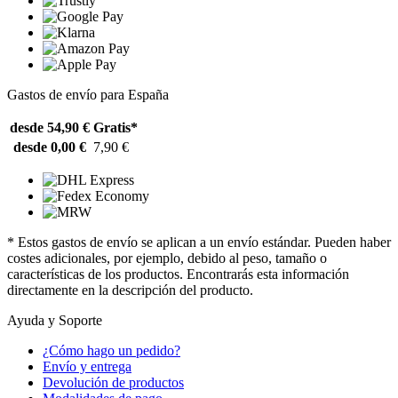
Gastos de envío para España
desde 54,90 €
Gratis*
desde 0,00 €
7,90 €
* Estos gastos de envío se aplican a un envío estándar. Pueden haber
costes adicionales, por ejemplo, debido al peso, tamaño o
características de los productos. Encontrarás esta información
directamente en la descripción del producto.
Ayuda y Soporte
¿Cómo hago un pedido?
Envío y entrega
Devolución de productos