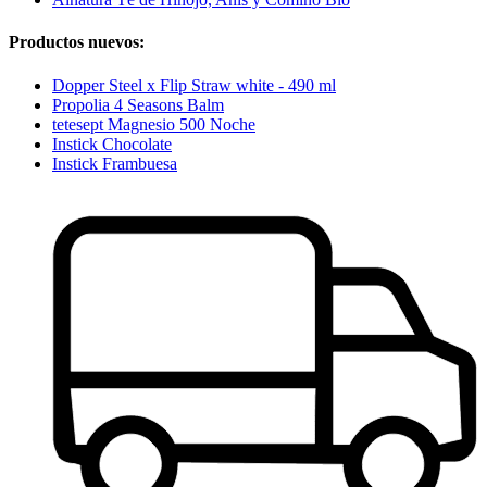
Productos nuevos:
Dopper Steel x Flip Straw white - 490 ml
Propolia 4 Seasons Balm
tetesept Magnesio 500 Noche
Instick Chocolate
Instick Frambuesa