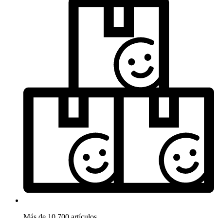
Más de 10.700 artículos