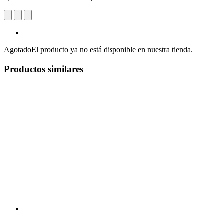
Agotado
El producto ya no está disponible en nuestra tienda.
Productos similares