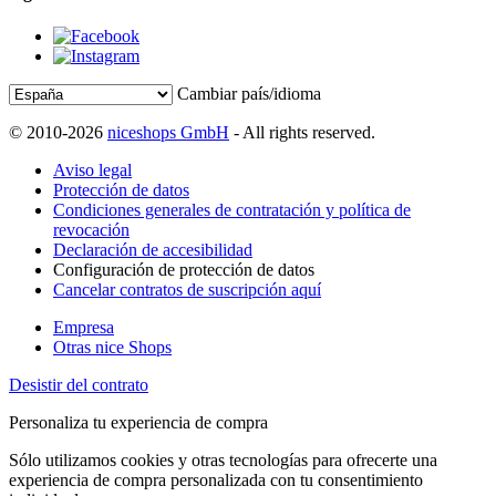
Cambiar país/idioma
© 2010-2026
niceshops GmbH
- All rights reserved.
Aviso legal
Protección de datos
Condiciones generales de contratación y política de
revocación
Declaración de accesibilidad
Configuración de protección de datos
Cancelar contratos de suscripción aquí
Empresa
Otras nice Shops
Desistir del contrato
Personaliza tu experiencia de compra
Sólo utilizamos cookies y otras tecnologías para ofrecerte una
experiencia de compra personalizada con tu consentimiento