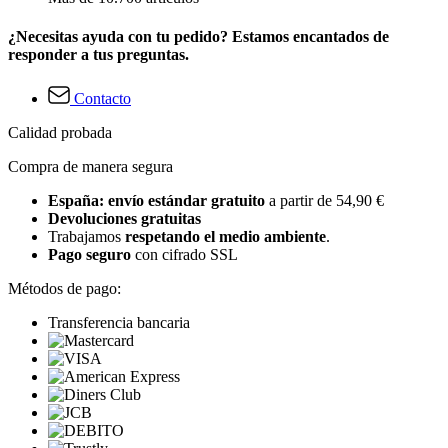
¿Necesitas ayuda con tu pedido? Estamos encantados de
responder a tus preguntas.
Contacto
Calidad probada
Compra de manera segura
España: envío estándar gratuito
a partir de 54,90 €
Devoluciones gratuitas
Trabajamos
respetando el medio ambiente
.
Pago seguro
con cifrado SSL
Métodos de pago:
Transferencia bancaria