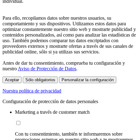
individual.
Para ello, recopilamos datos sobre nuestros usuarios, su
comportamiento y sus dispositivos. Utilizamos estos datos para
optimizar constantemente nuestro sitio web y mostrarte publicidad y
contenidos personalizados, así como para analizar las estadísticas de
uso. También podemos comparar tus datos encriptados con
proveedores externos y mostrarte ofertas a través de sus canales de
publicidad online, sólo si ya utilizas sus servicios.
Antes de dar tu consentimiento, comprueba tu configuración y
nuestro
Aviso de Protección de Datos
.
Aceptar
Sólo obligatorios
Personalizar la configuración
Nuestra política de privacidad
Configuración de protección de datos personales
Marketing a través de customer match
Con tu consentimiento, también te informaremos sobre
promociones externas en nuestro sitio web y te mostraremos