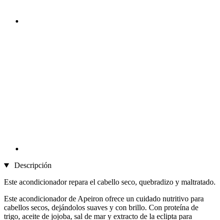
Descripción
Este acondicionador repara el cabello seco, quebradizo y maltratado.
Este acondicionador de Apeiron ofrece un cuidado nutritivo para
cabellos secos, dejándolos suaves y con brillo. Con proteína de
trigo, aceite de jojoba, sal de mar y extracto de la eclipta para