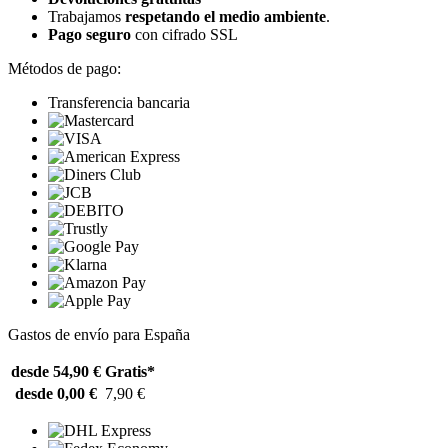
Trabajamos
respetando el medio ambiente
.
Pago seguro
con cifrado SSL
Métodos de pago:
Transferencia bancaria
Gastos de envío para España
desde 54,90 €
Gratis*
desde 0,00 €
7,90 €