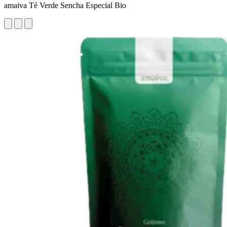
amaiva Té Verde Sencha Especial Bio