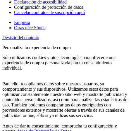
Declaración de accesibilidad
Configuración de protección de datos
Cancelar contratos de suscripción aquí
Empresa
Otras nice Shops
Desistir del contrato
Personaliza tu experiencia de compra
Sólo utilizamos cookies y otras tecnologías para ofrecerte una
experiencia de compra personalizada con tu consentimiento
individual.
Para ello, recopilamos datos sobre nuestros usuarios, su
comportamiento y sus dispositivos. Utilizamos estos datos para
optimizar constantemente nuestro sitio web y mostrarte publicidad y
contenidos personalizados, así como para analizar las estadísticas de
uso. También podemos comparar tus datos encriptados con
proveedores externos y mostrarte ofertas a través de sus canales de
publicidad online, sólo si ya utilizas sus servicios.
Antes de dar tu consentimiento, comprueba tu configuración y