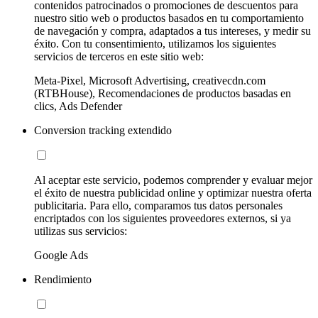
contenidos patrocinados o promociones de descuentos para
nuestro sitio web o productos basados en tu comportamiento
de navegación y compra, adaptados a tus intereses, y medir su
éxito. Con tu consentimiento, utilizamos los siguientes
servicios de terceros en este sitio web:
Meta-Pixel, Microsoft Advertising, creativecdn.com
(RTBHouse), Recomendaciones de productos basadas en
clics, Ads Defender
Conversion tracking extendido
Al aceptar este servicio, podemos comprender y evaluar mejor
el éxito de nuestra publicidad online y optimizar nuestra oferta
publicitaria. Para ello, comparamos tus datos personales
encriptados con los siguientes proveedores externos, si ya
utilizas sus servicios:
Google Ads
Rendimiento