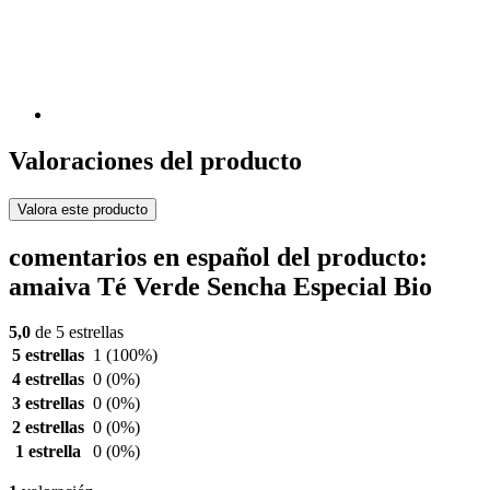
Valoraciones del producto
Valora este producto
comentarios en español del producto:
amaiva Té Verde Sencha Especial Bio
5,0
de 5 estrellas
5 estrellas
1
(100%)
4 estrellas
0
(0%)
3 estrellas
0
(0%)
2 estrellas
0
(0%)
1 estrella
0
(0%)