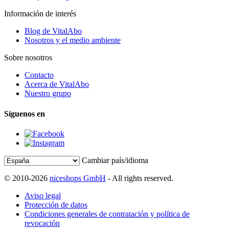
Información de interés
Blog de VitalAbo
Nosotros y el medio ambiente
Sobre nosotros
Contacto
Acerca de VitalAbo
Nuestro grupo
Síguenos en
Cambiar país/idioma
© 2010-2026
niceshops GmbH
- All rights reserved.
Aviso legal
Protección de datos
Condiciones generales de contratación y política de
revocación