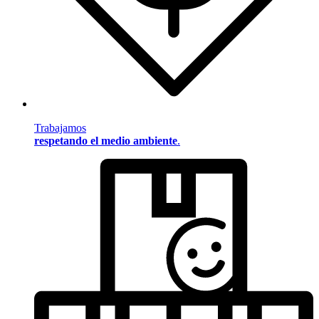
Trabajamos
respetando el medio ambiente
.