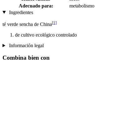
Adecuado para:
metabolismo
Ingredientes
[1]
té verde sencha de China
de cultivo ecológico controlado
Información legal
Combina bien con