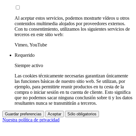
Al aceptar estos servicios, podemos mostrarte vídeos u otros
contenidos multimedia alojados por proveedores externos.
Con tu consentimiento, utilizamos los siguientes servicios de
terceros en este sitio web:
Vimeo, YouTube
Requerido
Siempre activo
Las cookies técnicamente necesarias garantizan únicamente
las funciones básicas de nuestro sitio web. Se utilizan, por
ejemplo, para permitirte reunir productos en tu cesta de la
compra o iniciar sesión en tu cuenta de cliente. Esto significa
que no podemos sacar ninguna conclusión sobre ti y los datos
resultantes nunca se transmitirán a terceros.
Guardar preferencias
Aceptar
Sólo obligatorios
Nuestra política de privacidad