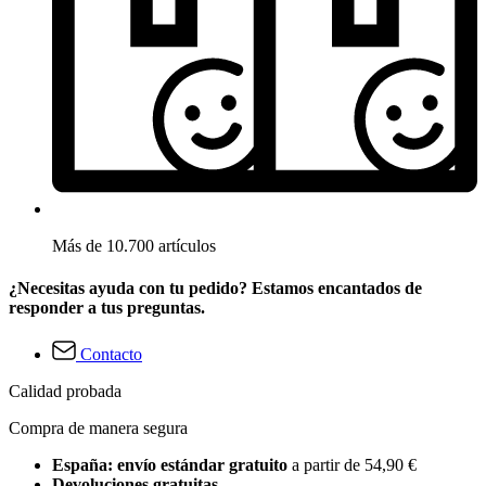
Más de 10.700 artículos
¿Necesitas ayuda con tu pedido? Estamos encantados de
responder a tus preguntas.
Contacto
Calidad probada
Compra de manera segura
España: envío estándar gratuito
a partir de 54,90 €
Devoluciones gratuitas