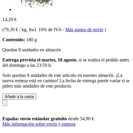
14,29 €
(
79,39 € / kg
, Incl. 10% de IVA
-
Más gastos de envío
)
Contenido:
180 g
Quedan 8 unidades en almacén
Entrega prevista el martes, 18 agosto
, si se realiza el pedido antes
del
domingo a las 23:59 h
.
Solo quedan 8 unidades de este artículo en nuestro almacén. ¡La
nueva remesa está en camino! La fecha de entrega puede variar si se
piden más unidades de este producto.
Añadir a la cesta
España: envío estándar gratuito
desde 54,90 €
Más información sobre envío y entrega