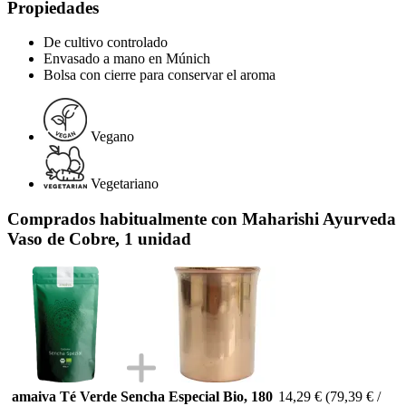
Propiedades
De cultivo controlado
Envasado a mano en Múnich
Bolsa con cierre para conservar el aroma
Vegano
Vegetariano
Comprados habitualmente con Maharishi Ayurveda
Vaso de Cobre, 1 unidad
amaiva Té Verde Sencha Especial Bio, 180
14,29 €
(79,39 € /