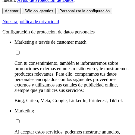
nuestro
Aviso de Protección de Datos
.
Aceptar
Sólo obligatorios
Personalizar la configuración
Nuestra política de privacidad
Configuración de protección de datos personales
Marketing a través de customer match
Con tu consentimiento, también te informaremos sobre
promociones externas en nuestro sitio web y te mostraremos
productos relevantes. Para ello, comparamos tus datos
personales encriptados con los siguientes proveedores
externos y utilizamos sus canales de publicidad online,
siempre que ya utilices sus servicios:
Bing, Criteo, Meta, Google, LinkedIn, Printerest, TikTok
Marketing
Al aceptar estos servicios, podemos mostrarte anuncios,