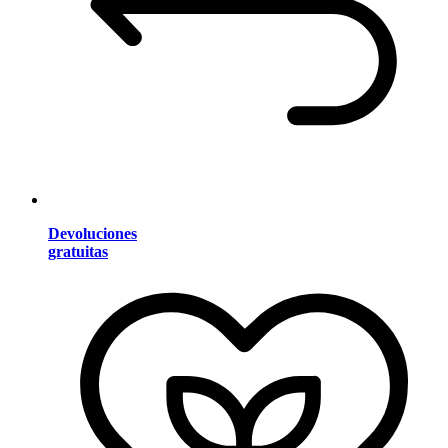
Devoluciones
gratuitas