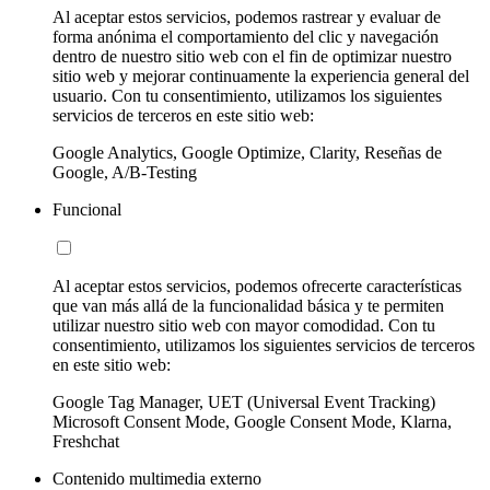
Al aceptar estos servicios, podemos rastrear y evaluar de
forma anónima el comportamiento del clic y navegación
dentro de nuestro sitio web con el fin de optimizar nuestro
sitio web y mejorar continuamente la experiencia general del
usuario. Con tu consentimiento, utilizamos los siguientes
servicios de terceros en este sitio web:
Google Analytics, Google Optimize, Clarity, Reseñas de
Google, A/B-Testing
Funcional
Al aceptar estos servicios, podemos ofrecerte características
que van más allá de la funcionalidad básica y te permiten
utilizar nuestro sitio web con mayor comodidad. Con tu
consentimiento, utilizamos los siguientes servicios de terceros
en este sitio web:
Google Tag Manager, UET (Universal Event Tracking)
Microsoft Consent Mode, Google Consent Mode, Klarna,
Freshchat
Contenido multimedia externo