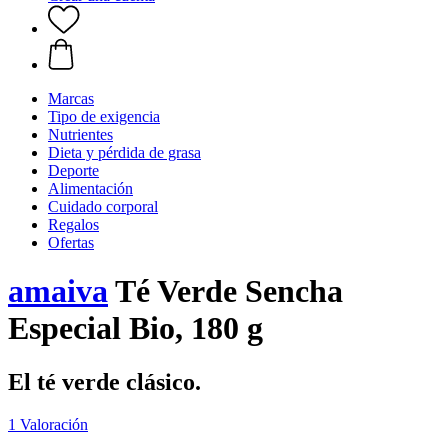
Marcas
Tipo de exigencia
Nutrientes
Dieta y pérdida de grasa
Deporte
Alimentación
Cuidado corporal
Regalos
Ofertas
amaiva
Té Verde Sencha
Especial Bio, 180 g
El té verde clásico.
1 Valoración