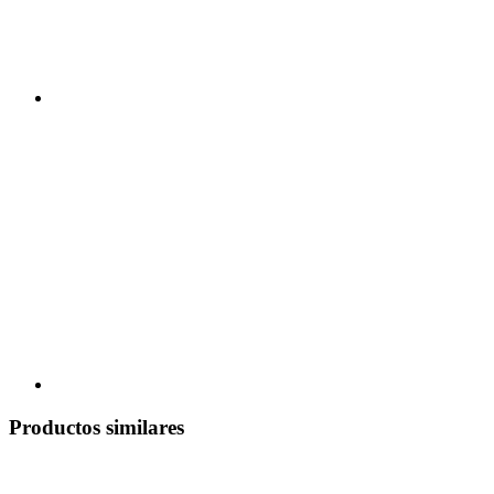
Productos similares