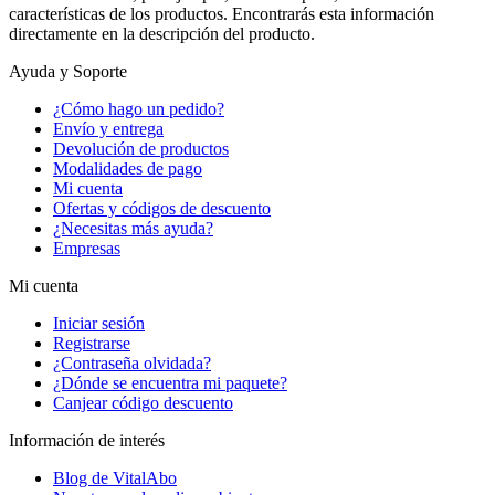
características de los productos. Encontrarás esta información
directamente en la descripción del producto.
Ayuda y Soporte
¿Cómo hago un pedido?
Envío y entrega
Devolución de productos
Modalidades de pago
Mi cuenta
Ofertas y códigos de descuento
¿Necesitas más ayuda?
Empresas
Mi cuenta
Iniciar sesión
Registrarse
¿Contraseña olvidada?
¿Dónde se encuentra mi paquete?
Canjear código descuento
Información de interés
Blog de VitalAbo