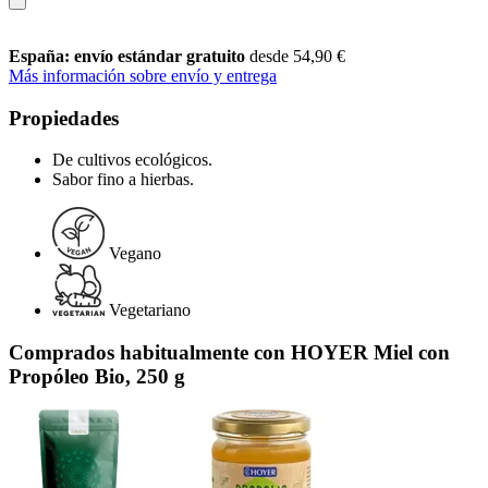
España: envío estándar gratuito
desde 54,90 €
Más información sobre envío y entrega
Propiedades
De cultivos ecológicos.
Sabor fino a hierbas.
Vegano
Vegetariano
Comprados habitualmente con HOYER Miel con
Propóleo Bio, 250 g