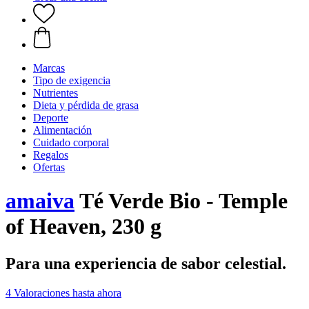
Marcas
Tipo de exigencia
Nutrientes
Dieta y pérdida de grasa
Deporte
Alimentación
Cuidado corporal
Regalos
Ofertas
amaiva
Té Verde Bio - Temple
of Heaven, 230 g
Para una experiencia de sabor celestial.
4 Valoraciones hasta ahora