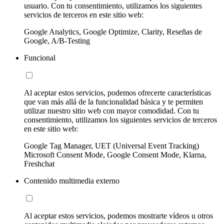
usuario. Con tu consentimiento, utilizamos los siguientes
servicios de terceros en este sitio web:
Google Analytics, Google Optimize, Clarity, Reseñas de
Google, A/B-Testing
Funcional
Al aceptar estos servicios, podemos ofrecerte características
que van más allá de la funcionalidad básica y te permiten
utilizar nuestro sitio web con mayor comodidad. Con tu
consentimiento, utilizamos los siguientes servicios de terceros
en este sitio web:
Google Tag Manager, UET (Universal Event Tracking)
Microsoft Consent Mode, Google Consent Mode, Klarna,
Freshchat
Contenido multimedia externo
Al aceptar estos servicios, podemos mostrarte vídeos u otros