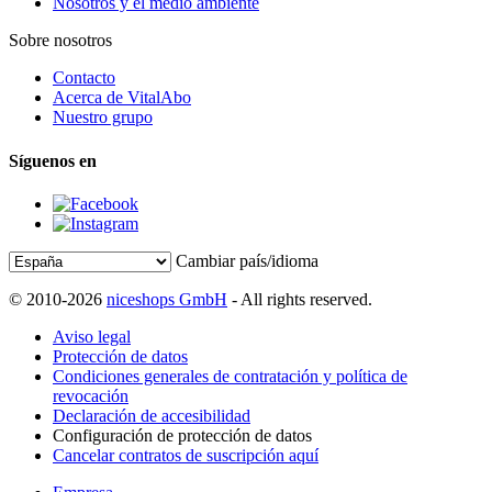
Nosotros y el medio ambiente
Sobre nosotros
Contacto
Acerca de VitalAbo
Nuestro grupo
Síguenos en
Cambiar país/idioma
© 2010-2026
niceshops GmbH
- All rights reserved.
Aviso legal
Protección de datos
Condiciones generales de contratación y política de
revocación
Declaración de accesibilidad
Configuración de protección de datos
Cancelar contratos de suscripción aquí