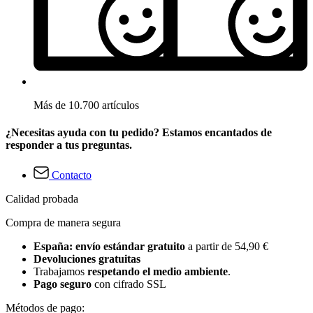
Más de 10.700 artículos
¿Necesitas ayuda con tu pedido? Estamos encantados de
responder a tus preguntas.
Contacto
Calidad probada
Compra de manera segura
España: envío estándar gratuito
a partir de 54,90 €
Devoluciones gratuitas
Trabajamos
respetando el medio ambiente
.
Pago seguro
con cifrado SSL
Métodos de pago: