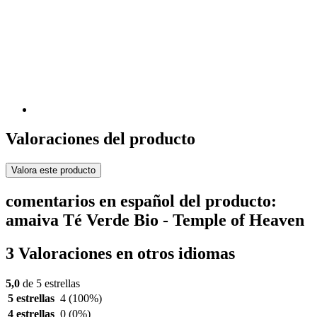
Valoraciones del producto
Valora este producto
comentarios en español del producto:
amaiva Té Verde Bio - Temple of Heaven
3 Valoraciones en otros idiomas
5,0
de 5 estrellas
5 estrellas
4
(100%)
4 estrellas
0
(0%)