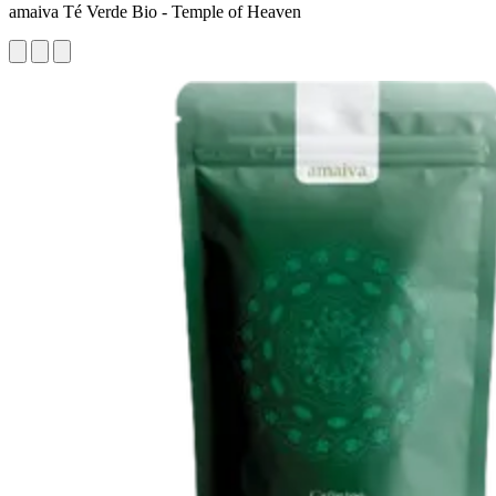
amaiva Té Verde Bio - Temple of Heaven