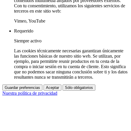
contenidos multimedia alojados por proveedores externos.
Con tu consentimiento, utilizamos los siguientes servicios de
terceros en este sitio web:
Vimeo, YouTube
Requerido
Siempre activo
Las cookies técnicamente necesarias garantizan únicamente
las funciones básicas de nuestro sitio web. Se utilizan, por
ejemplo, para permitirte reunir productos en tu cesta de la
compra o iniciar sesión en tu cuenta de cliente. Esto significa
que no podemos sacar ninguna conclusión sobre ti y los datos
resultantes nunca se transmitirán a terceros.
Guardar preferencias
Aceptar
Sólo obligatorios
Nuestra política de privacidad