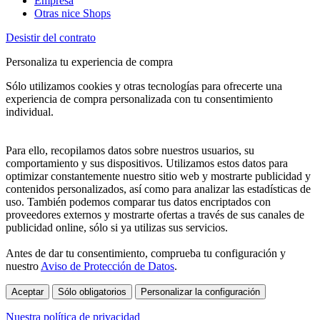
Empresa
Otras nice Shops
Desistir del contrato
Personaliza tu experiencia de compra
Sólo utilizamos cookies y otras tecnologías para ofrecerte una
experiencia de compra personalizada con tu consentimiento
individual.
Para ello, recopilamos datos sobre nuestros usuarios, su
comportamiento y sus dispositivos. Utilizamos estos datos para
optimizar constantemente nuestro sitio web y mostrarte publicidad y
contenidos personalizados, así como para analizar las estadísticas de
uso. También podemos comparar tus datos encriptados con
proveedores externos y mostrarte ofertas a través de sus canales de
publicidad online, sólo si ya utilizas sus servicios.
Antes de dar tu consentimiento, comprueba tu configuración y
nuestro
Aviso de Protección de Datos
.
Aceptar
Sólo obligatorios
Personalizar la configuración
Nuestra política de privacidad