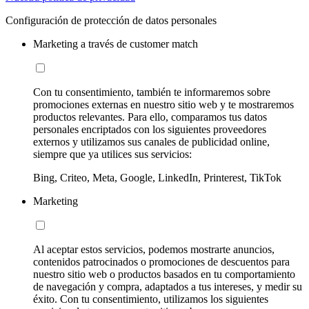
Configuración de protección de datos personales
Marketing a través de customer match
Con tu consentimiento, también te informaremos sobre
promociones externas en nuestro sitio web y te mostraremos
productos relevantes. Para ello, comparamos tus datos
personales encriptados con los siguientes proveedores
externos y utilizamos sus canales de publicidad online,
siempre que ya utilices sus servicios:
Bing, Criteo, Meta, Google, LinkedIn, Printerest, TikTok
Marketing
Al aceptar estos servicios, podemos mostrarte anuncios,
contenidos patrocinados o promociones de descuentos para
nuestro sitio web o productos basados en tu comportamiento
de navegación y compra, adaptados a tus intereses, y medir su
éxito. Con tu consentimiento, utilizamos los siguientes