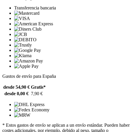
Transferencia bancaria
Gastos de envío para España
desde 54,90 €
Gratis*
desde 0,00 €
7,90 €
* Estos gastos de envío se aplican a un envío estándar. Pueden haber
costes adicionales, por ejemplo, debido al peso, tamaño o