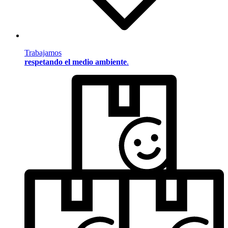
Trabajamos
respetando el medio ambiente
.