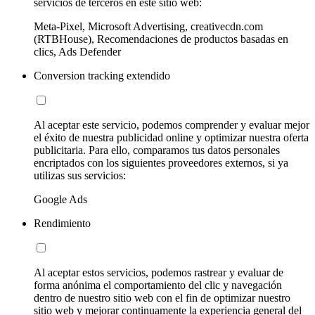
servicios de terceros en este sitio web:
Meta-Pixel, Microsoft Advertising, creativecdn.com
(RTBHouse), Recomendaciones de productos basadas en
clics, Ads Defender
Conversion tracking extendido
Al aceptar este servicio, podemos comprender y evaluar mejor
el éxito de nuestra publicidad online y optimizar nuestra oferta
publicitaria. Para ello, comparamos tus datos personales
encriptados con los siguientes proveedores externos, si ya
utilizas sus servicios:
Google Ads
Rendimiento
Al aceptar estos servicios, podemos rastrear y evaluar de
forma anónima el comportamiento del clic y navegación
dentro de nuestro sitio web con el fin de optimizar nuestro
sitio web y mejorar continuamente la experiencia general del