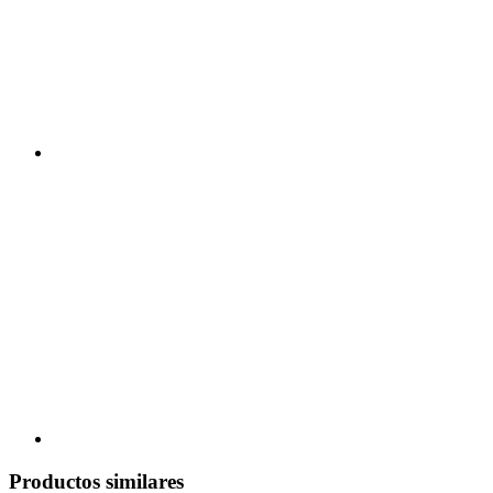
Productos similares