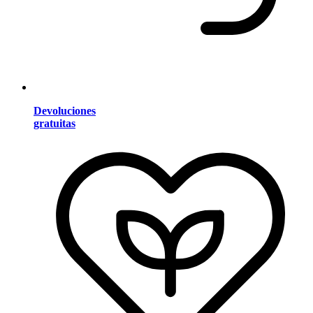
Devoluciones
gratuitas