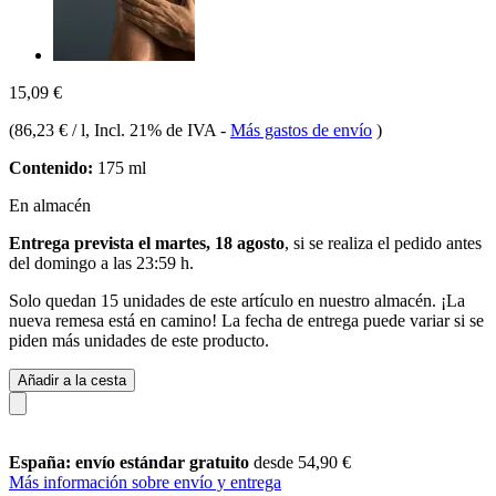
15,09 €
(
86,23 € / l
, Incl. 21% de IVA
-
Más gastos de envío
)
Contenido:
175 ml
En almacén
Entrega prevista el martes, 18 agosto
, si se realiza el pedido antes
del
domingo a las 23:59 h
.
Solo quedan 15 unidades de este artículo en nuestro almacén. ¡La
nueva remesa está en camino! La fecha de entrega puede variar si se
piden más unidades de este producto.
Añadir a la cesta
España: envío estándar gratuito
desde 54,90 €
Más información sobre envío y entrega