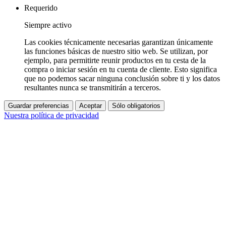
Requerido
Siempre activo
Las cookies técnicamente necesarias garantizan únicamente
las funciones básicas de nuestro sitio web. Se utilizan, por
ejemplo, para permitirte reunir productos en tu cesta de la
compra o iniciar sesión en tu cuenta de cliente. Esto significa
que no podemos sacar ninguna conclusión sobre ti y los datos
resultantes nunca se transmitirán a terceros.
Guardar preferencias
Aceptar
Sólo obligatorios
Nuestra política de privacidad