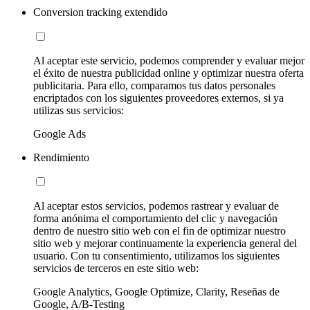
Conversion tracking extendido
Al aceptar este servicio, podemos comprender y evaluar mejor
el éxito de nuestra publicidad online y optimizar nuestra oferta
publicitaria. Para ello, comparamos tus datos personales
encriptados con los siguientes proveedores externos, si ya
utilizas sus servicios:
Google Ads
Rendimiento
Al aceptar estos servicios, podemos rastrear y evaluar de
forma anónima el comportamiento del clic y navegación
dentro de nuestro sitio web con el fin de optimizar nuestro
sitio web y mejorar continuamente la experiencia general del
usuario. Con tu consentimiento, utilizamos los siguientes
servicios de terceros en este sitio web:
Google Analytics, Google Optimize, Clarity, Reseñas de
Google, A/B-Testing