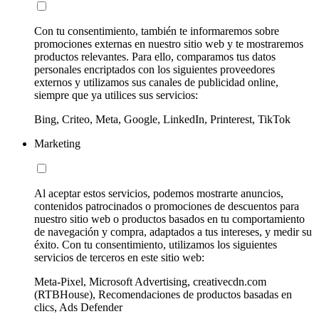
Con tu consentimiento, también te informaremos sobre
promociones externas en nuestro sitio web y te mostraremos
productos relevantes. Para ello, comparamos tus datos
personales encriptados con los siguientes proveedores
externos y utilizamos sus canales de publicidad online,
siempre que ya utilices sus servicios:
Bing, Criteo, Meta, Google, LinkedIn, Printerest, TikTok
Marketing
Al aceptar estos servicios, podemos mostrarte anuncios,
contenidos patrocinados o promociones de descuentos para
nuestro sitio web o productos basados en tu comportamiento
de navegación y compra, adaptados a tus intereses, y medir su
éxito. Con tu consentimiento, utilizamos los siguientes
servicios de terceros en este sitio web:
Meta-Pixel, Microsoft Advertising, creativecdn.com
(RTBHouse), Recomendaciones de productos basadas en
clics, Ads Defender