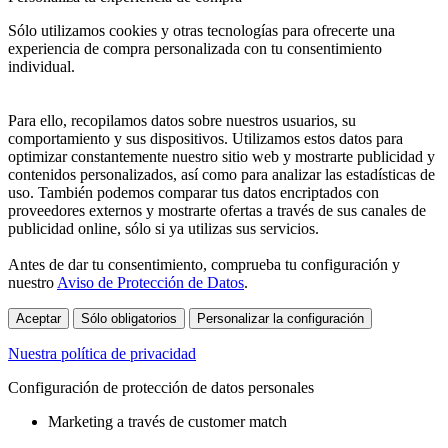
Sólo utilizamos cookies y otras tecnologías para ofrecerte una
experiencia de compra personalizada con tu consentimiento
individual.
Para ello, recopilamos datos sobre nuestros usuarios, su
comportamiento y sus dispositivos. Utilizamos estos datos para
optimizar constantemente nuestro sitio web y mostrarte publicidad y
contenidos personalizados, así como para analizar las estadísticas de
uso. También podemos comparar tus datos encriptados con
proveedores externos y mostrarte ofertas a través de sus canales de
publicidad online, sólo si ya utilizas sus servicios.
Antes de dar tu consentimiento, comprueba tu configuración y
nuestro
Aviso de Protección de Datos
.
Aceptar
Sólo obligatorios
Personalizar la configuración
Nuestra política de privacidad
Configuración de protección de datos personales
Marketing a través de customer match