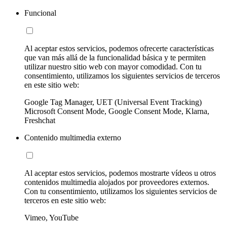
Funcional
Al aceptar estos servicios, podemos ofrecerte características
que van más allá de la funcionalidad básica y te permiten
utilizar nuestro sitio web con mayor comodidad. Con tu
consentimiento, utilizamos los siguientes servicios de terceros
en este sitio web:
Google Tag Manager, UET (Universal Event Tracking)
Microsoft Consent Mode, Google Consent Mode, Klarna,
Freshchat
Contenido multimedia externo
Al aceptar estos servicios, podemos mostrarte vídeos u otros
contenidos multimedia alojados por proveedores externos.
Con tu consentimiento, utilizamos los siguientes servicios de
terceros en este sitio web:
Vimeo, YouTube