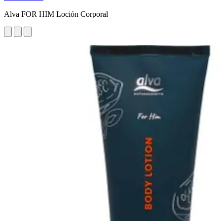
Alva FOR HIM Loción Corporal