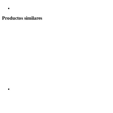
Productos similares