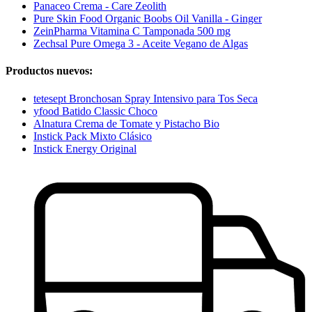
Panaceo Crema - Care Zeolith
Pure Skin Food Organic Boobs Oil Vanilla - Ginger
ZeinPharma Vitamina C Tamponada 500 mg
Zechsal Pure Omega 3 - Aceite Vegano de Algas
Productos nuevos:
tetesept Bronchosan Spray Intensivo para Tos Seca
yfood Batido Classic Choco
Alnatura Crema de Tomate y Pistacho Bio
Instick Pack Mixto Clásico
Instick Energy Original