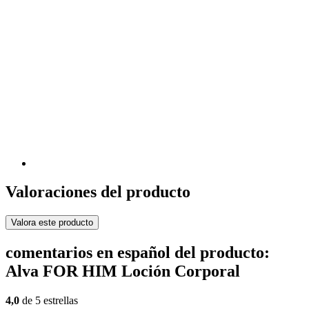
Valoraciones del producto
Valora este producto
comentarios en español del producto:
Alva FOR HIM Loción Corporal
4,0
de 5 estrellas