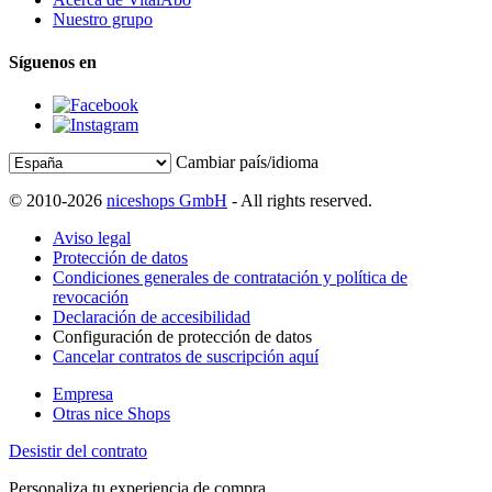
Nuestro grupo
Síguenos en
Cambiar país/idioma
© 2010-2026
niceshops GmbH
- All rights reserved.
Aviso legal
Protección de datos
Condiciones generales de contratación y política de
revocación
Declaración de accesibilidad
Configuración de protección de datos
Cancelar contratos de suscripción aquí
Empresa
Otras nice Shops
Desistir del contrato
Personaliza tu experiencia de compra