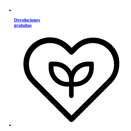
Devoluciones
gratuitas