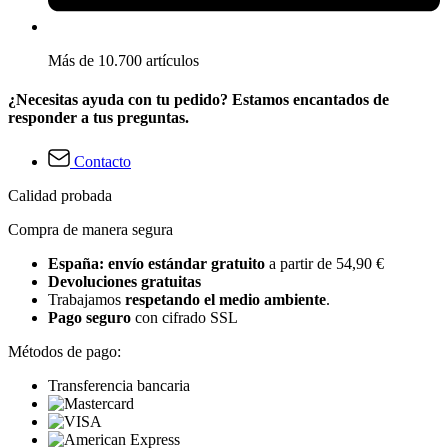
Más de 10.700 artículos
¿Necesitas ayuda con tu pedido? Estamos encantados de
responder a tus preguntas.
Contacto
Calidad probada
Compra de manera segura
España: envío estándar gratuito
a partir de 54,90 €
Devoluciones gratuitas
Trabajamos
respetando el medio ambiente
.
Pago seguro
con cifrado SSL
Métodos de pago:
Transferencia bancaria