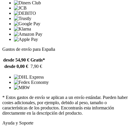
Gastos de envío para España
desde 54,90 €
Gratis*
desde 0,00 €
7,90 €
* Estos gastos de envío se aplican a un envío estándar. Pueden haber
costes adicionales, por ejemplo, debido al peso, tamaño o
características de los productos. Encontrarás esta información
directamente en la descripción del producto.
Ayuda y Soporte