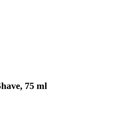
have, 75 ml