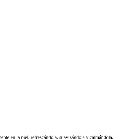
mente en la piel, refrescándola, suavizándola y calmándola.