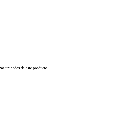
más unidades de este producto.