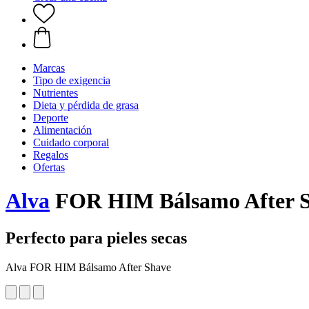
Marcas
Tipo de exigencia
Nutrientes
Dieta y pérdida de grasa
Deporte
Alimentación
Cuidado corporal
Regalos
Ofertas
Alva
FOR HIM Bálsamo After S
Perfecto para pieles secas
Alva FOR HIM Bálsamo After Shave