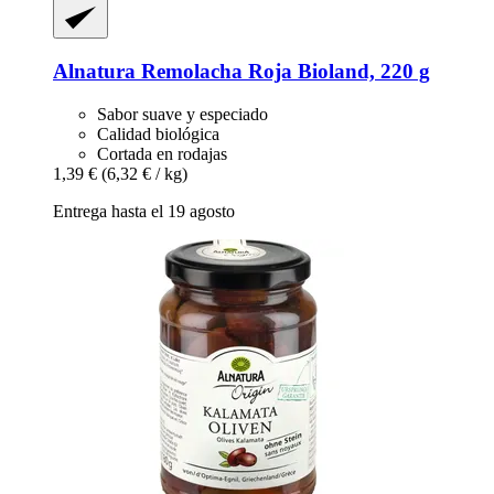
Alnatura
Remolacha Roja Bioland, 220 g
Sabor suave y especiado
Calidad biológica
Cortada en rodajas
1,39 €
(6,32 € / kg)
Entrega hasta el 19 agosto