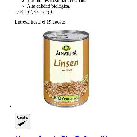
También es ideal para ensaladas.
Alta calidad biológica.
1,69 €
(7,35 € / kg)
Entrega hasta el 19 agosto
Cesta