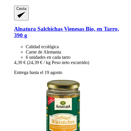
Cesta
Alnatura
Salchichas Vienesas Bio, en Tarro,
390 g
Calidad ecológica
Carne de Alemania
6 unidades en cada tarro
4,39 €
(24,39 € / kg Peso neto escurrido)
Entrega hasta el 19 agosto