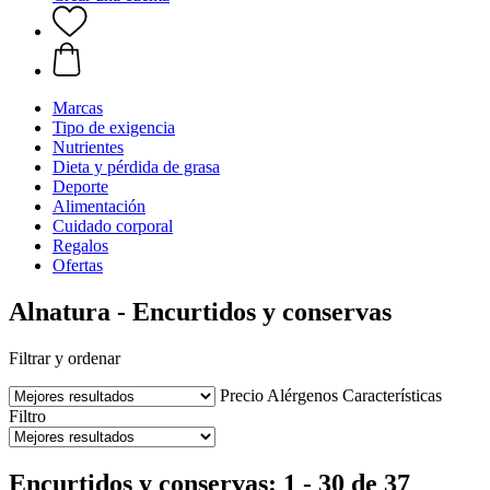
Marcas
Tipo de exigencia
Nutrientes
Dieta y pérdida de grasa
Deporte
Alimentación
Cuidado corporal
Regalos
Ofertas
Alnatura - Encurtidos y conservas
Filtrar y ordenar
Precio
Alérgenos
Características
Filtro
Encurtidos y conservas: 1 - 30 de 37