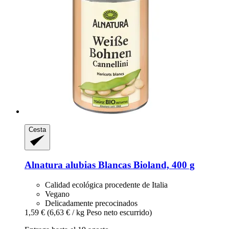
Cesta
Alnatura
alubias Blancas Bioland, 400 g
Calidad ecológica procedente de Italia
Vegano
Delicadamente precocinados
1,59 €
(6,63 € / kg Peso neto escurrido)