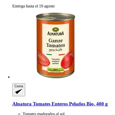
Entrega hasta el 19 agosto
Cesta
Alnatura
Tomates Enteros Pelados Bio, 400 g
Tomates madurados al sol.