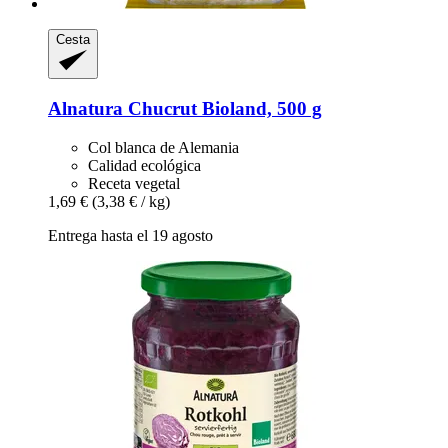
Cesta
Alnatura
Chucrut Bioland, 500 g
Col blanca de Alemania
Calidad ecológica
Receta vegetal
1,69 €
(3,38 € / kg)
Entrega hasta el 19 agosto