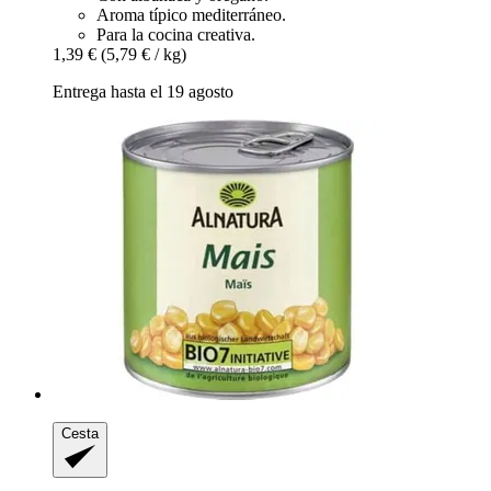
Aroma típico mediterráneo.
Para la cocina creativa.
1,39 €
(5,79 € / kg)
Entrega hasta el 19 agosto
Cesta