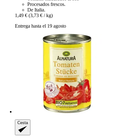
Procesados frescos.
De Italia.
1,49 €
(3,73 € / kg)
Entrega hasta el 19 agosto
Cesta