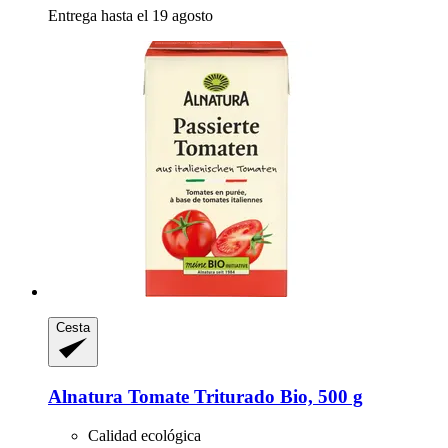
Entrega hasta el 19 agosto
Cesta
Alnatura
Tomate Triturado Bio, 500 g
Calidad ecológica