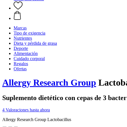
Marcas
Tipo de exigencia
Nutrientes
Dieta y pérdida de grasa
Deporte
Alimentación
Cuidado corporal
Regalos
Ofertas
Allergy Research Group
Lactoba
Suplemento dietético con cepas de 3 bacteri
4 Valoraciones hasta ahora
Allergy Research Group Lactobacillus