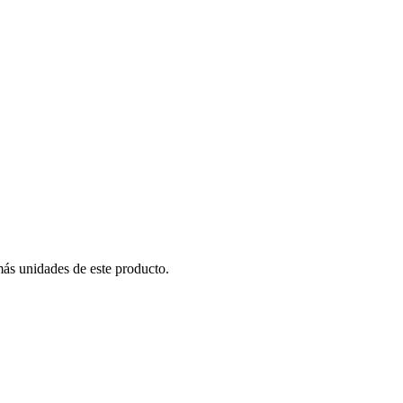
más unidades de este producto.