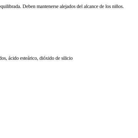
equilibrada. Deben mantenerse alejados del alcance de los niños.
dos, ácido esteárico, dióxido de silicio