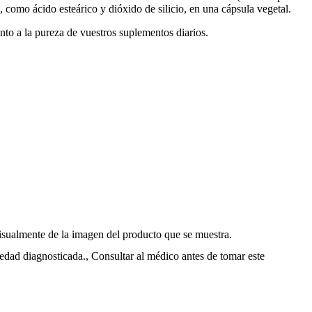
como ácido esteárico y dióxido de silicio, en una cápsula vegetal.
anto a la pureza de vuestros suplementos diarios.
isualmente de la imagen del producto que se muestra.
edad diagnosticada., Consultar al médico antes de tomar este