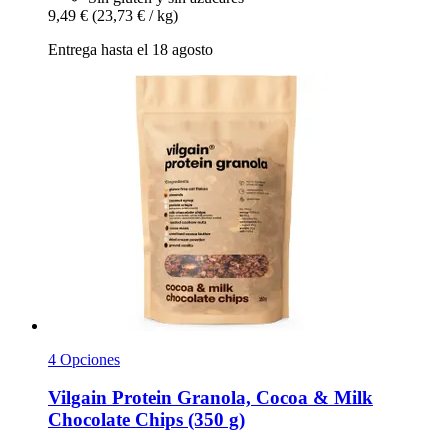
9,49 €
(23,73 € / kg)
Entrega hasta el 18 agosto
4 Opciones
Vilgain
Protein Granola, Cocoa & Milk
Chocolate Chips (350 g)