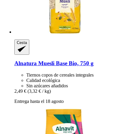
Cesta
Alnatura
Muesli Base Bio, 750 g
Tiernos copos de cereales integrales
Calidad ecológica
Sin azúcares añadidos
2,49 €
(3,32 € / kg)
Entrega hasta el 18 agosto