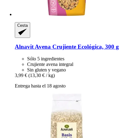
Cesta
Alnavit
Avena Crujiente Ecológica, 300 g
Sólo 5 ingredientes
Crujiente avena integral
Sin gluten y vegano
3,99 €
(13,30 € / kg)
Entrega hasta el 18 agosto