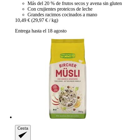
Más del 20 % de frutos secos y avena sin gluten
Con crujientes proteicos de leche
Grandes racimos cocinados a mano
10,49 €
(29,97 € / kg)
Entrega hasta el 18 agosto
Cesta