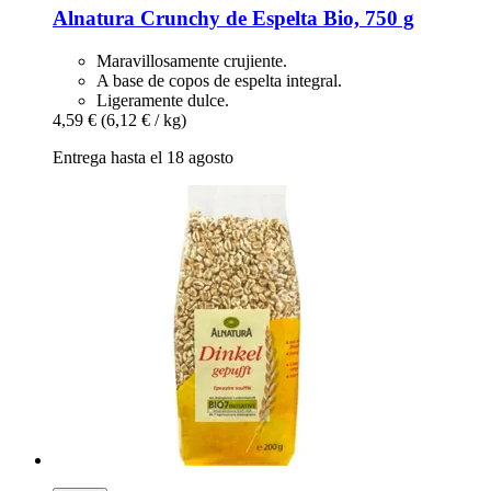
Alnatura
Crunchy de Espelta Bio, 750 g
Maravillosamente crujiente.
A base de copos de espelta integral.
Ligeramente dulce.
4,59 €
(6,12 € / kg)
Entrega hasta el 18 agosto