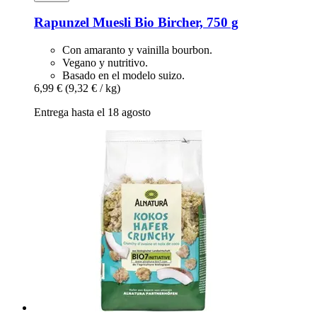
Rapunzel
Muesli Bio Bircher, 750 g
Con amaranto y vainilla bourbon.
Vegano y nutritivo.
Basado en el modelo suizo.
6,99 €
(9,32 € / kg)
Entrega hasta el 18 agosto