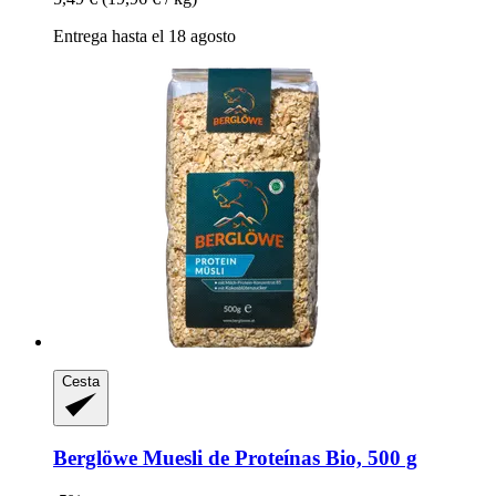
Entrega hasta el 18 agosto
Cesta
Berglöwe
Muesli de Proteínas Bio, 500 g