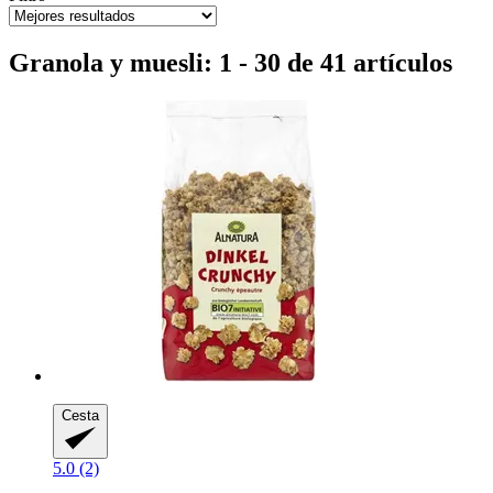
Granola y muesli: 1 - 30 de 41 artículos
Cesta
5.0 (2)