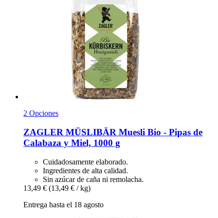
2 Opciones
ZAGLER MÜSLIBÄR
Muesli Bio -​ Pipas de
Calabaza y Miel, 1000 g
Cuidadosamente elaborado.
Ingredientes de alta calidad.
Sin azúcar de caña ni remolacha.
13,49 €
(13,49 € / kg)
Entrega hasta el 18 agosto