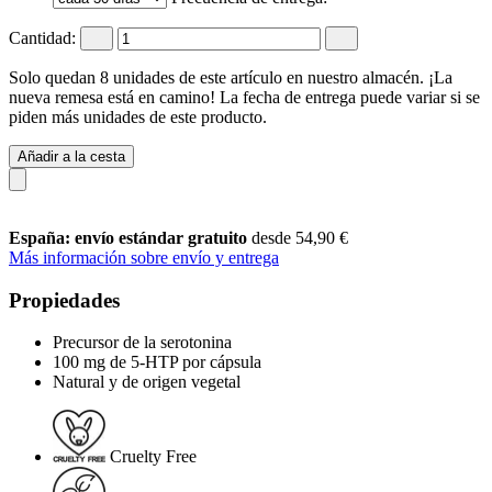
Cantidad:
Solo quedan 8 unidades de este artículo en nuestro almacén. ¡La
nueva remesa está en camino! La fecha de entrega puede variar si se
piden más unidades de este producto.
Añadir a la cesta
España: envío estándar gratuito
desde 54,90 €
Más información sobre envío y entrega
Propiedades
Precursor de la serotonina
100 mg de 5-HTP por cápsula
Natural y de origen vegetal
Cruelty Free