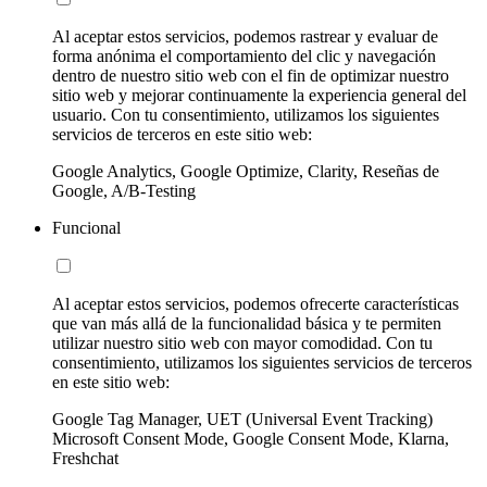
Al aceptar estos servicios, podemos rastrear y evaluar de
forma anónima el comportamiento del clic y navegación
dentro de nuestro sitio web con el fin de optimizar nuestro
sitio web y mejorar continuamente la experiencia general del
usuario. Con tu consentimiento, utilizamos los siguientes
servicios de terceros en este sitio web:
Google Analytics, Google Optimize, Clarity, Reseñas de
Google, A/B-Testing
Funcional
Al aceptar estos servicios, podemos ofrecerte características
que van más allá de la funcionalidad básica y te permiten
utilizar nuestro sitio web con mayor comodidad. Con tu
consentimiento, utilizamos los siguientes servicios de terceros
en este sitio web:
Google Tag Manager, UET (Universal Event Tracking)
Microsoft Consent Mode, Google Consent Mode, Klarna,
Freshchat