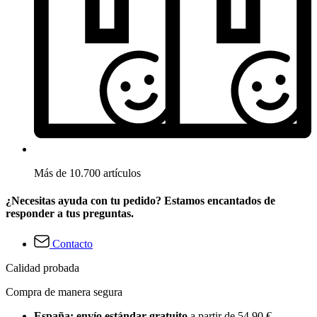
Más de 10.700 artículos
¿Necesitas ayuda con tu pedido? Estamos encantados de
responder a tus preguntas.
Contacto
Calidad probada
Compra de manera segura
España: envío estándar gratuito
a partir de 54,90 €