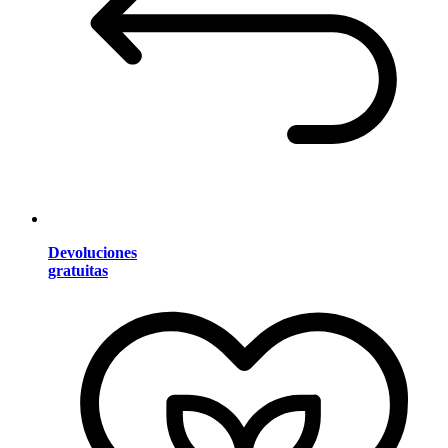
Devoluciones
gratuitas