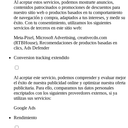
Al aceptar estos servicios, podemos mostrarte anuncios,
contenidos patrocinados o promociones de descuentos para
nuestro sitio web o productos basados en tu comportamiento
de navegación y compra, adaptados a tus intereses, y medir su
éxito. Con tu consentimiento, utilizamos los siguientes
servicios de terceros en este sitio web:
Meta-Pixel, Microsoft Advertising, creativecdn.com
(RTBHouse), Recomendaciones de productos basadas en
clics, Ads Defender
Conversion tracking extendido
Al aceptar este servicio, podemos comprender y evaluar mejor
el éxito de nuestra publicidad online y optimizar nuestra oferta
publicitaria. Para ello, comparamos tus datos personales
encriptados con los siguientes proveedores externos, si ya
utilizas sus servicios:
Google Ads
Rendimiento