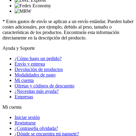
* Estos gastos de envío se aplican a un envío estándar. Pueden haber
costes adicionales, por ejemplo, debido al peso, tamaño o
características de los productos. Encontrarás esta información
directamente en la descripción del producto.
Ayuda y Soporte
¿Cómo hago un pedido?
Envío y entrega
Devolución de productos
Modalidades de pago
Mi cuenta
Ofertas y códigos de descuento
¿Necesitas más ayuda?
Empresas
Mi cuenta
Iniciar sesión
Registrarse
¿Contraseña olvidada?
¿Dónde se encuentra mi paquete?