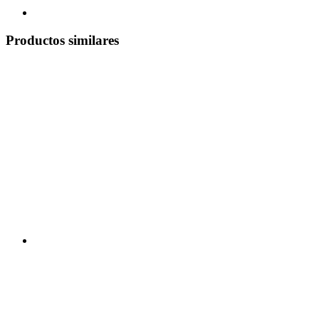
Productos similares