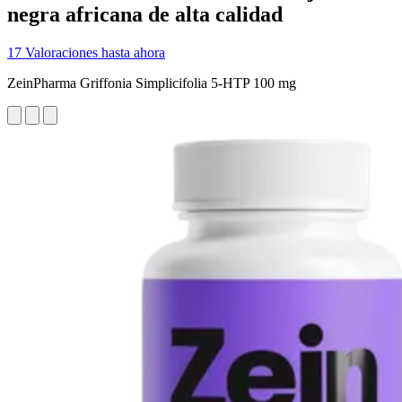
negra africana de alta calidad
17 Valoraciones hasta ahora
ZeinPharma Griffonia Simplicifolia 5-HTP 100 mg