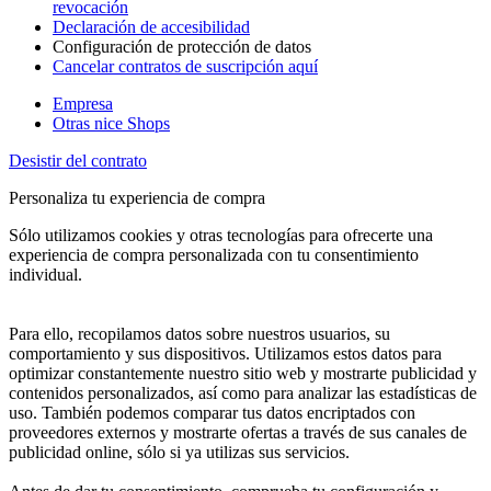
revocación
Declaración de accesibilidad
Configuración de protección de datos
Cancelar contratos de suscripción aquí
Empresa
Otras nice Shops
Desistir del contrato
Personaliza tu experiencia de compra
Sólo utilizamos cookies y otras tecnologías para ofrecerte una
experiencia de compra personalizada con tu consentimiento
individual.
Para ello, recopilamos datos sobre nuestros usuarios, su
comportamiento y sus dispositivos. Utilizamos estos datos para
optimizar constantemente nuestro sitio web y mostrarte publicidad y
contenidos personalizados, así como para analizar las estadísticas de
uso. También podemos comparar tus datos encriptados con
proveedores externos y mostrarte ofertas a través de sus canales de
publicidad online, sólo si ya utilizas sus servicios.