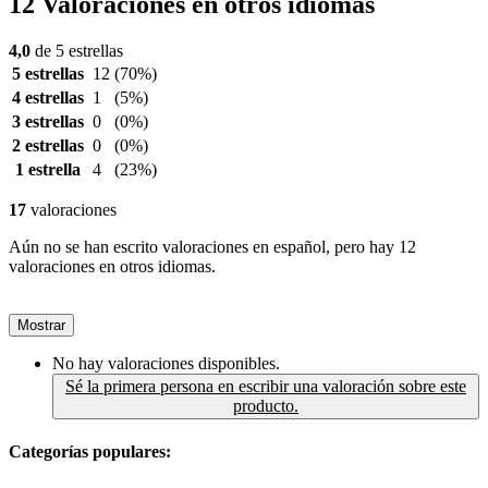
12 Valoraciones en otros idiomas
4,0
de 5 estrellas
5 estrellas
12
(70%)
4 estrellas
1
(5%)
3 estrellas
0
(0%)
2 estrellas
0
(0%)
1 estrella
4
(23%)
17
valoraciones
Aún no se han escrito valoraciones en español, pero hay 12
valoraciones en otros idiomas.
Mostrar
No hay valoraciones disponibles.
Sé la primera persona en escribir una valoración sobre este
producto.
Categorías populares: