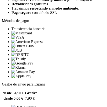
Devoluciones gratuitas
Trabajamos
respetando el medio ambiente
.
Pago seguro
con cifrado SSL
Métodos de pago:
Transferencia bancaria
Gastos de envío para España
desde 54,90 €
Gratis*
desde 0,00 €
7,90 €