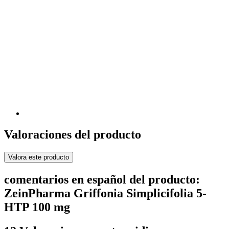
Valoraciones del producto
Valora este producto
comentarios en español del producto:
ZeinPharma Griffonia Simplicifolia 5-
HTP 100 mg