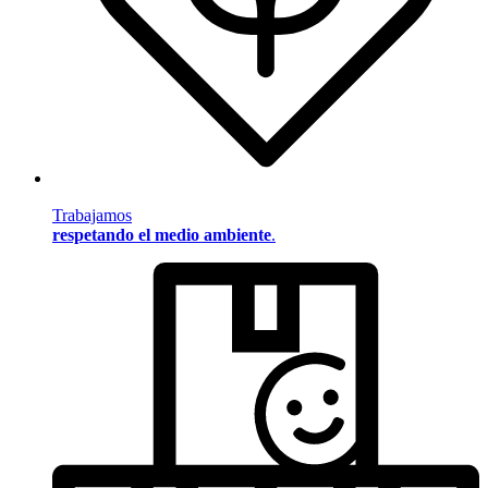
Trabajamos
respetando el medio ambiente
.