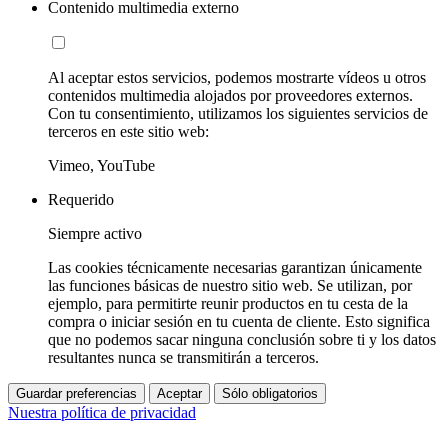
Contenido multimedia externo
Al aceptar estos servicios, podemos mostrarte vídeos u otros
contenidos multimedia alojados por proveedores externos.
Con tu consentimiento, utilizamos los siguientes servicios de
terceros en este sitio web:
Vimeo, YouTube
Requerido
Siempre activo
Las cookies técnicamente necesarias garantizan únicamente
las funciones básicas de nuestro sitio web. Se utilizan, por
ejemplo, para permitirte reunir productos en tu cesta de la
compra o iniciar sesión en tu cuenta de cliente. Esto significa
que no podemos sacar ninguna conclusión sobre ti y los datos
resultantes nunca se transmitirán a terceros.
Guardar preferencias
Aceptar
Sólo obligatorios
Nuestra política de privacidad