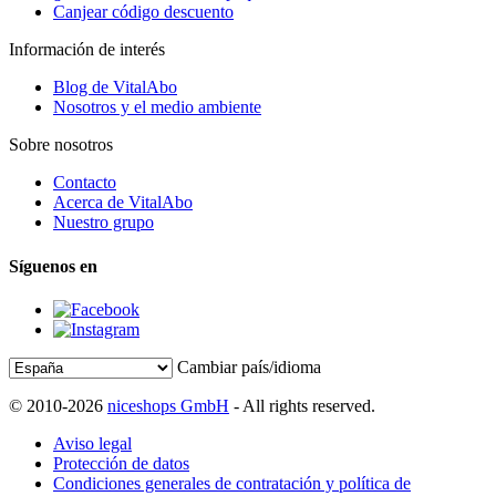
Canjear código descuento
Información de interés
Blog de VitalAbo
Nosotros y el medio ambiente
Sobre nosotros
Contacto
Acerca de VitalAbo
Nuestro grupo
Síguenos en
Cambiar país/idioma
© 2010-2026
niceshops GmbH
- All rights reserved.
Aviso legal
Protección de datos
Condiciones generales de contratación y política de