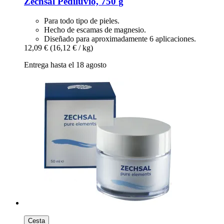
Zechsal
Pediluvio, 750 g
Para todo tipo de pieles.
Hecho de escamas de magnesio.
Diseñado para aproximadamente 6 aplicaciones.
12,09 €
(16,12 € / kg)
Entrega hasta el 18 agosto
Cesta