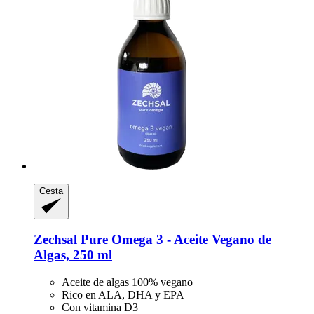
Cesta
Zechsal
Pure Omega 3 -​ Aceite Vegano de
Algas, 250 ml
Aceite de algas 100% vegano
Rico en ALA, DHA y EPA
Con vitamina D3