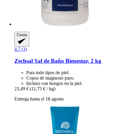
Cesta
4.7 (3)
Zechsal
Sal de Baño Bienestar, 2 kg
Para todo tipos de piel.
Copos de magnesio puro.
Incluso con hongos en la piel.
23,49 €
(11,75 € / kg)
Entrega hasta el 18 agosto