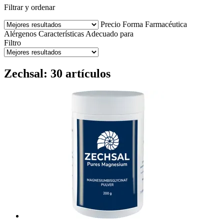
Filtrar y ordenar
Precio
Forma Farmacéutica
Alérgenos
Características
Adecuado para
Filtro
Zechsal: 30 artículos