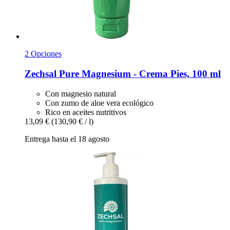
2 Opciones
Zechsal
Pure Magnesium -​ Crema Pies, 100 ml
Con magnesio natural
Con zumo de aloe vera ecológico
Rico en aceites nutritivos
13,09 €
(130,90 € / l)
Entrega hasta el 18 agosto