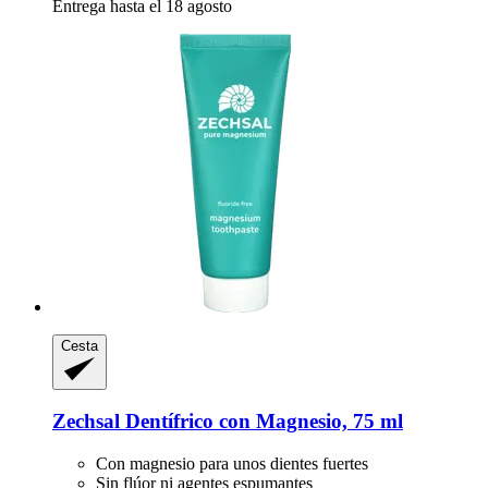
Entrega hasta el 18 agosto
Cesta
Zechsal
Dentífrico con Magnesio, 75 ml
Con magnesio para unos dientes fuertes
Sin flúor ni agentes espumantes