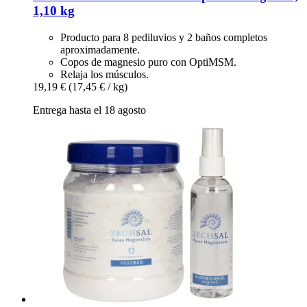
1,10 kg
Producto para 8 pediluvios y 2 baños completos
aproximadamente.
Copos de magnesio puro con OptiMSM.
Relaja los músculos.
19,19 €
(17,45 € / kg)
Entrega hasta el 18 agosto