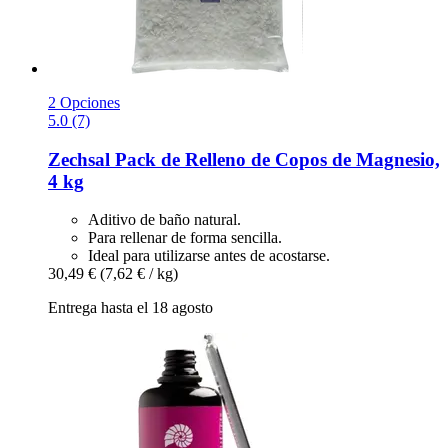
2 Opciones
5.0 (7)
Zechsal
Pack de Relleno de Copos de Magnesio,
4 kg
Aditivo de baño natural.
Para rellenar de forma sencilla.
Ideal para utilizarse antes de acostarse.
30,49 €
(7,62 € / kg)
Entrega hasta el 18 agosto