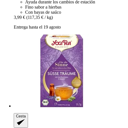
Ayuda durante los cambios de estación
Fino sabor a hierbas
Con bayas de saúco
3,99 €
(117,35 € / kg)
Entrega hasta el 19 agosto
Cesta