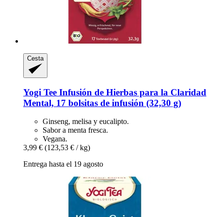
Cesta
Yogi Tee
Infusión de Hierbas para la Claridad
Mental, 17 bolsitas de infusión (32,30 g)
Ginseng, melisa y eucalipto.
Sabor a menta fresca.
Vegana.
3,99 €
(123,53 € / kg)
Entrega hasta el 19 agosto