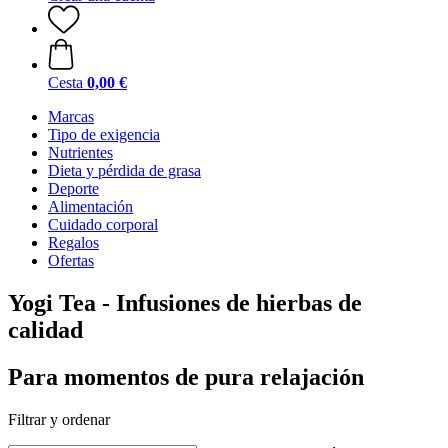
Cesta
0,00 €
Marcas
Tipo de exigencia
Nutrientes
Dieta y pérdida de grasa
Deporte
Alimentación
Cuidado corporal
Regalos
Ofertas
Yogi Tea - Infusiones de hierbas de
calidad
Para momentos de pura relajación
Filtrar y ordenar