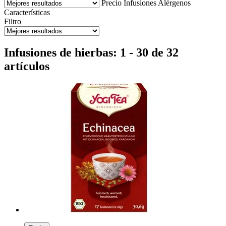
Precio
Infusiones
Alérgenos
Características
Filtro
Infusiones de hierbas: 1 - 30 de 32
artículos