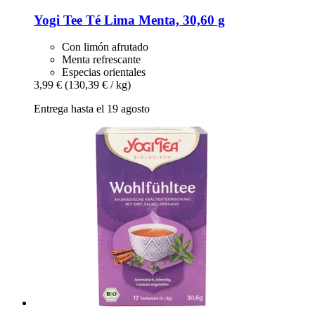
Yogi Tee
Té Lima Menta, 30,60 g
Con limón afrutado
Menta refrescante
Especias orientales
3,99 €
(130,39 € / kg)
Entrega hasta el 19 agosto