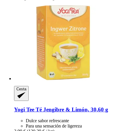
Cesta
Yogi Tee
Té Jengibre & Limón, 30,60 g
Dulce sabor refrescante
Para una sensación de ligereza