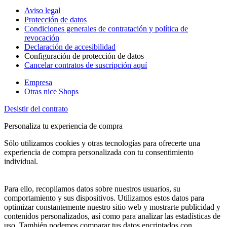
Aviso legal
Protección de datos
Condiciones generales de contratación y política de
revocación
Declaración de accesibilidad
Configuración de protección de datos
Cancelar contratos de suscripción aquí
Empresa
Otras nice Shops
Desistir del contrato
Personaliza tu experiencia de compra
Sólo utilizamos cookies y otras tecnologías para ofrecerte una
experiencia de compra personalizada con tu consentimiento
individual.
Para ello, recopilamos datos sobre nuestros usuarios, su
comportamiento y sus dispositivos. Utilizamos estos datos para
optimizar constantemente nuestro sitio web y mostrarte publicidad y
contenidos personalizados, así como para analizar las estadísticas de
uso. También podemos comparar tus datos encriptados con