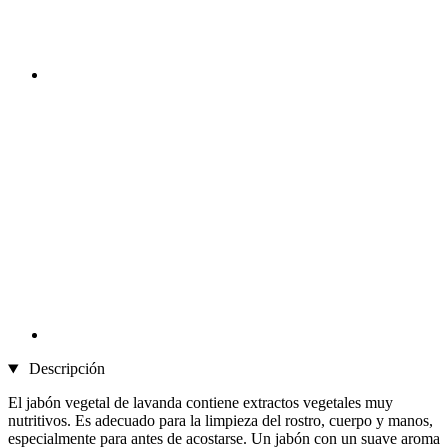
Descripción
El jabón vegetal de lavanda contiene extractos vegetales muy
nutritivos. Es adecuado para la limpieza del rostro, cuerpo y manos,
especialmente para antes de acostarse. Un jabón con un suave aroma