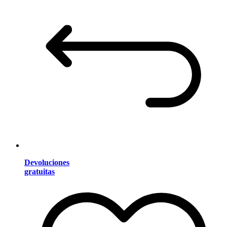
Devoluciones
gratuitas