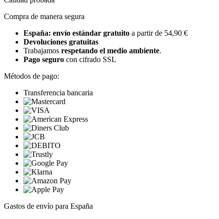
Compra de manera segura
España: envío estándar gratuito
a partir de 54,90 €
Devoluciones gratuitas
Trabajamos
respetando el medio ambiente
.
Pago seguro
con cifrado SSL
Métodos de pago:
Transferencia bancaria
Gastos de envío para España