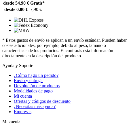
desde 54,90 €
Gratis*
desde 0,00 €
7,90 €
* Estos gastos de envío se aplican a un envío estándar. Pueden haber
costes adicionales, por ejemplo, debido al peso, tamaño o
características de los productos. Encontrarás esta información
directamente en la descripción del producto.
Ayuda y Soporte
¿Cómo hago un pedido?
Envío y entrega
Devolución de productos
Modalidades de pago
Mi cuenta
Ofertas y códigos de descuento
¿Necesitas más ayuda?
Empresas
Mi cuenta