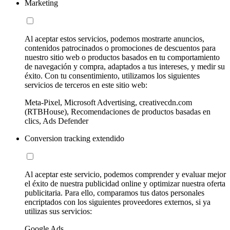
Marketing
Al aceptar estos servicios, podemos mostrarte anuncios,
contenidos patrocinados o promociones de descuentos para
nuestro sitio web o productos basados en tu comportamiento
de navegación y compra, adaptados a tus intereses, y medir su
éxito. Con tu consentimiento, utilizamos los siguientes
servicios de terceros en este sitio web:
Meta-Pixel, Microsoft Advertising, creativecdn.com
(RTBHouse), Recomendaciones de productos basadas en
clics, Ads Defender
Conversion tracking extendido
Al aceptar este servicio, podemos comprender y evaluar mejor
el éxito de nuestra publicidad online y optimizar nuestra oferta
publicitaria. Para ello, comparamos tus datos personales
encriptados con los siguientes proveedores externos, si ya
utilizas sus servicios:
Google Ads