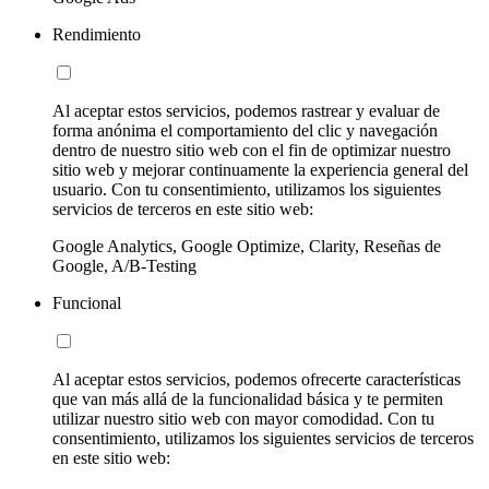
Rendimiento
Al aceptar estos servicios, podemos rastrear y evaluar de
forma anónima el comportamiento del clic y navegación
dentro de nuestro sitio web con el fin de optimizar nuestro
sitio web y mejorar continuamente la experiencia general del
usuario. Con tu consentimiento, utilizamos los siguientes
servicios de terceros en este sitio web:
Google Analytics, Google Optimize, Clarity, Reseñas de
Google, A/B-Testing
Funcional
Al aceptar estos servicios, podemos ofrecerte características
que van más allá de la funcionalidad básica y te permiten
utilizar nuestro sitio web con mayor comodidad. Con tu
consentimiento, utilizamos los siguientes servicios de terceros
en este sitio web: