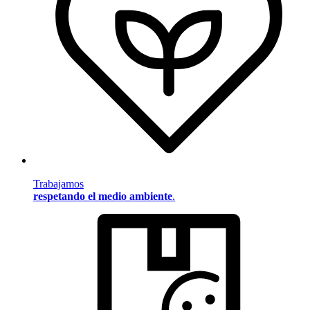
Trabajamos
respetando el medio ambiente
.