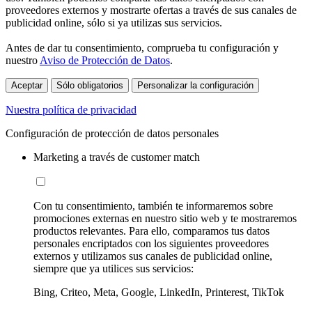
proveedores externos y mostrarte ofertas a través de sus canales de
publicidad online, sólo si ya utilizas sus servicios.
Antes de dar tu consentimiento, comprueba tu configuración y
nuestro
Aviso de Protección de Datos
.
Aceptar
Sólo obligatorios
Personalizar la configuración
Nuestra política de privacidad
Configuración de protección de datos personales
Marketing a través de customer match
Con tu consentimiento, también te informaremos sobre
promociones externas en nuestro sitio web y te mostraremos
productos relevantes. Para ello, comparamos tus datos
personales encriptados con los siguientes proveedores
externos y utilizamos sus canales de publicidad online,
siempre que ya utilices sus servicios:
Bing, Criteo, Meta, Google, LinkedIn, Printerest, TikTok