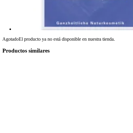
Agotado
El producto ya no está disponible en nuestra tienda.
Productos similares