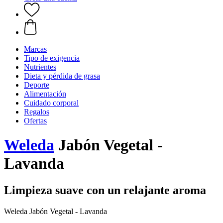
Marcas
Tipo de exigencia
Nutrientes
Dieta y pérdida de grasa
Deporte
Alimentación
Cuidado corporal
Regalos
Ofertas
Weleda
Jabón Vegetal -
Lavanda
Limpieza suave con un relajante aroma
Weleda Jabón Vegetal - Lavanda