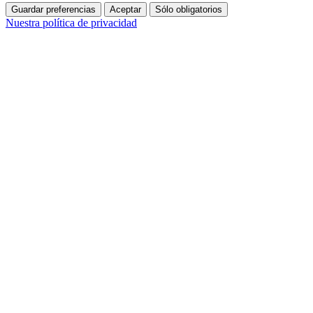
Guardar preferencias
Aceptar
Sólo obligatorios
Nuestra política de privacidad