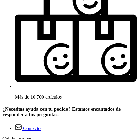
Más de 10.700 artículos
¿Necesitas ayuda con tu pedido? Estamos encantados de
responder a tus preguntas.
Contacto
Calidad probada