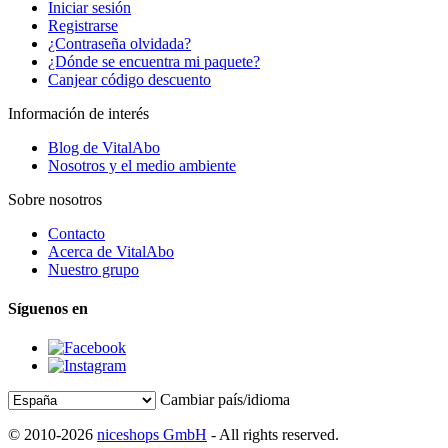
Iniciar sesión
Registrarse
¿Contraseña olvidada?
¿Dónde se encuentra mi paquete?
Canjear código descuento
Información de interés
Blog de VitalAbo
Nosotros y el medio ambiente
Sobre nosotros
Contacto
Acerca de VitalAbo
Nuestro grupo
Síguenos en
Cambiar país/idioma
© 2010-2026
niceshops GmbH
- All rights reserved.