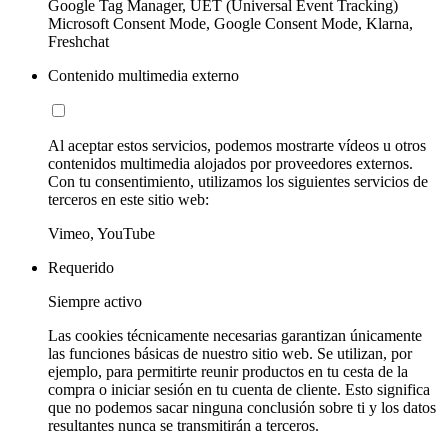
Google Tag Manager, UET (Universal Event Tracking)
Microsoft Consent Mode, Google Consent Mode, Klarna,
Freshchat
Contenido multimedia externo
Al aceptar estos servicios, podemos mostrarte vídeos u otros
contenidos multimedia alojados por proveedores externos.
Con tu consentimiento, utilizamos los siguientes servicios de
terceros en este sitio web:
Vimeo, YouTube
Requerido
Siempre activo
Las cookies técnicamente necesarias garantizan únicamente
las funciones básicas de nuestro sitio web. Se utilizan, por
ejemplo, para permitirte reunir productos en tu cesta de la
compra o iniciar sesión en tu cuenta de cliente. Esto significa
que no podemos sacar ninguna conclusión sobre ti y los datos
resultantes nunca se transmitirán a terceros.