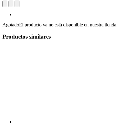
Agotado
El producto ya no está disponible en nuestra tienda.
Productos similares