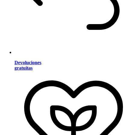
Devoluciones
gratuitas