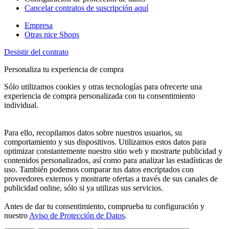
Cancelar contratos de suscripción aquí
Empresa
Otras nice Shops
Desistir del contrato
Personaliza tu experiencia de compra
Sólo utilizamos cookies y otras tecnologías para ofrecerte una
experiencia de compra personalizada con tu consentimiento
individual.
Para ello, recopilamos datos sobre nuestros usuarios, su
comportamiento y sus dispositivos. Utilizamos estos datos para
optimizar constantemente nuestro sitio web y mostrarte publicidad y
contenidos personalizados, así como para analizar las estadísticas de
uso. También podemos comparar tus datos encriptados con
proveedores externos y mostrarte ofertas a través de sus canales de
publicidad online, sólo si ya utilizas sus servicios.
Antes de dar tu consentimiento, comprueba tu configuración y
nuestro
Aviso de Protección de Datos
.