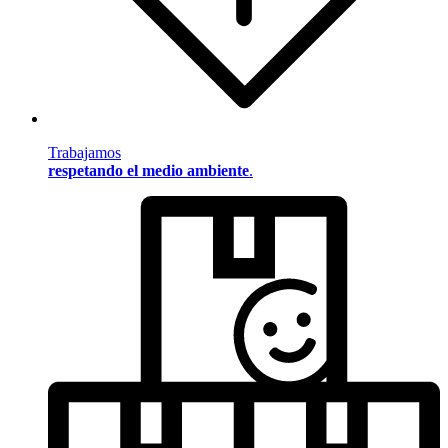
Trabajamos
respetando el medio ambiente
.