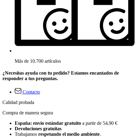
Más de 10.700 artículos
¿Necesitas ayuda con tu pedido? Estamos encantados de
responder a tus preguntas.
Contacto
Calidad probada
Compra de manera segura
España: envío estándar gratuito
a partir de 54,90 €
Devoluciones gratuitas
Trabajamos
respetando el medio ambiente
.