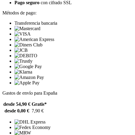
Pago seguro
con cifrado SSL
Métodos de pago:
Transferencia bancaria
Gastos de envío para España
desde 54,90 €
Gratis*
desde 0,00 €
7,90 €