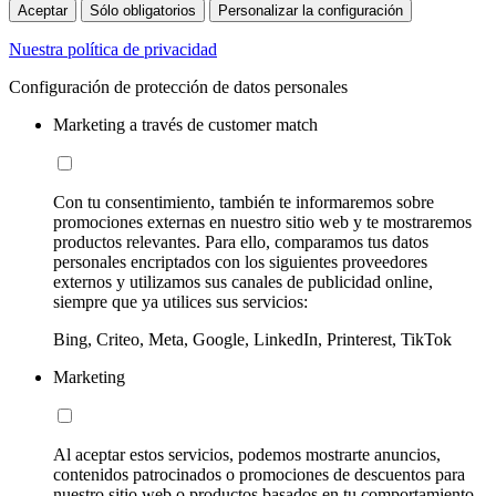
Aceptar
Sólo obligatorios
Personalizar la configuración
Nuestra política de privacidad
Configuración de protección de datos personales
Marketing a través de customer match
Con tu consentimiento, también te informaremos sobre
promociones externas en nuestro sitio web y te mostraremos
productos relevantes. Para ello, comparamos tus datos
personales encriptados con los siguientes proveedores
externos y utilizamos sus canales de publicidad online,
siempre que ya utilices sus servicios:
Bing, Criteo, Meta, Google, LinkedIn, Printerest, TikTok
Marketing
Al aceptar estos servicios, podemos mostrarte anuncios,
contenidos patrocinados o promociones de descuentos para
nuestro sitio web o productos basados en tu comportamiento