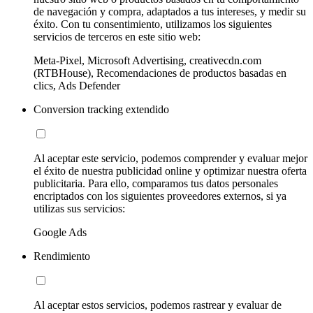
de navegación y compra, adaptados a tus intereses, y medir su
éxito. Con tu consentimiento, utilizamos los siguientes
servicios de terceros en este sitio web:
Meta-Pixel, Microsoft Advertising, creativecdn.com
(RTBHouse), Recomendaciones de productos basadas en
clics, Ads Defender
Conversion tracking extendido
Al aceptar este servicio, podemos comprender y evaluar mejor
el éxito de nuestra publicidad online y optimizar nuestra oferta
publicitaria. Para ello, comparamos tus datos personales
encriptados con los siguientes proveedores externos, si ya
utilizas sus servicios:
Google Ads
Rendimiento
Al aceptar estos servicios, podemos rastrear y evaluar de