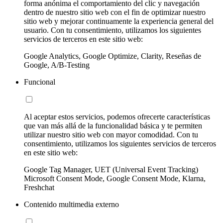
forma anónima el comportamiento del clic y navegación
dentro de nuestro sitio web con el fin de optimizar nuestro
sitio web y mejorar continuamente la experiencia general del
usuario. Con tu consentimiento, utilizamos los siguientes
servicios de terceros en este sitio web:
Google Analytics, Google Optimize, Clarity, Reseñas de
Google, A/B-Testing
Funcional
Al aceptar estos servicios, podemos ofrecerte características
que van más allá de la funcionalidad básica y te permiten
utilizar nuestro sitio web con mayor comodidad. Con tu
consentimiento, utilizamos los siguientes servicios de terceros
en este sitio web:
Google Tag Manager, UET (Universal Event Tracking)
Microsoft Consent Mode, Google Consent Mode, Klarna,
Freshchat
Contenido multimedia externo