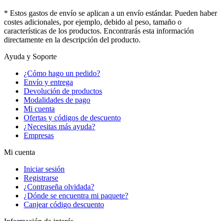
* Estos gastos de envío se aplican a un envío estándar. Pueden haber
costes adicionales, por ejemplo, debido al peso, tamaño o
características de los productos. Encontrarás esta información
directamente en la descripción del producto.
Ayuda y Soporte
¿Cómo hago un pedido?
Envío y entrega
Devolución de productos
Modalidades de pago
Mi cuenta
Ofertas y códigos de descuento
¿Necesitas más ayuda?
Empresas
Mi cuenta
Iniciar sesión
Registrarse
¿Contraseña olvidada?
¿Dónde se encuentra mi paquete?
Canjear código descuento