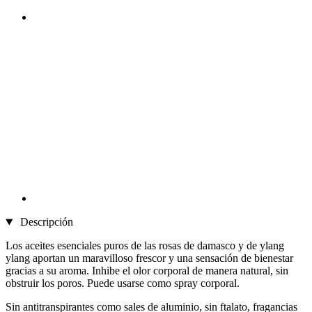
Descripción
Los aceites esenciales puros de las rosas de damasco y de ylang
ylang aportan un maravilloso frescor y una sensación de bienestar
gracias a su aroma. Inhibe el olor corporal de manera natural, sin
obstruir los poros. Puede usarse como spray corporal.
Sin antitranspirantes como sales de aluminio, sin ftalato, fragancias