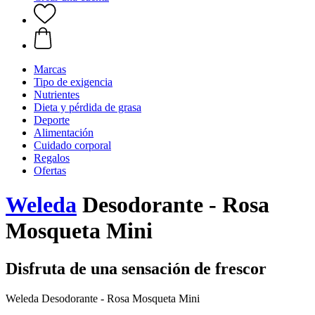
Marcas
Tipo de exigencia
Nutrientes
Dieta y pérdida de grasa
Deporte
Alimentación
Cuidado corporal
Regalos
Ofertas
Weleda
Desodorante - Rosa
Mosqueta Mini
Disfruta de una sensación de frescor
Weleda Desodorante - Rosa Mosqueta Mini