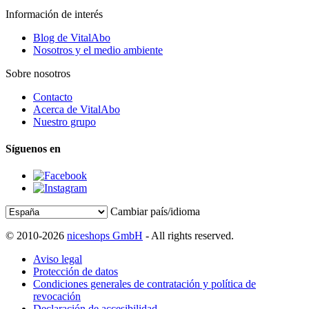
Información de interés
Blog de VitalAbo
Nosotros y el medio ambiente
Sobre nosotros
Contacto
Acerca de VitalAbo
Nuestro grupo
Síguenos en
Cambiar país/idioma
© 2010-2026
niceshops GmbH
- All rights reserved.
Aviso legal
Protección de datos
Condiciones generales de contratación y política de
revocación
Declaración de accesibilidad