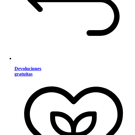
Devoluciones
gratuitas