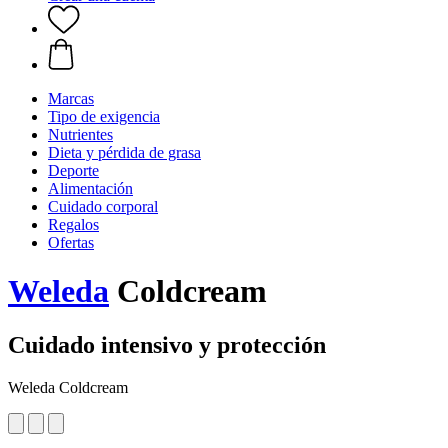
Marcas
Tipo de exigencia
Nutrientes
Dieta y pérdida de grasa
Deporte
Alimentación
Cuidado corporal
Regalos
Ofertas
Weleda
Coldcream
Cuidado intensivo y protección
Weleda Coldcream