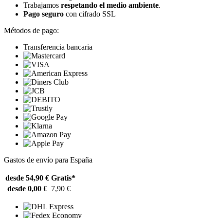
Trabajamos
respetando el medio ambiente
.
Pago seguro
con cifrado SSL
Métodos de pago:
Transferencia bancaria
Gastos de envío para España
desde 54,90 €
Gratis*
desde 0,00 €
7,90 €