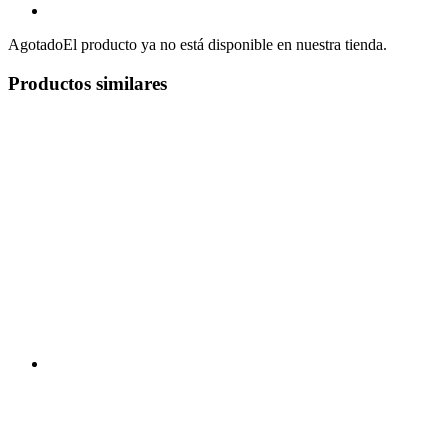
Agotado
El producto ya no está disponible en nuestra tienda.
Productos similares