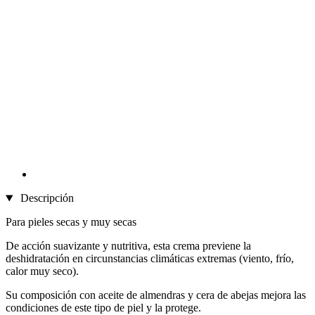
Descripción
Para pieles secas y muy secas
De acción suavizante y nutritiva, esta crema previene la
deshidratación en circunstancias climáticas extremas (viento, frío,
calor muy seco).
Su composición con aceite de almendras y cera de abejas mejora las
condiciones de este tipo de piel y la protege.