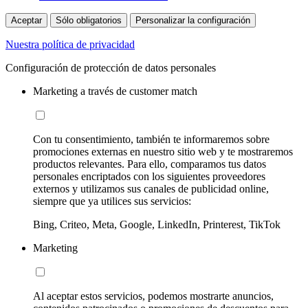
Aceptar
Sólo obligatorios
Personalizar la configuración
Nuestra política de privacidad
Configuración de protección de datos personales
Marketing a través de customer match
Con tu consentimiento, también te informaremos sobre
promociones externas en nuestro sitio web y te mostraremos
productos relevantes. Para ello, comparamos tus datos
personales encriptados con los siguientes proveedores
externos y utilizamos sus canales de publicidad online,
siempre que ya utilices sus servicios:
Bing, Criteo, Meta, Google, LinkedIn, Printerest, TikTok
Marketing
Al aceptar estos servicios, podemos mostrarte anuncios,