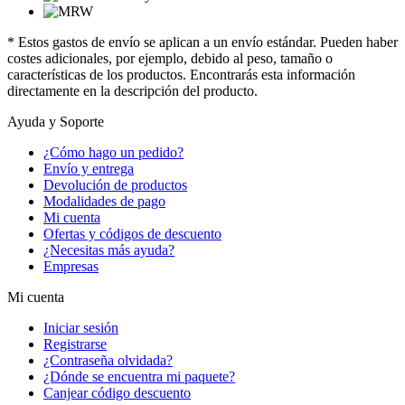
* Estos gastos de envío se aplican a un envío estándar. Pueden haber
costes adicionales, por ejemplo, debido al peso, tamaño o
características de los productos. Encontrarás esta información
directamente en la descripción del producto.
Ayuda y Soporte
¿Cómo hago un pedido?
Envío y entrega
Devolución de productos
Modalidades de pago
Mi cuenta
Ofertas y códigos de descuento
¿Necesitas más ayuda?
Empresas
Mi cuenta
Iniciar sesión
Registrarse
¿Contraseña olvidada?
¿Dónde se encuentra mi paquete?
Canjear código descuento