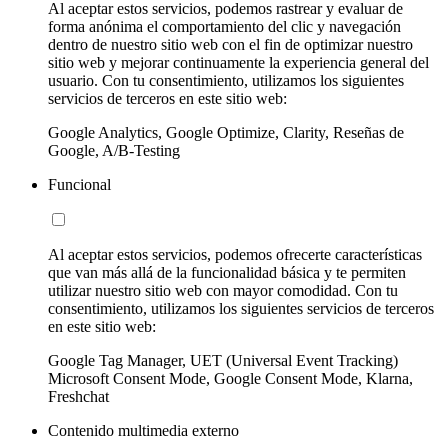
Al aceptar estos servicios, podemos rastrear y evaluar de
forma anónima el comportamiento del clic y navegación
dentro de nuestro sitio web con el fin de optimizar nuestro
sitio web y mejorar continuamente la experiencia general del
usuario. Con tu consentimiento, utilizamos los siguientes
servicios de terceros en este sitio web:
Google Analytics, Google Optimize, Clarity, Reseñas de
Google, A/B-Testing
Funcional
Al aceptar estos servicios, podemos ofrecerte características
que van más allá de la funcionalidad básica y te permiten
utilizar nuestro sitio web con mayor comodidad. Con tu
consentimiento, utilizamos los siguientes servicios de terceros
en este sitio web:
Google Tag Manager, UET (Universal Event Tracking)
Microsoft Consent Mode, Google Consent Mode, Klarna,
Freshchat
Contenido multimedia externo