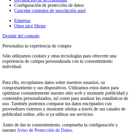
Configuración de protección de datos
Cancelar contratos de suscripción aquí
Empresa
Otras nice Shops
Desistir del contrato
Personaliza tu experiencia de compra
Sólo utilizamos cookies y otras tecnologías para ofrecerte una
experiencia de compra personalizada con tu consentimiento
individual.
Para ello, recopilamos datos sobre nuestros usuarios, su
comportamiento y sus dispositivos. Utilizamos estos datos para
optimizar constantemente nuestro sitio web y mostrarte publicidad y
contenidos personalizados, así como para analizar las estadísticas de
uso. También podemos comparar tus datos encriptados con
proveedores externos y mostrarte ofertas a través de sus canales de
publicidad online, sólo si ya utilizas sus servicios.
Antes de dar tu consentimiento, comprueba tu configuración y
nuestro
Aviso de Protección de Datos
.