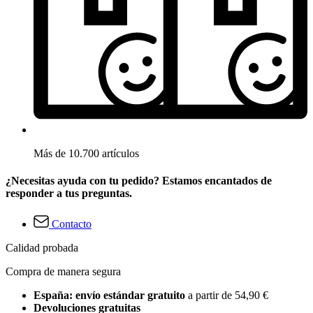
Más de 10.700 artículos
¿Necesitas ayuda con tu pedido? Estamos encantados de
responder a tus preguntas.
Contacto
Calidad probada
Compra de manera segura
España: envío estándar gratuito
a partir de 54,90 €
Devoluciones gratuitas