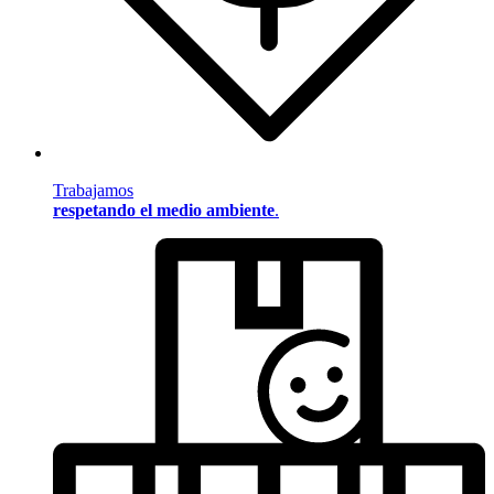
Trabajamos
respetando el medio ambiente
.