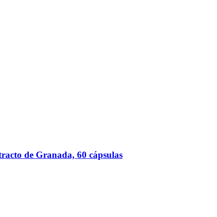
racto de Granada, 60 cápsulas