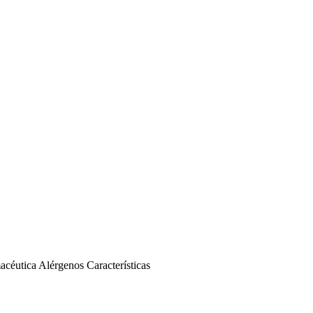
acéutica
Alérgenos
Características