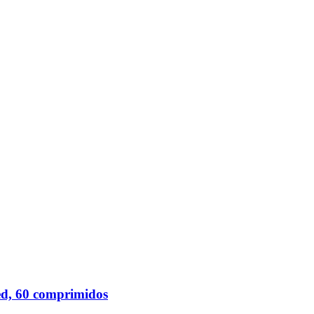
d, 60 comprimidos