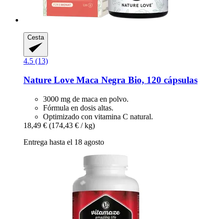
Cesta
4.5 (13)
Nature Love
Maca Negra Bio, 120 cápsulas
3000 mg de maca en polvo.
Fórmula en dosis altas.
Optimizado con vitamina C natural.
18,49 €
(174,43 € / kg)
Entrega hasta el 18 agosto