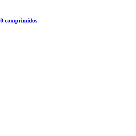
0 comprimidos