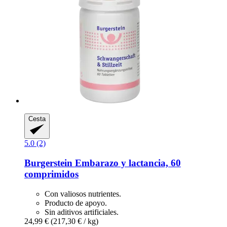
Cesta
5.0 (2)
Burgerstein
Embarazo y lactancia, 60
comprimidos
Con valiosos nutrientes.
Producto de apoyo.
Sin aditivos artificiales.
24,99 €
(217,30 € / kg)