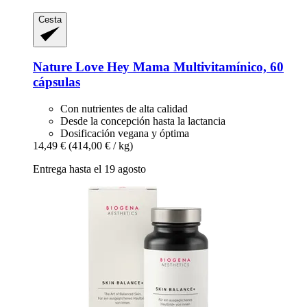
Cesta
Nature Love
Hey Mama Multivitamínico, 60
cápsulas
Con nutrientes de alta calidad
Desde la concepción hasta la lactancia
Dosificación vegana y óptima
14,49 €
(414,00 € / kg)
Entrega hasta el 19 agosto