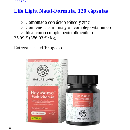
Life Light
Natal-​Formula, 120 cápsulas
Combinado con ácido fólico y zinc
Contiene L-carnitina y un complejo vitamínico
Ideal como complemento alimenticio
25,99 €
(356,03 € / kg)
Entrega hasta el 19 agosto