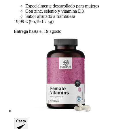
Especialmente desarrollado para mujeres
Con zinc, selenio y vitamina D3
Sabor afrutado a frambuesa
19,99 €
(95,19 € / kg)
Entrega hasta el 19 agosto
Cesta