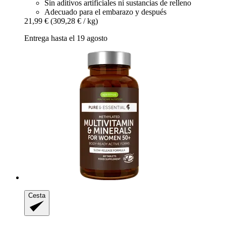
Sin aditivos artificiales ni sustancias de relleno
Adecuado para el embarazo y después
21,99 €
(309,28 € / kg)
Entrega hasta el 19 agosto
Cesta