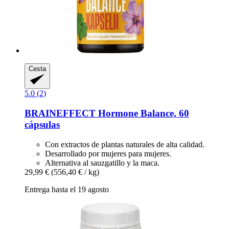
Cesta
5.0 (2)
BRAINEFFECT
Hormone Balance, 60
cápsulas
Con extractos de plantas naturales de alta calidad.
Desarrollado por mujeres para mujeres.
Alternativa al sauzgatillo y la maca.
29,99 €
(556,40 € / kg)
Entrega hasta el 19 agosto