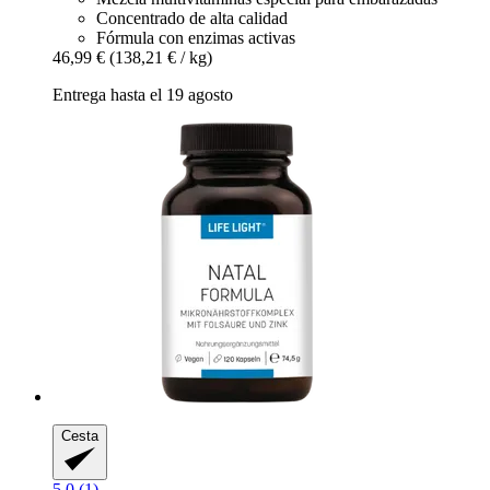
Concentrado de alta calidad
Fórmula con enzimas activas
46,99 €
(138,21 € / kg)
Entrega hasta el 19 agosto
Cesta
5.0 (1)