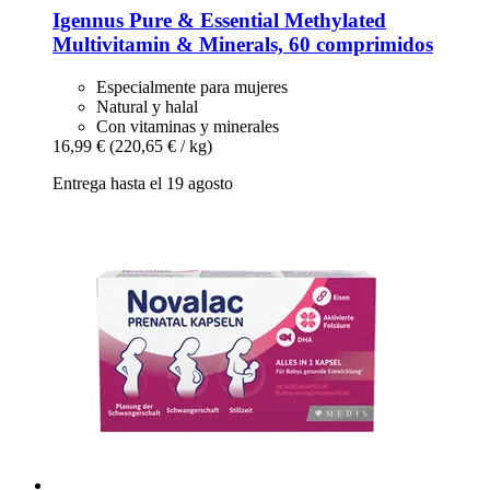
Igennus
Pure & Essential Methylated
Multivitamin & Minerals, 60 comprimidos
Especialmente para mujeres
Natural y halal
Con vitaminas y minerales
16,99 €
(220,65 € / kg)
Entrega hasta el 19 agosto