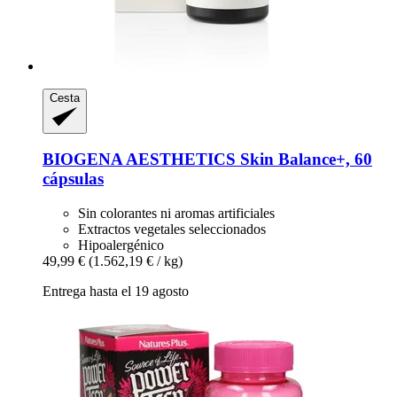
Cesta
BIOGENA AESTHETICS
Skin Balance+, 60
cápsulas
Sin colorantes ni aromas artificiales
Extractos vegetales seleccionados
Hipoalergénico
49,99 €
(1.562,19 € / kg)
Entrega hasta el 19 agosto