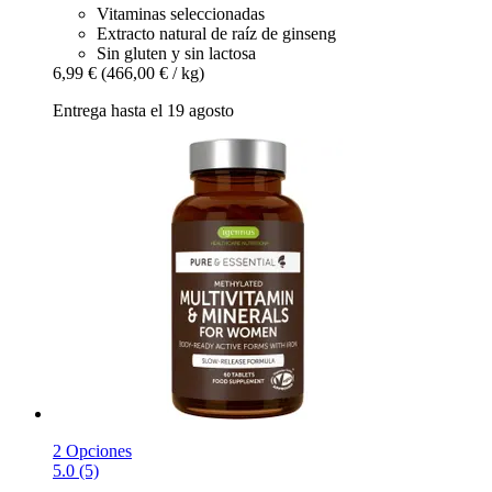
Vitaminas seleccionadas
Extracto natural de raíz de ginseng
Sin gluten y sin lactosa
6,99 €
(466,00 € / kg)
Entrega hasta el 19 agosto
2 Opciones
5.0 (5)