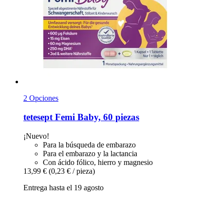
2 Opciones
tetesept
Femi Baby, 60 piezas
¡Nuevo!
Para la búsqueda de embarazo
Para el embarazo y la lactancia
Con ácido fólico, hierro y magnesio
13,99 €
(0,23 € / pieza)
Entrega hasta el 19 agosto