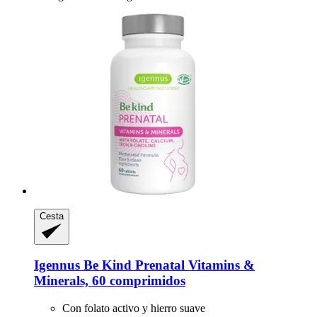
Cesta
Igennus
Be Kind Prenatal Vitamins &
Minerals, 60 comprimidos
Con folato activo y hierro suave