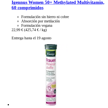
Igennus
Women 50+ Methylated Multivitamin,
60 comprimidos
Formulación sin hierro ni cobre
Absorción por metilación
Formulación vegana
22,99 €
(425,74 € / kg)
Entrega hasta el 19 agosto