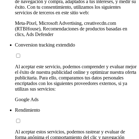
de navegación y compra, adaptados a tus intereses, y medir su
éxito. Con tu consentimiento, utilizamos los siguientes
servicios de terceros en este sitio web:
Meta-Pixel, Microsoft Advertising, creativecdn.com
(RTBHouse), Recomendaciones de productos basadas en
clics, Ads Defender
Conversion tracking extendido
Al aceptar este servicio, podemos comprender y evaluar mejor
el éxito de nuestra publicidad online y optimizar nuestra oferta
publicitaria. Para ello, comparamos tus datos personales
encriptados con los siguientes proveedores externos, si ya
utilizas sus servicios:
Google Ads
Rendimiento
Al aceptar estos servicios, podemos rastrear y evaluar de
forma anónima el comportamiento del clic y navegación