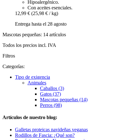
Hipoalergénico.
Con aceites esenciales.
12,99 €
(25,98 € / kg)
Entrega hasta el 28 agosto
Mascotas pequeñas: 14 artículos
Todos los precios incl. IVA
Filtros
Categorías:
Tipo de exigencia
Animales
Caballos (3)
Gatos (37)
Mascotas pequeñas (14)
Perros (98)
Artículos de nuestro blog:
Galletas proteicas navideñas veganas
Rodillos de Fascia: ¿Qué son?