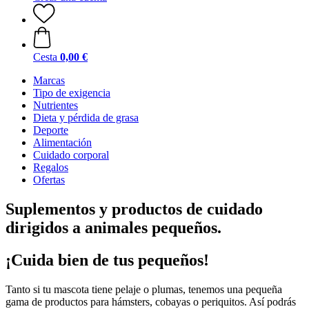
Cesta
0,00 €
Marcas
Tipo de exigencia
Nutrientes
Dieta y pérdida de grasa
Deporte
Alimentación
Cuidado corporal
Regalos
Ofertas
Suplementos y productos de cuidado
dirigidos a animales pequeños.
¡Cuida bien de tus pequeños!
Tanto si tu mascota tiene pelaje o plumas, tenemos una pequeña
gama de productos para hámsters, cobayas o periquitos. Así podrás