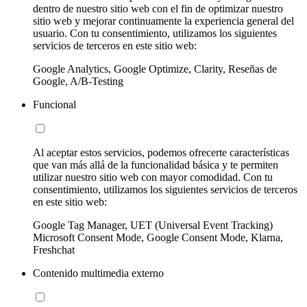
dentro de nuestro sitio web con el fin de optimizar nuestro
sitio web y mejorar continuamente la experiencia general del
usuario. Con tu consentimiento, utilizamos los siguientes
servicios de terceros en este sitio web:
Google Analytics, Google Optimize, Clarity, Reseñas de
Google, A/B-Testing
Funcional
Al aceptar estos servicios, podemos ofrecerte características
que van más allá de la funcionalidad básica y te permiten
utilizar nuestro sitio web con mayor comodidad. Con tu
consentimiento, utilizamos los siguientes servicios de terceros
en este sitio web:
Google Tag Manager, UET (Universal Event Tracking)
Microsoft Consent Mode, Google Consent Mode, Klarna,
Freshchat
Contenido multimedia externo