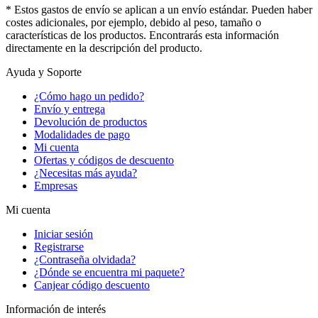
* Estos gastos de envío se aplican a un envío estándar. Pueden haber
costes adicionales, por ejemplo, debido al peso, tamaño o
características de los productos. Encontrarás esta información
directamente en la descripción del producto.
Ayuda y Soporte
¿Cómo hago un pedido?
Envío y entrega
Devolución de productos
Modalidades de pago
Mi cuenta
Ofertas y códigos de descuento
¿Necesitas más ayuda?
Empresas
Mi cuenta
Iniciar sesión
Registrarse
¿Contraseña olvidada?
¿Dónde se encuentra mi paquete?
Canjear código descuento
Información de interés