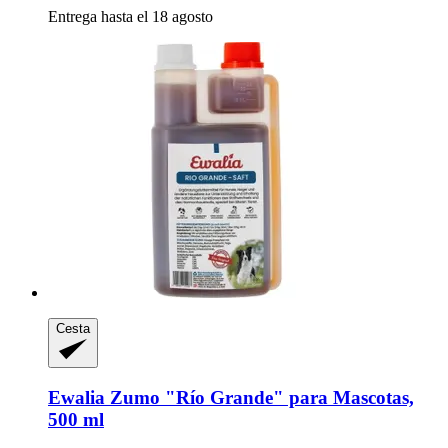
Entrega hasta el 18 agosto
Cesta
Ewalia
Zumo "Río Grande" para Mascotas,
500 ml