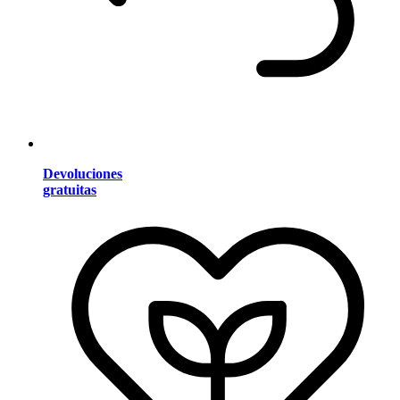
Devoluciones
gratuitas