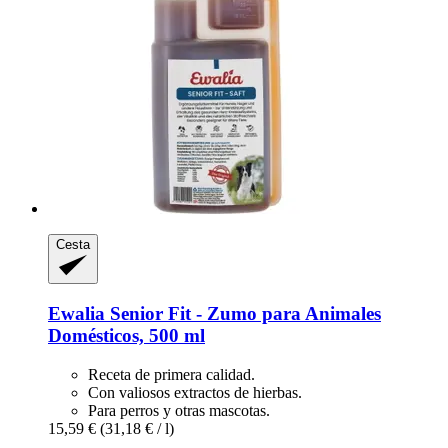
Cesta
Ewalia
Senior Fit -​ Zumo para Animales
Domésticos, 500 ml
Receta de primera calidad.
Con valiosos extractos de hierbas.
Para perros y otras mascotas.
15,59 €
(31,18 € / l)