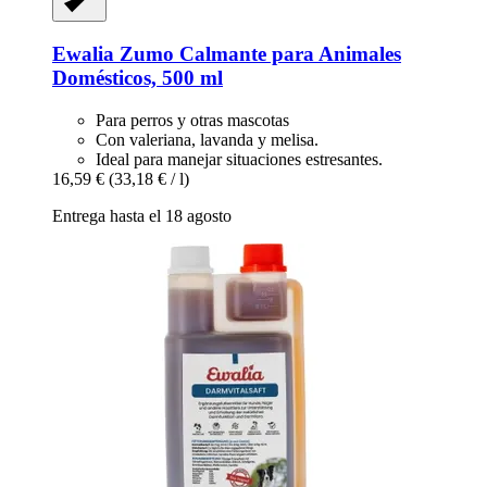
Ewalia
Zumo Calmante para Animales
Domésticos, 500 ml
Para perros y otras mascotas
Con valeriana, lavanda y melisa.
Ideal para manejar situaciones estresantes.
16,59 €
(33,18 € / l)
Entrega hasta el 18 agosto