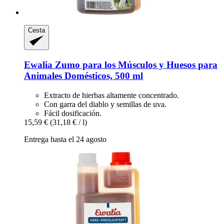
Cesta
Ewalia
Zumo para los Músculos y Huesos para
Animales Domésticos, 500 ml
Extracto de hierbas altamente concentrado.
Con garra del diablo y semillas de uva.
Fácil dosificación.
15,59 €
(31,18 € / l)
Entrega hasta el 24 agosto