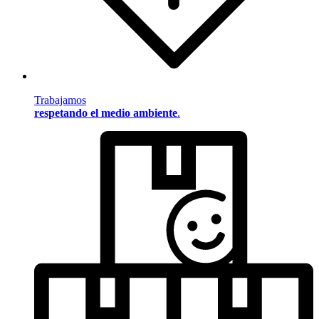
Trabajamos
respetando el medio ambiente
.