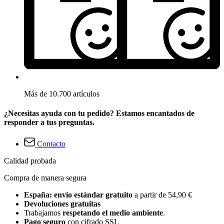
Más de 10.700 artículos
¿Necesitas ayuda con tu pedido? Estamos encantados de
responder a tus preguntas.
Contacto
Calidad probada
Compra de manera segura
España: envío estándar gratuito
a partir de 54,90 €
Devoluciones gratuitas
Trabajamos
respetando el medio ambiente
.
Pago seguro
con cifrado SSL