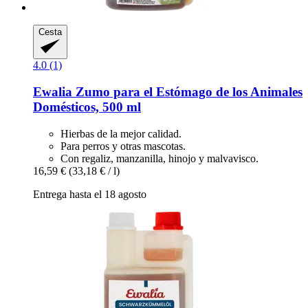
Cesta
4.0 (1)
Ewalia
Zumo para el Estómago de los Animales
Domésticos, 500 ml
Hierbas de la mejor calidad.
Para perros y otras mascotas.
Con regaliz, manzanilla, hinojo y malvavisco.
16,59 €
(33,18 € / l)
Entrega hasta el 18 agosto