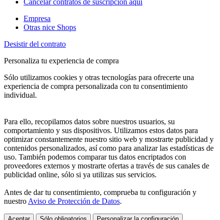
Cancelar contratos de suscripción aquí
Empresa
Otras nice Shops
Desistir del contrato
Personaliza tu experiencia de compra
Sólo utilizamos cookies y otras tecnologías para ofrecerte una
experiencia de compra personalizada con tu consentimiento
individual.
Para ello, recopilamos datos sobre nuestros usuarios, su
comportamiento y sus dispositivos. Utilizamos estos datos para
optimizar constantemente nuestro sitio web y mostrarte publicidad y
contenidos personalizados, así como para analizar las estadísticas de
uso. También podemos comparar tus datos encriptados con
proveedores externos y mostrarte ofertas a través de sus canales de
publicidad online, sólo si ya utilizas sus servicios.
Antes de dar tu consentimiento, comprueba tu configuración y
nuestro
Aviso de Protección de Datos
.
Aceptar
Sólo obligatorios
Personalizar la configuración