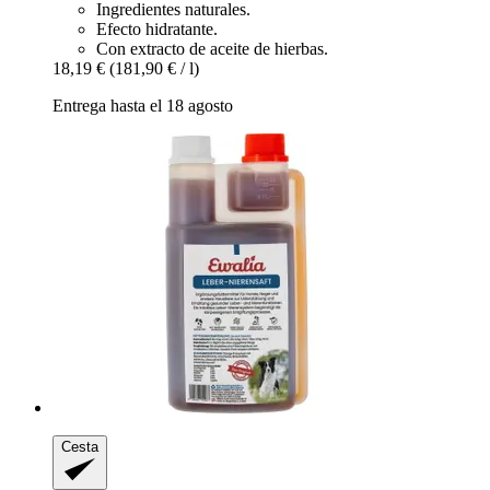
Ingredientes naturales.
Efecto hidratante.
Con extracto de aceite de hierbas.
18,19 €
(181,90 € / l)
Entrega hasta el 18 agosto
Cesta