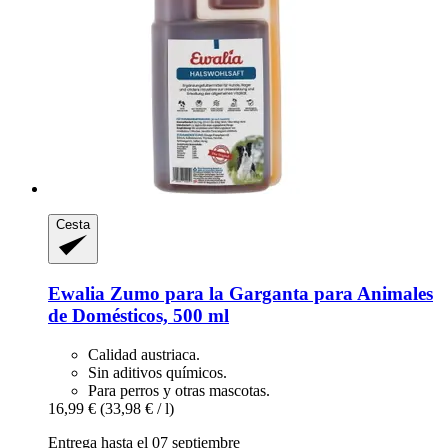
Cesta
Ewalia
Zumo para la Garganta para Animales
de Domésticos, 500 ml
Calidad austriaca.
Sin aditivos químicos.
Para perros y otras mascotas.
16,99 €
(33,98 € / l)
Entrega hasta el 07 septiembre