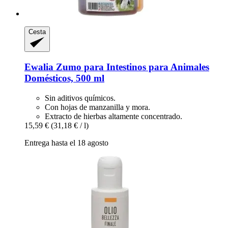
Cesta
Ewalia
Zumo para Intestinos para Animales
Domésticos, 500 ml
Sin aditivos químicos.
Con hojas de manzanilla y mora.
Extracto de hierbas altamente concentrado.
15,59 €
(31,18 € / l)
Entrega hasta el 18 agosto