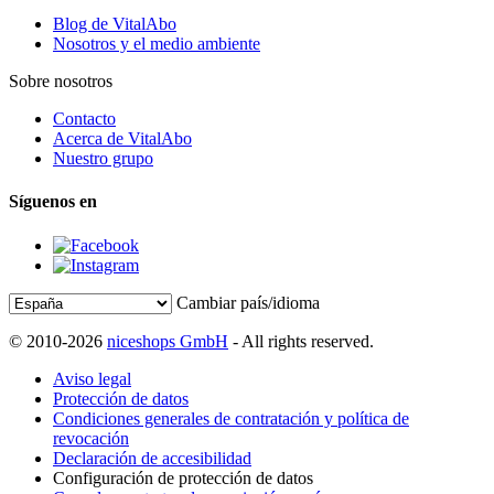
Blog de VitalAbo
Nosotros y el medio ambiente
Sobre nosotros
Contacto
Acerca de VitalAbo
Nuestro grupo
Síguenos en
Cambiar país/idioma
© 2010-2026
niceshops GmbH
- All rights reserved.
Aviso legal
Protección de datos
Condiciones generales de contratación y política de
revocación
Declaración de accesibilidad
Configuración de protección de datos