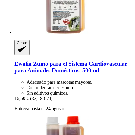
Cesta
Ewalia
Zumo para el Sistema Cardiovascular
para Animales Domésticos, 500 ml
Adecuado para mascotas mayores.
Con milenrama y espino.
Sin aditivos químicos.
16,59 €
(33,18 € / l)
Entrega hasta el 24 agosto