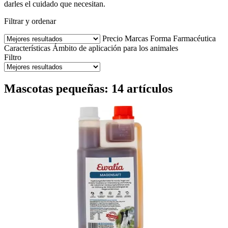
darles el cuidado que necesitan.
Filtrar y ordenar
Precio
Marcas
Forma Farmacéutica
Características
Ámbito de aplicación para los animales
Filtro
Mascotas pequeñas: 14 artículos