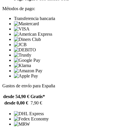
Métodos de pago:
Transferencia bancaria
Gastos de envío para España
desde 54,90 €
Gratis*
desde 0,00 €
7,90 €