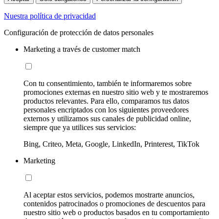
Nuestra política de privacidad
Configuración de protección de datos personales
Marketing a través de customer match
Con tu consentimiento, también te informaremos sobre
promociones externas en nuestro sitio web y te mostraremos
productos relevantes. Para ello, comparamos tus datos
personales encriptados con los siguientes proveedores
externos y utilizamos sus canales de publicidad online,
siempre que ya utilices sus servicios:
Bing, Criteo, Meta, Google, LinkedIn, Printerest, TikTok
Marketing
Al aceptar estos servicios, podemos mostrarte anuncios,
contenidos patrocinados o promociones de descuentos para
nuestro sitio web o productos basados en tu comportamiento