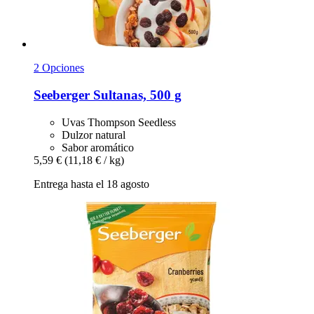
2 Opciones
Seeberger
Sultanas, 500 g
Uvas Thompson Seedless
Dulzor natural
Sabor aromático
5,59 €
(11,18 € / kg)
Entrega hasta el 18 agosto