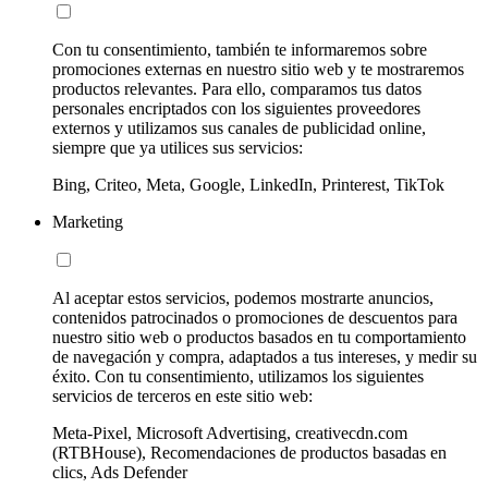
Con tu consentimiento, también te informaremos sobre
promociones externas en nuestro sitio web y te mostraremos
productos relevantes. Para ello, comparamos tus datos
personales encriptados con los siguientes proveedores
externos y utilizamos sus canales de publicidad online,
siempre que ya utilices sus servicios:
Bing, Criteo, Meta, Google, LinkedIn, Printerest, TikTok
Marketing
Al aceptar estos servicios, podemos mostrarte anuncios,
contenidos patrocinados o promociones de descuentos para
nuestro sitio web o productos basados en tu comportamiento
de navegación y compra, adaptados a tus intereses, y medir su
éxito. Con tu consentimiento, utilizamos los siguientes
servicios de terceros en este sitio web:
Meta-Pixel, Microsoft Advertising, creativecdn.com
(RTBHouse), Recomendaciones de productos basadas en
clics, Ads Defender