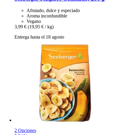
Afrutado, dulce y especiado
Aroma inconfundible
Vegano
3,99 €
(19,95 € / kg)
Entrega hasta el 18 agosto
2 Opciones