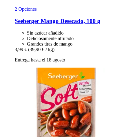
2 Opciones
Seeberger
Mango Desecado, 100 g
Sin azúcar añadido
Deliciosamente afrutado
Grandes tiras de mango
3,99 €
(39,90 € / kg)
Entrega hasta el 18 agosto