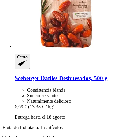
Cesta
Seeberger
Dátiles Deshuesados, 500 g
Consistencia blanda
Sin conservantes
Naturalmente delicioso
6,69 €
(13,38 € / kg)
Entrega hasta el 18 agosto
Fruta deshidratada: 15 artículos