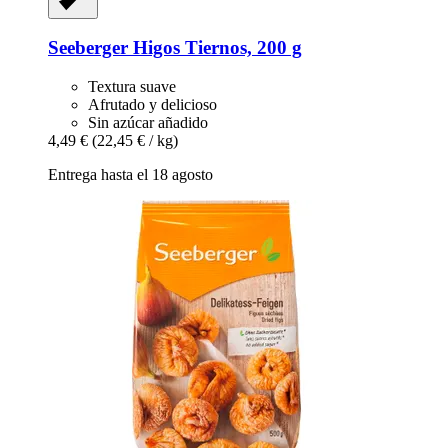
Seeberger
Higos Tiernos, 200 g
Textura suave
Afrutado y delicioso
Sin azúcar añadido
4,49 €
(22,45 € / kg)
Entrega hasta el 18 agosto