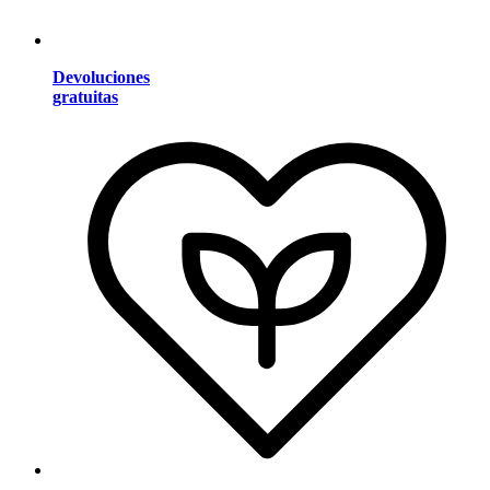
Devoluciones
gratuitas