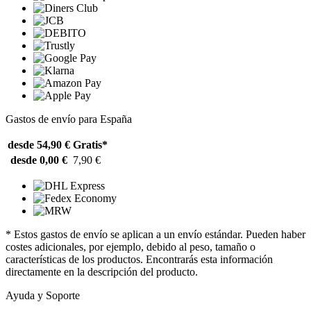
Gastos de envío para España
desde 54,90 €
Gratis*
desde 0,00 €
7,90 €
* Estos gastos de envío se aplican a un envío estándar. Pueden haber
costes adicionales, por ejemplo, debido al peso, tamaño o
características de los productos. Encontrarás esta información
directamente en la descripción del producto.
Ayuda y Soporte