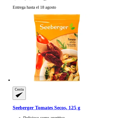
Entrega hasta el 18 agosto
Cesta
Seeberger
Tomates Secos, 125 g
Delicioso como aperitivo