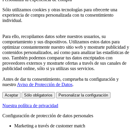
Sólo utilizamos cookies y otras tecnologías para ofrecerte una
experiencia de compra personalizada con tu consentimiento
individual.
Para ello, recopilamos datos sobre nuestros usuarios, su
comportamiento y sus dispositivos. Utilizamos estos datos para
optimizar constantemente nuestro sitio web y mostrarte publicidad y
contenidos personalizados, así como para analizar las estadísticas de
uso. También podemos comparar tus datos encriptados con
proveedores externos y mostrarte ofertas a través de sus canales de
publicidad online, sólo si ya utilizas sus servicios.
Antes de dar tu consentimiento, comprueba tu configuración y
nuestro
Aviso de Protección de Datos
.
Aceptar
Sólo obligatorios
Personalizar la configuración
Nuestra política de privacidad
Configuración de protección de datos personales
Marketing a través de customer match