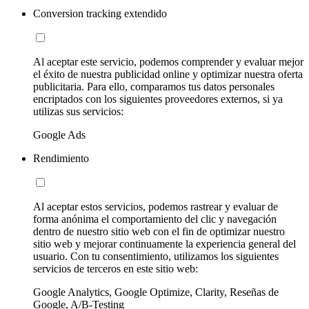
Conversion tracking extendido
Al aceptar este servicio, podemos comprender y evaluar mejor
el éxito de nuestra publicidad online y optimizar nuestra oferta
publicitaria. Para ello, comparamos tus datos personales
encriptados con los siguientes proveedores externos, si ya
utilizas sus servicios:
Google Ads
Rendimiento
Al aceptar estos servicios, podemos rastrear y evaluar de
forma anónima el comportamiento del clic y navegación
dentro de nuestro sitio web con el fin de optimizar nuestro
sitio web y mejorar continuamente la experiencia general del
usuario. Con tu consentimiento, utilizamos los siguientes
servicios de terceros en este sitio web:
Google Analytics, Google Optimize, Clarity, Reseñas de
Google, A/B-Testing