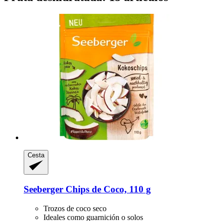
Cesta
Seeberger
Chips de Coco, 110 g
Trozos de coco seco
Ideales como guarnición o solos