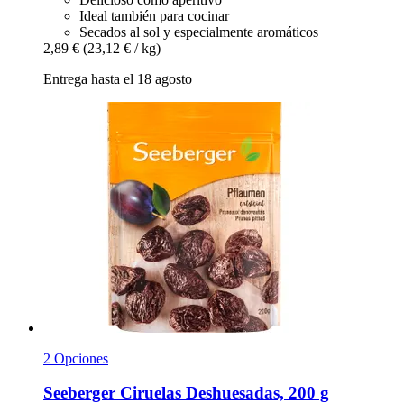
Ideal también para cocinar
Secados al sol y especialmente aromáticos
2,89 €
(23,12 € / kg)
Entrega hasta el 18 agosto
2 Opciones
Seeberger
Ciruelas Deshuesadas, 200 g