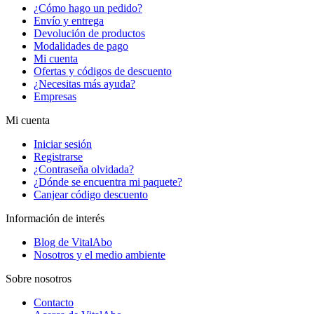
¿Cómo hago un pedido?
Envío y entrega
Devolución de productos
Modalidades de pago
Mi cuenta
Ofertas y códigos de descuento
¿Necesitas más ayuda?
Empresas
Mi cuenta
Iniciar sesión
Registrarse
¿Contraseña olvidada?
¿Dónde se encuentra mi paquete?
Canjear código descuento
Información de interés
Blog de VitalAbo
Nosotros y el medio ambiente
Sobre nosotros
Contacto