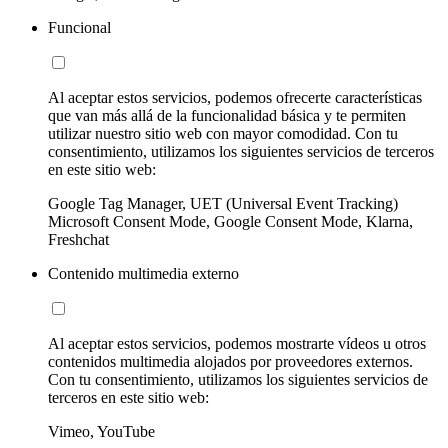
Funcional
Al aceptar estos servicios, podemos ofrecerte características
que van más allá de la funcionalidad básica y te permiten
utilizar nuestro sitio web con mayor comodidad. Con tu
consentimiento, utilizamos los siguientes servicios de terceros
en este sitio web:
Google Tag Manager, UET (Universal Event Tracking)
Microsoft Consent Mode, Google Consent Mode, Klarna,
Freshchat
Contenido multimedia externo
Al aceptar estos servicios, podemos mostrarte vídeos u otros
contenidos multimedia alojados por proveedores externos.
Con tu consentimiento, utilizamos los siguientes servicios de
terceros en este sitio web:
Vimeo, YouTube