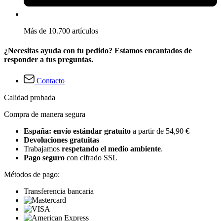
Más de 10.700 artículos
¿Necesitas ayuda con tu pedido? Estamos encantados de
responder a tus preguntas.
Contacto
Calidad probada
Compra de manera segura
España: envío estándar gratuito
a partir de 54,90 €
Devoluciones gratuitas
Trabajamos
respetando el medio ambiente
.
Pago seguro
con cifrado SSL
Métodos de pago:
Transferencia bancaria