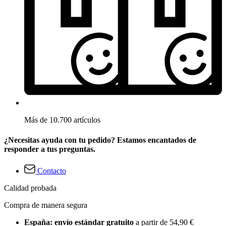
Más de 10.700 artículos
¿Necesitas ayuda con tu pedido? Estamos encantados de
responder a tus preguntas.
Contacto
Calidad probada
Compra de manera segura
España: envío estándar gratuito
a partir de 54,90 €