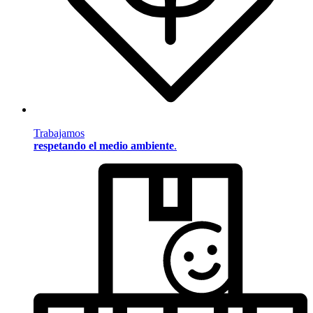
Trabajamos
respetando el medio ambiente
.