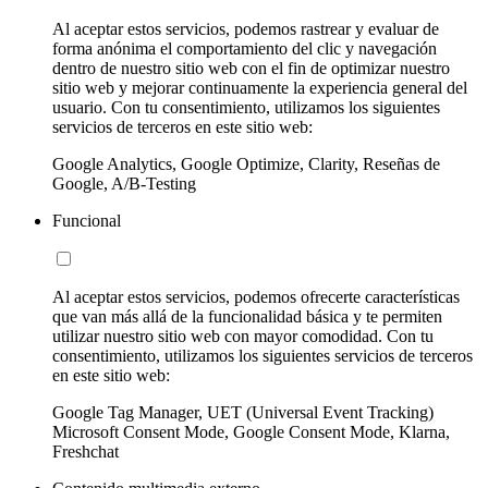
Al aceptar estos servicios, podemos rastrear y evaluar de
forma anónima el comportamiento del clic y navegación
dentro de nuestro sitio web con el fin de optimizar nuestro
sitio web y mejorar continuamente la experiencia general del
usuario. Con tu consentimiento, utilizamos los siguientes
servicios de terceros en este sitio web:
Google Analytics, Google Optimize, Clarity, Reseñas de
Google, A/B-Testing
Funcional
Al aceptar estos servicios, podemos ofrecerte características
que van más allá de la funcionalidad básica y te permiten
utilizar nuestro sitio web con mayor comodidad. Con tu
consentimiento, utilizamos los siguientes servicios de terceros
en este sitio web:
Google Tag Manager, UET (Universal Event Tracking)
Microsoft Consent Mode, Google Consent Mode, Klarna,
Freshchat