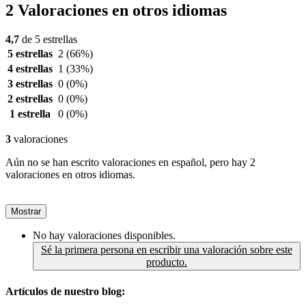
2 Valoraciones en otros idiomas
4,7
de 5 estrellas
5 estrellas
2
(66%)
4 estrellas
1
(33%)
3 estrellas
0
(0%)
2 estrellas
0
(0%)
1 estrella
0
(0%)
3
valoraciones
Aún no se han escrito valoraciones en español, pero hay 2
valoraciones en otros idiomas.
Mostrar
No hay valoraciones disponibles.
Sé la primera persona en escribir una valoración sobre este
producto.
Artículos de nuestro blog: