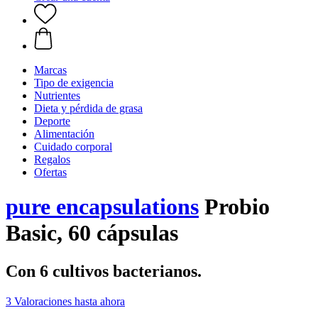
Marcas
Tipo de exigencia
Nutrientes
Dieta y pérdida de grasa
Deporte
Alimentación
Cuidado corporal
Regalos
Ofertas
pure encapsulations
Probio
Basic, 60 cápsulas
Con 6 cultivos bacterianos.
3 Valoraciones hasta ahora