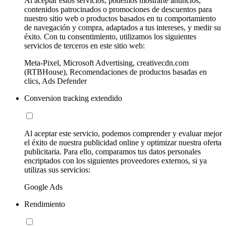
Al aceptar estos servicios, podemos mostrarte anuncios,
contenidos patrocinados o promociones de descuentos para
nuestro sitio web o productos basados en tu comportamiento
de navegación y compra, adaptados a tus intereses, y medir su
éxito. Con tu consentimiento, utilizamos los siguientes
servicios de terceros en este sitio web:
Meta-Pixel, Microsoft Advertising, creativecdn.com
(RTBHouse), Recomendaciones de productos basadas en
clics, Ads Defender
Conversion tracking extendido
Al aceptar este servicio, podemos comprender y evaluar mejor
el éxito de nuestra publicidad online y optimizar nuestra oferta
publicitaria. Para ello, comparamos tus datos personales
encriptados con los siguientes proveedores externos, si ya
utilizas sus servicios:
Google Ads
Rendimiento