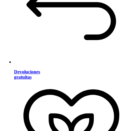
Devoluciones
gratuitas