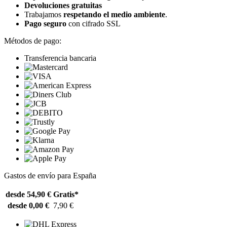
Devoluciones gratuitas
Trabajamos
respetando el medio ambiente
.
Pago seguro
con cifrado SSL
Métodos de pago:
Transferencia bancaria
Gastos de envío para España
desde 54,90 €
Gratis*
desde 0,00 €
7,90 €