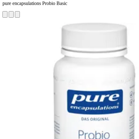
pure encapsulations Probio Basic