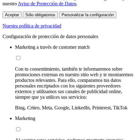
nuestro
Aviso de Protección de Datos
.
Aceptar
Sólo obligatorios
Personalizar la configuración
Nuestra política de privacidad
Configuración de protección de datos personales
Marketing a través de customer match
Con tu consentimiento, también te informaremos sobre
promociones externas en nuestro sitio web y te mostraremos
productos relevantes. Para ello, comparamos tus datos
personales encriptados con los siguientes proveedores
externos y utilizamos sus canales de publicidad online,
siempre que ya utilices sus servicios:
Bing, Criteo, Meta, Google, LinkedIn, Printerest, TikTok
Marketing