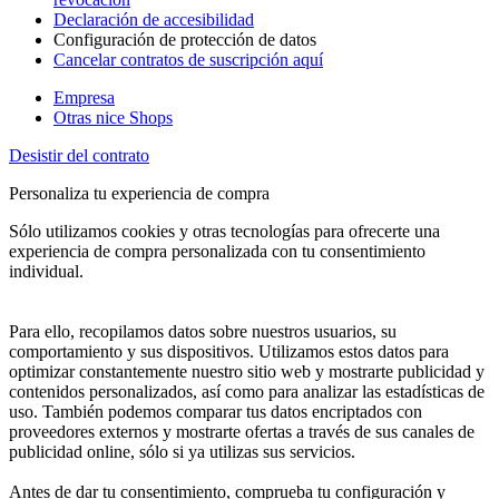
Declaración de accesibilidad
Configuración de protección de datos
Cancelar contratos de suscripción aquí
Empresa
Otras nice Shops
Desistir del contrato
Personaliza tu experiencia de compra
Sólo utilizamos cookies y otras tecnologías para ofrecerte una
experiencia de compra personalizada con tu consentimiento
individual.
Para ello, recopilamos datos sobre nuestros usuarios, su
comportamiento y sus dispositivos. Utilizamos estos datos para
optimizar constantemente nuestro sitio web y mostrarte publicidad y
contenidos personalizados, así como para analizar las estadísticas de
uso. También podemos comparar tus datos encriptados con
proveedores externos y mostrarte ofertas a través de sus canales de
publicidad online, sólo si ya utilizas sus servicios.
Antes de dar tu consentimiento, comprueba tu configuración y