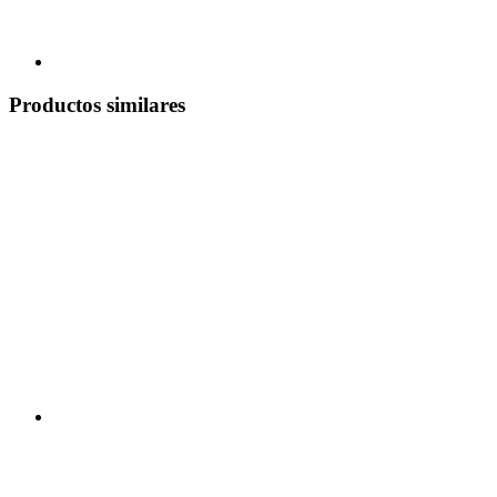
Productos similares