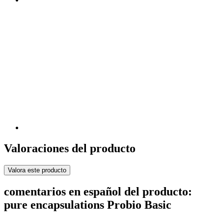
Valoraciones del producto
Valora este producto
comentarios en español del producto:
pure encapsulations Probio Basic