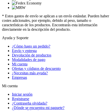
* Estos gastos de envío se aplican a un envío estándar. Pueden haber
costes adicionales, por ejemplo, debido al peso, tamaño o
características de los productos. Encontrarás esta información
directamente en la descripción del producto.
Ayuda y Soporte
¿Cómo hago un pedido?
Envío y entrega
Devolución de productos
Modalidades de pago
Mi cuenta
Ofertas y códigos de descuento
¿Necesitas más ayuda?
Empresas
Mi cuenta
Iniciar sesión
Registrarse
¿Contraseña olvidada?
¿Dónde se encuentra mi paquete?