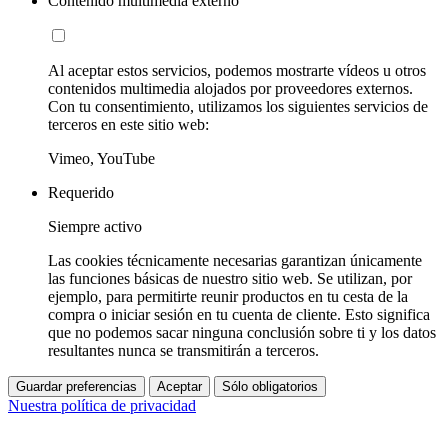
Contenido multimedia externo
Al aceptar estos servicios, podemos mostrarte vídeos u otros
contenidos multimedia alojados por proveedores externos.
Con tu consentimiento, utilizamos los siguientes servicios de
terceros en este sitio web:
Vimeo, YouTube
Requerido
Siempre activo
Las cookies técnicamente necesarias garantizan únicamente
las funciones básicas de nuestro sitio web. Se utilizan, por
ejemplo, para permitirte reunir productos en tu cesta de la
compra o iniciar sesión en tu cuenta de cliente. Esto significa
que no podemos sacar ninguna conclusión sobre ti y los datos
resultantes nunca se transmitirán a terceros.
Guardar preferencias
Aceptar
Sólo obligatorios
Nuestra política de privacidad