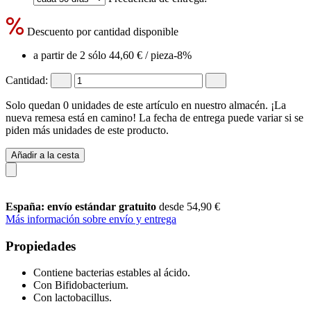
Descuento por cantidad disponible
a partir de 2 sólo
44,60 €
/ pieza
-8%
Cantidad:
Solo quedan 0 unidades de este artículo en nuestro almacén. ¡La
nueva remesa está en camino! La fecha de entrega puede variar si se
piden más unidades de este producto.
Añadir a la cesta
España: envío estándar gratuito
desde 54,90 €
Más información sobre envío y entrega
Propiedades
Contiene bacterias estables al ácido.
Con Bifidobacterium.
Con lactobacillus.