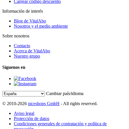
Canjear código descuento
Información de interés
Blog de VitalAbo
Nosotros y el medio ambiente
Sobre nosotros
Contacto
Acerca de VitalAbo
Nuestro grupo
Síguenos en
Cambiar país/idioma
© 2010-2026
niceshops GmbH
- All rights reserved.
Aviso legal
Protección de datos
Condiciones generales de contratación y política de
revocación