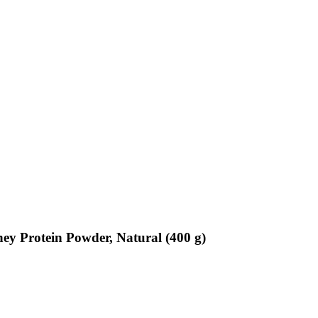
y Protein Powder, Natural (400 g)