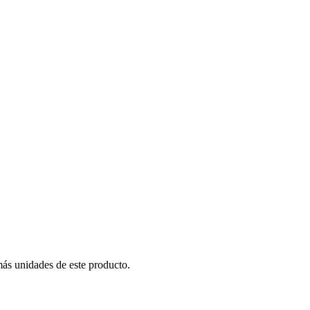
más unidades de este producto.