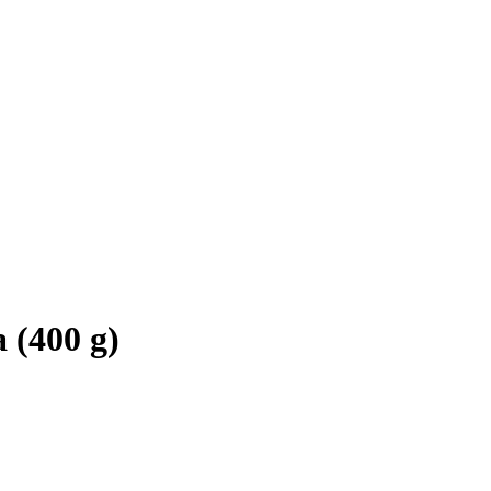
 (400 g)