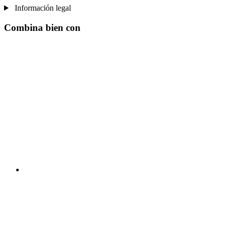
Información legal
Combina bien con