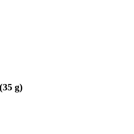
(35 g)