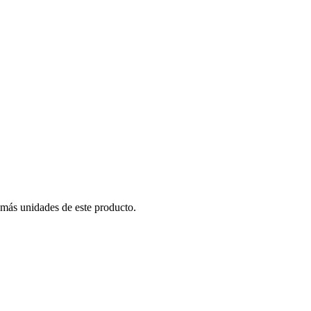
 más unidades de este producto.