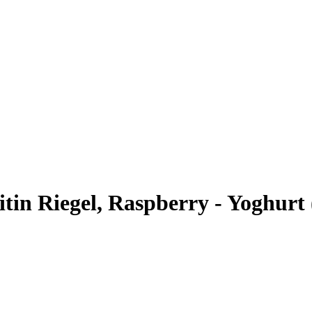
tin Riegel, Raspberry - Yoghurt 