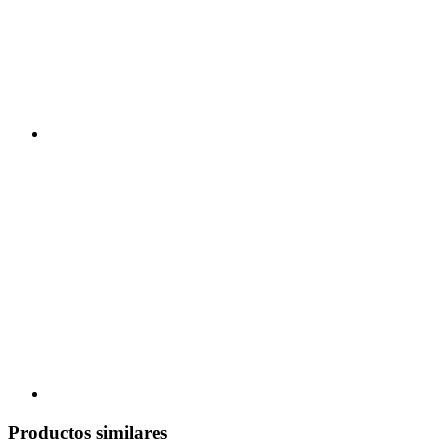
Productos similares