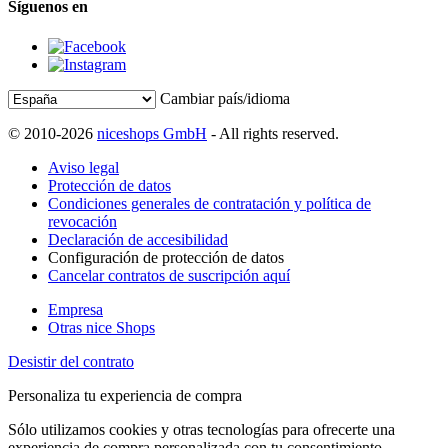
Síguenos en
Cambiar país/idioma
© 2010-2026
niceshops GmbH
- All rights reserved.
Aviso legal
Protección de datos
Condiciones generales de contratación y política de
revocación
Declaración de accesibilidad
Configuración de protección de datos
Cancelar contratos de suscripción aquí
Empresa
Otras nice Shops
Desistir del contrato
Personaliza tu experiencia de compra
Sólo utilizamos cookies y otras tecnologías para ofrecerte una
experiencia de compra personalizada con tu consentimiento