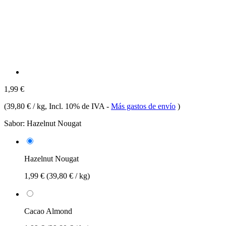
1,99 €
(
39,80 € / kg
, Incl. 10% de IVA
-
Más gastos de envío
)
Sabor:
Hazelnut Nougat
Hazelnut Nougat
1,99 €
(39,80 € / kg)
Cacao Almond