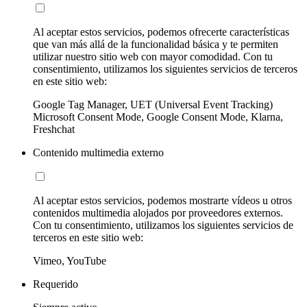
Al aceptar estos servicios, podemos ofrecerte características
que van más allá de la funcionalidad básica y te permiten
utilizar nuestro sitio web con mayor comodidad. Con tu
consentimiento, utilizamos los siguientes servicios de terceros
en este sitio web:
Google Tag Manager, UET (Universal Event Tracking)
Microsoft Consent Mode, Google Consent Mode, Klarna,
Freshchat
Contenido multimedia externo
Al aceptar estos servicios, podemos mostrarte vídeos u otros
contenidos multimedia alojados por proveedores externos.
Con tu consentimiento, utilizamos los siguientes servicios de
terceros en este sitio web:
Vimeo, YouTube
Requerido