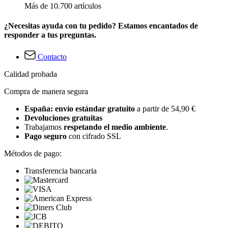
Más de 10.700 artículos
¿Necesitas ayuda con tu pedido? Estamos encantados de
responder a tus preguntas.
Contacto
Calidad probada
Compra de manera segura
España: envío estándar gratuito
a partir de 54,90 €
Devoluciones gratuitas
Trabajamos
respetando el medio ambiente
.
Pago seguro
con cifrado SSL
Métodos de pago:
Transferencia bancaria