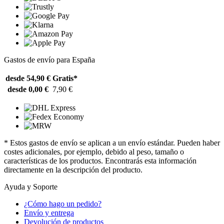
Gastos de envío para España
desde 54,90 €
Gratis*
desde 0,00 €
7,90 €
* Estos gastos de envío se aplican a un envío estándar. Pueden haber
costes adicionales, por ejemplo, debido al peso, tamaño o
características de los productos. Encontrarás esta información
directamente en la descripción del producto.
Ayuda y Soporte
¿Cómo hago un pedido?
Envío y entrega
Devolución de productos