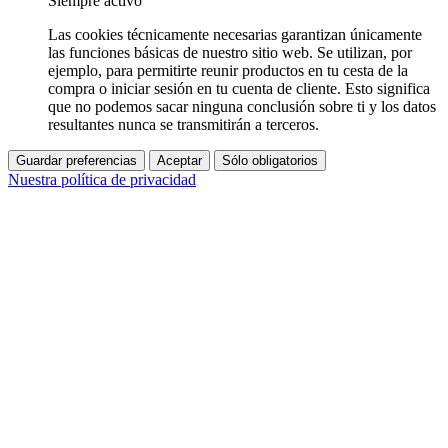
Siempre activo
Las cookies técnicamente necesarias garantizan únicamente
las funciones básicas de nuestro sitio web. Se utilizan, por
ejemplo, para permitirte reunir productos en tu cesta de la
compra o iniciar sesión en tu cuenta de cliente. Esto significa
que no podemos sacar ninguna conclusión sobre ti y los datos
resultantes nunca se transmitirán a terceros.
Guardar preferencias
Aceptar
Sólo obligatorios
Nuestra política de privacidad