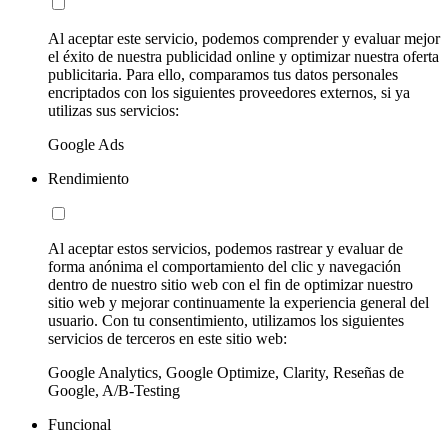
Al aceptar este servicio, podemos comprender y evaluar mejor
el éxito de nuestra publicidad online y optimizar nuestra oferta
publicitaria. Para ello, comparamos tus datos personales
encriptados con los siguientes proveedores externos, si ya
utilizas sus servicios:
Google Ads
Rendimiento
Al aceptar estos servicios, podemos rastrear y evaluar de
forma anónima el comportamiento del clic y navegación
dentro de nuestro sitio web con el fin de optimizar nuestro
sitio web y mejorar continuamente la experiencia general del
usuario. Con tu consentimiento, utilizamos los siguientes
servicios de terceros en este sitio web:
Google Analytics, Google Optimize, Clarity, Reseñas de
Google, A/B-Testing
Funcional