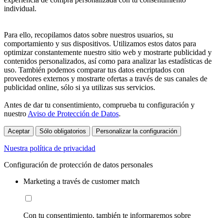
individual.
Para ello, recopilamos datos sobre nuestros usuarios, su
comportamiento y sus dispositivos. Utilizamos estos datos para
optimizar constantemente nuestro sitio web y mostrarte publicidad y
contenidos personalizados, así como para analizar las estadísticas de
uso. También podemos comparar tus datos encriptados con
proveedores externos y mostrarte ofertas a través de sus canales de
publicidad online, sólo si ya utilizas sus servicios.
Antes de dar tu consentimiento, comprueba tu configuración y
nuestro
Aviso de Protección de Datos
.
Aceptar
Sólo obligatorios
Personalizar la configuración
Nuestra política de privacidad
Configuración de protección de datos personales
Marketing a través de customer match
Con tu consentimiento, también te informaremos sobre