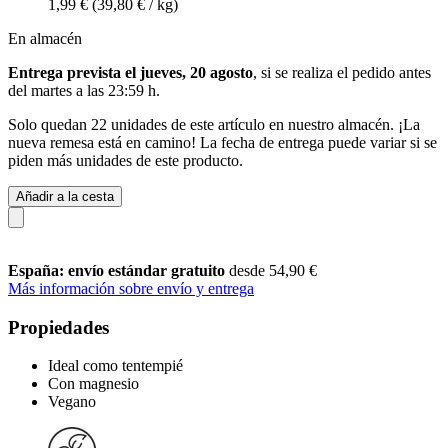
1,99 €
(39,80 € / kg)
En almacén
Entrega prevista el jueves, 20 agosto
, si se realiza el pedido antes
del
martes a las 23:59 h
.
Solo quedan 22 unidades de este artículo en nuestro almacén. ¡La
nueva remesa está en camino! La fecha de entrega puede variar si se
piden más unidades de este producto.
Añadir a la cesta
España: envío estándar gratuito
desde 54,90 €
Más información sobre envío y entrega
Propiedades
Ideal como tentempié
Con magnesio
Vegano