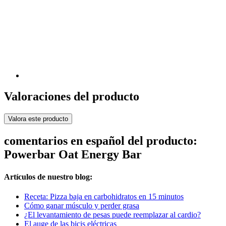
Valoraciones del producto
Valora este producto
comentarios en español del producto:
Powerbar Oat Energy Bar
Artículos de nuestro blog:
Receta: Pizza baja en carbohidratos en 15 minutos
Cómo ganar músculo y perder grasa
¿El levantamiento de pesas puede reemplazar al cardio?
El auge de las bicis eléctricas