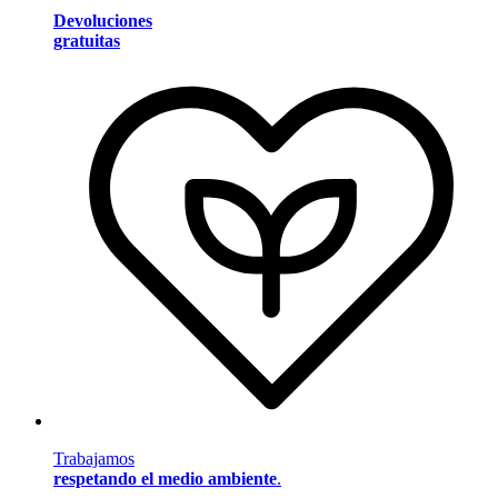
Devoluciones
gratuitas
Trabajamos
respetando el medio ambiente
.