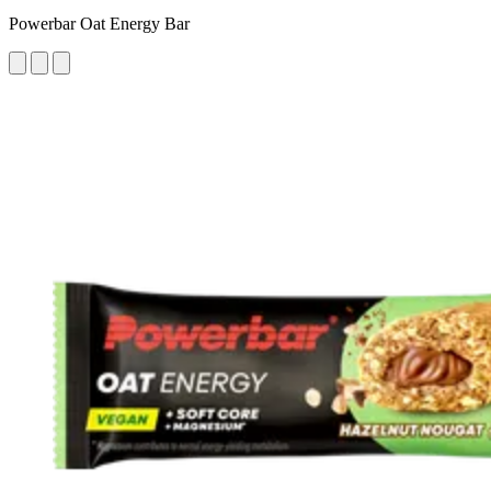
Powerbar Oat Energy Bar