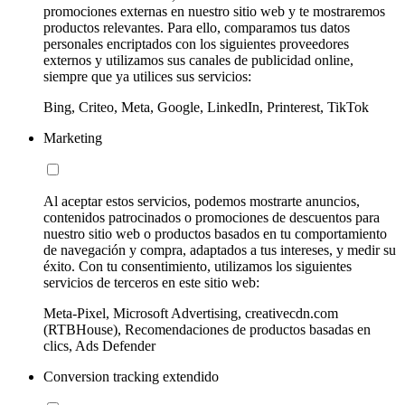
promociones externas en nuestro sitio web y te mostraremos
productos relevantes. Para ello, comparamos tus datos
personales encriptados con los siguientes proveedores
externos y utilizamos sus canales de publicidad online,
siempre que ya utilices sus servicios:
Bing, Criteo, Meta, Google, LinkedIn, Printerest, TikTok
Marketing
Al aceptar estos servicios, podemos mostrarte anuncios,
contenidos patrocinados o promociones de descuentos para
nuestro sitio web o productos basados en tu comportamiento
de navegación y compra, adaptados a tus intereses, y medir su
éxito. Con tu consentimiento, utilizamos los siguientes
servicios de terceros en este sitio web:
Meta-Pixel, Microsoft Advertising, creativecdn.com
(RTBHouse), Recomendaciones de productos basadas en
clics, Ads Defender
Conversion tracking extendido