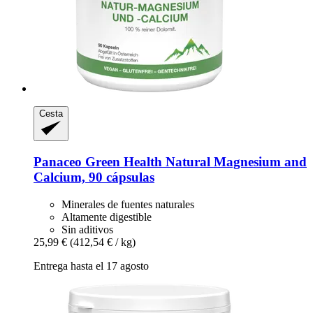
Cesta
Panaceo
Green Health Natural Magnesium and
Calcium, 90 cápsulas
Minerales de fuentes naturales
Altamente digestible
Sin aditivos
25,99 €
(412,54 € / kg)
Entrega hasta el 17 agosto