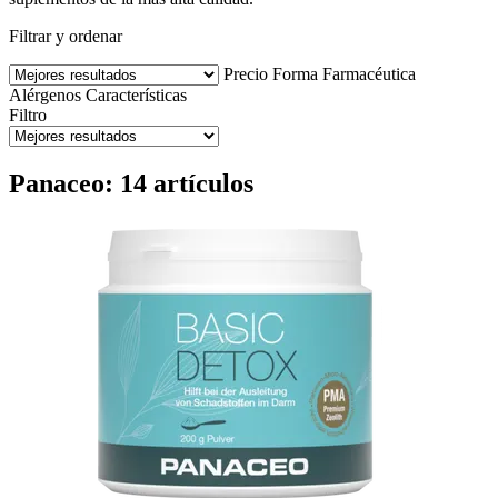
Filtrar y ordenar
Precio
Forma Farmacéutica
Alérgenos
Características
Filtro
Panaceo: 14 artículos