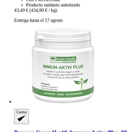
Producto sanitario autorizado
43,49 €
(434,90 € / kg)
Entrega hasta el 17 agosto
Cesta