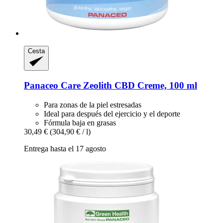
Cesta
Panaceo
Care Zeolith CBD Creme, 100 ml
Para zonas de la piel estresadas
Ideal para después del ejercicio y el deporte
Fórmula baja en grasas
30,49 €
(304,90 € / l)
Entrega hasta el 17 agosto