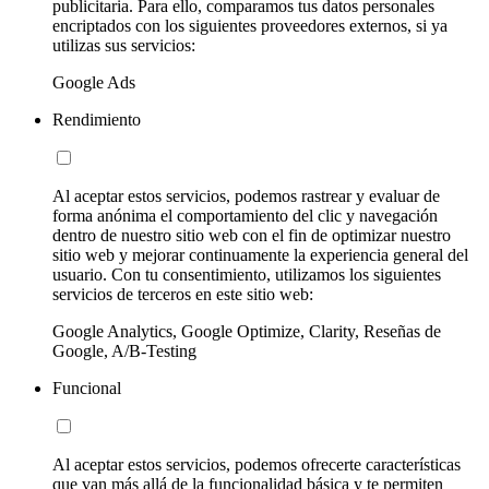
publicitaria. Para ello, comparamos tus datos personales
encriptados con los siguientes proveedores externos, si ya
utilizas sus servicios:
Google Ads
Rendimiento
Al aceptar estos servicios, podemos rastrear y evaluar de
forma anónima el comportamiento del clic y navegación
dentro de nuestro sitio web con el fin de optimizar nuestro
sitio web y mejorar continuamente la experiencia general del
usuario. Con tu consentimiento, utilizamos los siguientes
servicios de terceros en este sitio web:
Google Analytics, Google Optimize, Clarity, Reseñas de
Google, A/B-Testing
Funcional
Al aceptar estos servicios, podemos ofrecerte características
que van más allá de la funcionalidad básica y te permiten