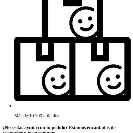
Más de 10.700 artículos
¿Necesitas ayuda con tu pedido? Estamos encantados de
responder a tus preguntas.