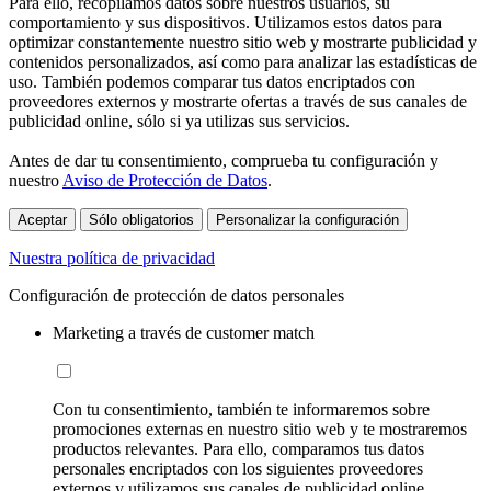
Para ello, recopilamos datos sobre nuestros usuarios, su
comportamiento y sus dispositivos. Utilizamos estos datos para
optimizar constantemente nuestro sitio web y mostrarte publicidad y
contenidos personalizados, así como para analizar las estadísticas de
uso. También podemos comparar tus datos encriptados con
proveedores externos y mostrarte ofertas a través de sus canales de
publicidad online, sólo si ya utilizas sus servicios.
Antes de dar tu consentimiento, comprueba tu configuración y
nuestro
Aviso de Protección de Datos
.
Aceptar
Sólo obligatorios
Personalizar la configuración
Nuestra política de privacidad
Configuración de protección de datos personales
Marketing a través de customer match
Con tu consentimiento, también te informaremos sobre
promociones externas en nuestro sitio web y te mostraremos
productos relevantes. Para ello, comparamos tus datos
personales encriptados con los siguientes proveedores
externos y utilizamos sus canales de publicidad online,