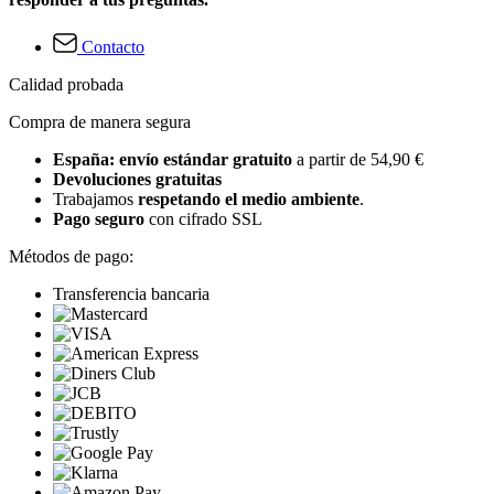
Contacto
Calidad probada
Compra de manera segura
España: envío estándar gratuito
a partir de 54,90 €
Devoluciones gratuitas
Trabajamos
respetando el medio ambiente
.
Pago seguro
con cifrado SSL
Métodos de pago:
Transferencia bancaria