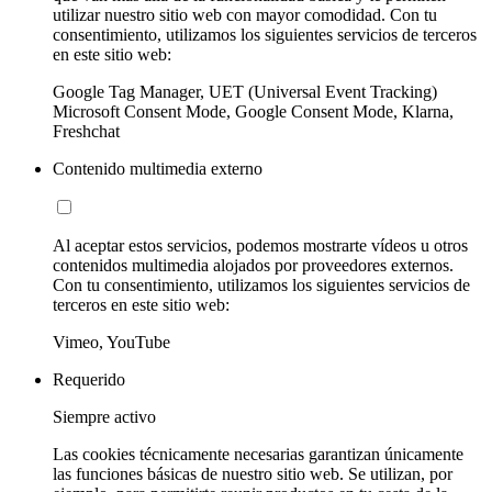
utilizar nuestro sitio web con mayor comodidad. Con tu
consentimiento, utilizamos los siguientes servicios de terceros
en este sitio web:
Google Tag Manager, UET (Universal Event Tracking)
Microsoft Consent Mode, Google Consent Mode, Klarna,
Freshchat
Contenido multimedia externo
Al aceptar estos servicios, podemos mostrarte vídeos u otros
contenidos multimedia alojados por proveedores externos.
Con tu consentimiento, utilizamos los siguientes servicios de
terceros en este sitio web:
Vimeo, YouTube
Requerido
Siempre activo
Las cookies técnicamente necesarias garantizan únicamente
las funciones básicas de nuestro sitio web. Se utilizan, por