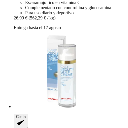
Escaramujo rico en vitamina C
Complementado con condroitina y glucosamina
Para uso diario y deportivo
26,99 €
(562,29 € / kg)
Entrega hasta el 17 agosto
Cesta