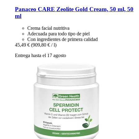
Panaceo
CARE Zeolite Gold Cream, 50 ml, 50
ml
Crema facial nutritiva
Adecuada para todo tipo de piel
Con ingredientes de primera calidad
45,49 €
(909,80 € / l)
Entrega hasta el 17 agosto