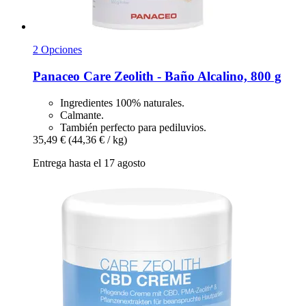
2 Opciones
Panaceo
Care Zeolith -​ Baño Alcalino, 800 g
Ingredientes 100% naturales.
Calmante.
También perfecto para pediluvios.
35,49 €
(44,36 € / kg)
Entrega hasta el 17 agosto