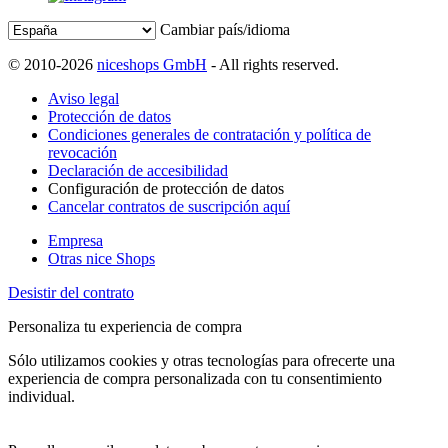
Cambiar país/idioma
© 2010-2026
niceshops GmbH
- All rights reserved.
Aviso legal
Protección de datos
Condiciones generales de contratación y política de
revocación
Declaración de accesibilidad
Configuración de protección de datos
Cancelar contratos de suscripción aquí
Empresa
Otras nice Shops
Desistir del contrato
Personaliza tu experiencia de compra
Sólo utilizamos cookies y otras tecnologías para ofrecerte una
experiencia de compra personalizada con tu consentimiento
individual.