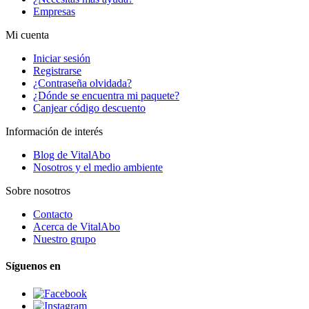
Empresas
Mi cuenta
Iniciar sesión
Registrarse
¿Contraseña olvidada?
¿Dónde se encuentra mi paquete?
Canjear código descuento
Información de interés
Blog de VitalAbo
Nosotros y el medio ambiente
Sobre nosotros
Contacto
Acerca de VitalAbo
Nuestro grupo
Síguenos en