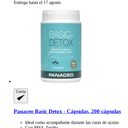
Entrega hasta el 17 agosto
Cesta
Panaceo
Basic Detox -​ Cápsulas, 200 cápsulas
Ideal como acompañante durante las curas de ayuno
Con PMA-Zeolita