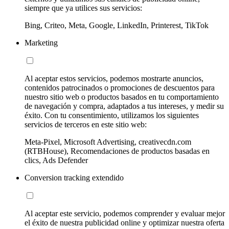
siempre que ya utilices sus servicios:
Bing, Criteo, Meta, Google, LinkedIn, Printerest, TikTok
Marketing
Al aceptar estos servicios, podemos mostrarte anuncios,
contenidos patrocinados o promociones de descuentos para
nuestro sitio web o productos basados en tu comportamiento
de navegación y compra, adaptados a tus intereses, y medir su
éxito. Con tu consentimiento, utilizamos los siguientes
servicios de terceros en este sitio web:
Meta-Pixel, Microsoft Advertising, creativecdn.com
(RTBHouse), Recomendaciones de productos basadas en
clics, Ads Defender
Conversion tracking extendido
Al aceptar este servicio, podemos comprender y evaluar mejor
el éxito de nuestra publicidad online y optimizar nuestra oferta