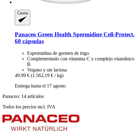
Cesta
Panaceo
Green Health Spermidine Cell-​Protect,
60 cápsulas
Espermidina de germen de trigo
Complementado con vitamina C y complejo vitamínico
B
Vegano y sin lactosa
49,99 €
(1.562,19 € / kg)
Entrega hasta el 17 agosto
Panaceo: 14 artículos
Todos los precios incl. IVA