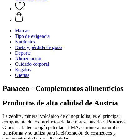
Marcas
Tipo de exigencia
Nutrientes
Dieta y pérdida de grasa
Deporte
Alimentación
Cuidado corporal
Regalos
Ofertas
Panaceo - Complementos alimenticios
Productos de alta calidad de Austria
La zeolita, mineral volcánico de clinoptilolita, es el principal
componente de los productos de la empresa austriaca
Panaceo
.
Gracias a la tecnología patentada PMA, el mineral natural se
transforma y se utiliza para la elaboración de cosméticos y
suplementos de la más alta calidad.