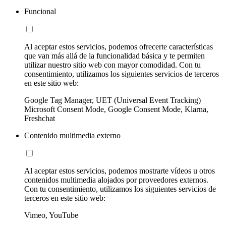
Funcional
Al aceptar estos servicios, podemos ofrecerte características
que van más allá de la funcionalidad básica y te permiten
utilizar nuestro sitio web con mayor comodidad. Con tu
consentimiento, utilizamos los siguientes servicios de terceros
en este sitio web:
Google Tag Manager, UET (Universal Event Tracking)
Microsoft Consent Mode, Google Consent Mode, Klarna,
Freshchat
Contenido multimedia externo
Al aceptar estos servicios, podemos mostrarte vídeos u otros
contenidos multimedia alojados por proveedores externos.
Con tu consentimiento, utilizamos los siguientes servicios de
terceros en este sitio web:
Vimeo, YouTube