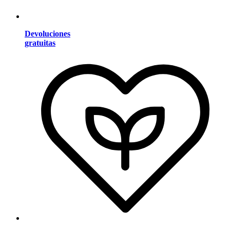
Devoluciones
gratuitas