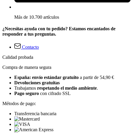
Más de 10.700 artículos
¿Necesitas ayuda con tu pedido? Estamos encantados de
responder a tus preguntas.
Contacto
Calidad probada
Compra de manera segura
España: envío estándar gratuito
a partir de 54,90 €
Devoluciones gratuitas
Trabajamos
respetando el medio ambiente
.
Pago seguro
con cifrado SSL
Métodos de pago:
Transferencia bancaria