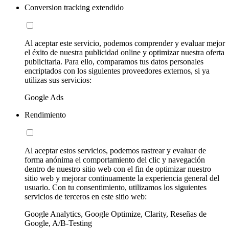
Conversion tracking extendido
Al aceptar este servicio, podemos comprender y evaluar mejor
el éxito de nuestra publicidad online y optimizar nuestra oferta
publicitaria. Para ello, comparamos tus datos personales
encriptados con los siguientes proveedores externos, si ya
utilizas sus servicios:
Google Ads
Rendimiento
Al aceptar estos servicios, podemos rastrear y evaluar de
forma anónima el comportamiento del clic y navegación
dentro de nuestro sitio web con el fin de optimizar nuestro
sitio web y mejorar continuamente la experiencia general del
usuario. Con tu consentimiento, utilizamos los siguientes
servicios de terceros en este sitio web:
Google Analytics, Google Optimize, Clarity, Reseñas de
Google, A/B-Testing