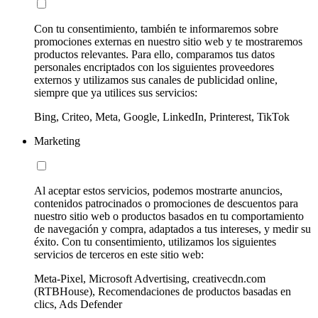
Con tu consentimiento, también te informaremos sobre
promociones externas en nuestro sitio web y te mostraremos
productos relevantes. Para ello, comparamos tus datos
personales encriptados con los siguientes proveedores
externos y utilizamos sus canales de publicidad online,
siempre que ya utilices sus servicios:
Bing, Criteo, Meta, Google, LinkedIn, Printerest, TikTok
Marketing
Al aceptar estos servicios, podemos mostrarte anuncios,
contenidos patrocinados o promociones de descuentos para
nuestro sitio web o productos basados en tu comportamiento
de navegación y compra, adaptados a tus intereses, y medir su
éxito. Con tu consentimiento, utilizamos los siguientes
servicios de terceros en este sitio web:
Meta-Pixel, Microsoft Advertising, creativecdn.com
(RTBHouse), Recomendaciones de productos basadas en
clics, Ads Defender