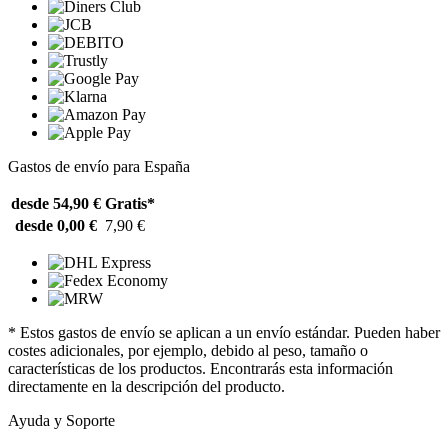
Gastos de envío para España
desde 54,90 €
Gratis*
desde 0,00 €
7,90 €
* Estos gastos de envío se aplican a un envío estándar. Pueden haber
costes adicionales, por ejemplo, debido al peso, tamaño o
características de los productos. Encontrarás esta información
directamente en la descripción del producto.
Ayuda y Soporte