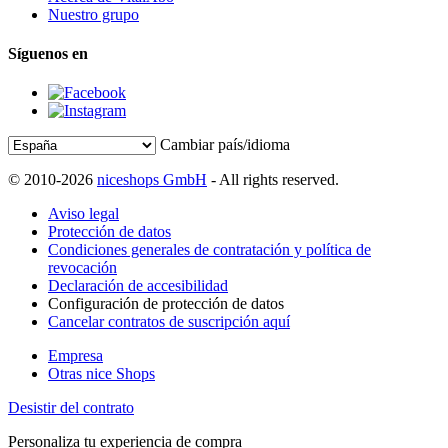
Nuestro grupo
Síguenos en
Cambiar país/idioma
© 2010-2026
niceshops GmbH
- All rights reserved.
Aviso legal
Protección de datos
Condiciones generales de contratación y política de
revocación
Declaración de accesibilidad
Configuración de protección de datos
Cancelar contratos de suscripción aquí
Empresa
Otras nice Shops
Desistir del contrato
Personaliza tu experiencia de compra