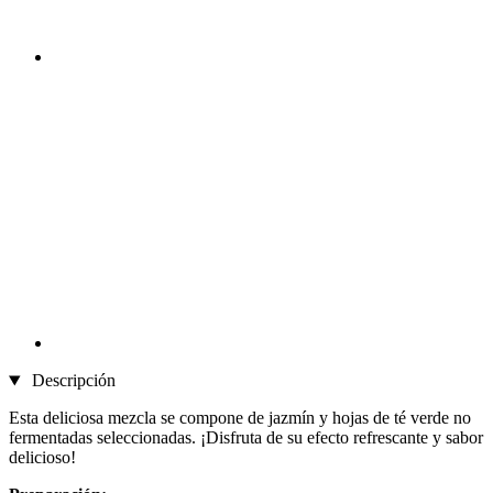
Descripción
Esta deliciosa mezcla se compone de jazmín y hojas de té verde no
fermentadas seleccionadas. ¡Disfruta de su efecto refrescante y sabor
delicioso!