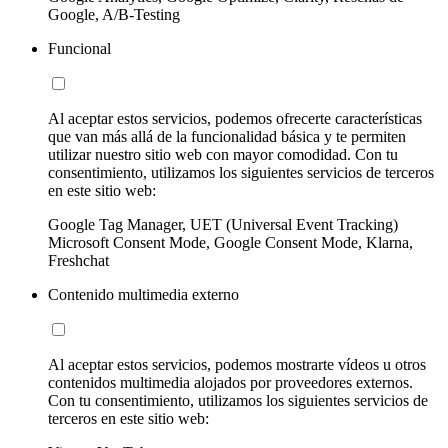
Google, A/B-Testing
Funcional
Al aceptar estos servicios, podemos ofrecerte características
que van más allá de la funcionalidad básica y te permiten
utilizar nuestro sitio web con mayor comodidad. Con tu
consentimiento, utilizamos los siguientes servicios de terceros
en este sitio web:
Google Tag Manager, UET (Universal Event Tracking)
Microsoft Consent Mode, Google Consent Mode, Klarna,
Freshchat
Contenido multimedia externo
Al aceptar estos servicios, podemos mostrarte vídeos u otros
contenidos multimedia alojados por proveedores externos.
Con tu consentimiento, utilizamos los siguientes servicios de
terceros en este sitio web: