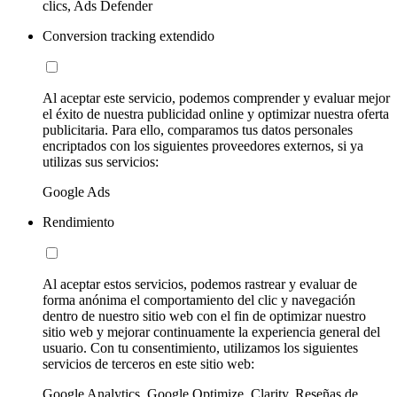
clics, Ads Defender
Conversion tracking extendido
Al aceptar este servicio, podemos comprender y evaluar mejor
el éxito de nuestra publicidad online y optimizar nuestra oferta
publicitaria. Para ello, comparamos tus datos personales
encriptados con los siguientes proveedores externos, si ya
utilizas sus servicios:
Google Ads
Rendimiento
Al aceptar estos servicios, podemos rastrear y evaluar de
forma anónima el comportamiento del clic y navegación
dentro de nuestro sitio web con el fin de optimizar nuestro
sitio web y mejorar continuamente la experiencia general del
usuario. Con tu consentimiento, utilizamos los siguientes
servicios de terceros en este sitio web:
Google Analytics, Google Optimize, Clarity, Reseñas de