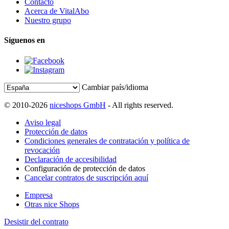
Contacto
Acerca de VitalAbo
Nuestro grupo
Síguenos en
Cambiar país/idioma
© 2010-2026
niceshops GmbH
- All rights reserved.
Aviso legal
Protección de datos
Condiciones generales de contratación y política de
revocación
Declaración de accesibilidad
Configuración de protección de datos
Cancelar contratos de suscripción aquí
Empresa
Otras nice Shops
Desistir del contrato