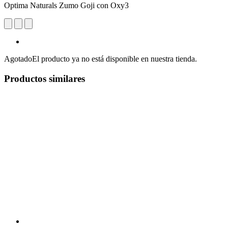
Optima Naturals Zumo Goji con Oxy3
Agotado
El producto ya no está disponible en nuestra tienda.
Productos similares