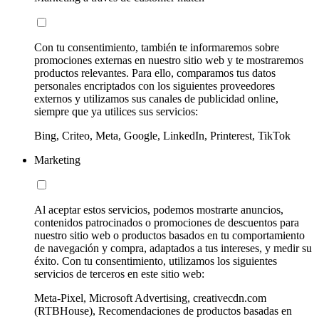
Con tu consentimiento, también te informaremos sobre
promociones externas en nuestro sitio web y te mostraremos
productos relevantes. Para ello, comparamos tus datos
personales encriptados con los siguientes proveedores
externos y utilizamos sus canales de publicidad online,
siempre que ya utilices sus servicios:
Bing, Criteo, Meta, Google, LinkedIn, Printerest, TikTok
Marketing
Al aceptar estos servicios, podemos mostrarte anuncios,
contenidos patrocinados o promociones de descuentos para
nuestro sitio web o productos basados en tu comportamiento
de navegación y compra, adaptados a tus intereses, y medir su
éxito. Con tu consentimiento, utilizamos los siguientes
servicios de terceros en este sitio web:
Meta-Pixel, Microsoft Advertising, creativecdn.com
(RTBHouse), Recomendaciones de productos basadas en