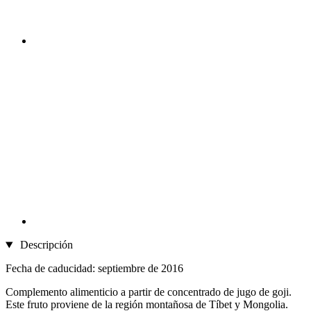
Descripción
Fecha de caducidad: septiembre de 2016
Complemento alimenticio a partir de concentrado de jugo de goji.
Este fruto proviene de la región montañosa de Tíbet y Mongolia.