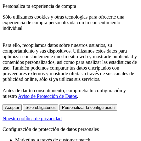
Personaliza tu experiencia de compra
Sólo utilizamos cookies y otras tecnologías para ofrecerte una
experiencia de compra personalizada con tu consentimiento
individual.
Para ello, recopilamos datos sobre nuestros usuarios, su
comportamiento y sus dispositivos. Utilizamos estos datos para
optimizar constantemente nuestro sitio web y mostrarte publicidad y
contenidos personalizados, así como para analizar las estadísticas de
uso. También podemos comparar tus datos encriptados con
proveedores externos y mostrarte ofertas a través de sus canales de
publicidad online, sólo si ya utilizas sus servicios.
Antes de dar tu consentimiento, comprueba tu configuración y
nuestro
Aviso de Protección de Datos
.
Aceptar
Sólo obligatorios
Personalizar la configuración
Nuestra política de privacidad
Configuración de protección de datos personales
Marketing a través de customer match