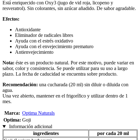
Está enriquecido con Oxy3 (jugo de vid roja, licopeno y
resveratrol). Sin colorantes, sin azúcar añadido. De sabor agradable.
Efectos:
Antioxidante
Eliminador de radicales libres
Ayuda con el estrés oxidativo
Ayuda con el envejecimiento prematuro
Antienvejecimiento
Nota:
éste es un producto natural. Por este motivo, puede variar en
sabor, color y consistencia. Se puede utilizar para su uso a largo
plazo. La fecha de caducidad se encuentra sobre producto.
Recomendación:
una cucharada (20 ml) sin diluir o diluida con
agua.
Una vez abierto, mantener en el frigorífico y utilizar dentro de 1
mes.
Marca:
Optima Naturals
Optima:
Goji
Información adicional
ingredientes
por cada 20 ml