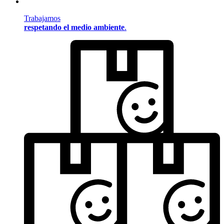
Trabajamos
respetando el medio ambiente
.