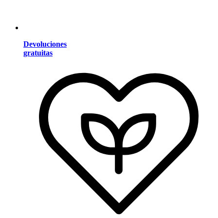
Devoluciones
gratuitas