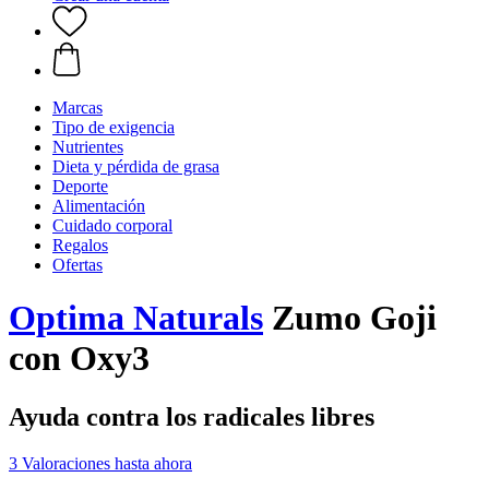
Marcas
Tipo de exigencia
Nutrientes
Dieta y pérdida de grasa
Deporte
Alimentación
Cuidado corporal
Regalos
Ofertas
Optima Naturals
Zumo Goji
con Oxy3
Ayuda contra los radicales libres
3 Valoraciones hasta ahora