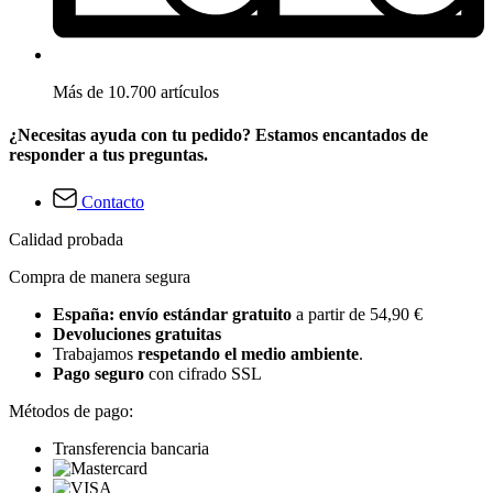
Más de 10.700 artículos
¿Necesitas ayuda con tu pedido? Estamos encantados de
responder a tus preguntas.
Contacto
Calidad probada
Compra de manera segura
España: envío estándar gratuito
a partir de 54,90 €
Devoluciones gratuitas
Trabajamos
respetando el medio ambiente
.
Pago seguro
con cifrado SSL
Métodos de pago:
Transferencia bancaria