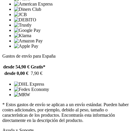
Gastos de envío para España
desde 54,90 €
Gratis*
desde 0,00 €
7,90 €
* Estos gastos de envío se aplican a un envío estándar. Pueden haber
costes adicionales, por ejemplo, debido al peso, tamaño o
características de los productos. Encontrarás esta información
directamente en la descripción del producto.
Ayuda y Soporte