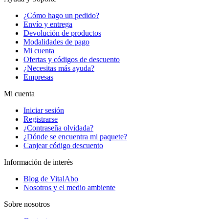
¿Cómo hago un pedido?
Envío y entrega
Devolución de productos
Modalidades de pago
Mi cuenta
Ofertas y códigos de descuento
¿Necesitas más ayuda?
Empresas
Mi cuenta
Iniciar sesión
Registrarse
¿Contraseña olvidada?
¿Dónde se encuentra mi paquete?
Canjear código descuento
Información de interés
Blog de VitalAbo
Nosotros y el medio ambiente
Sobre nosotros