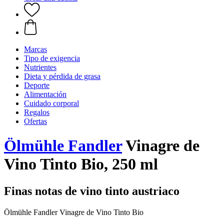
Marcas
Tipo de exigencia
Nutrientes
Dieta y pérdida de grasa
Deporte
Alimentación
Cuidado corporal
Regalos
Ofertas
Ölmühle Fandler
Vinagre de
Vino Tinto Bio, 250 ml
Finas notas de vino tinto austriaco
Ölmühle Fandler Vinagre de Vino Tinto Bio