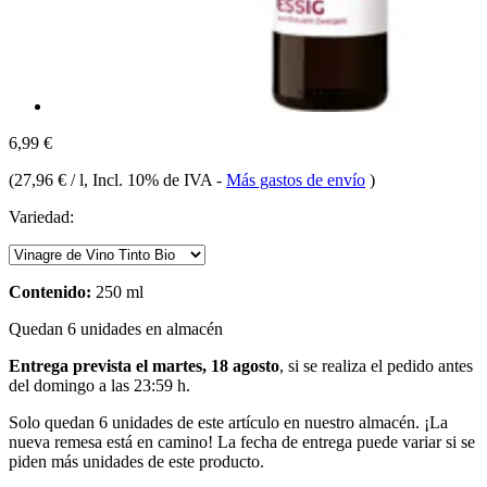
6,99 €
(
27,96 € / l
, Incl. 10% de IVA
-
Más gastos de envío
)
Variedad:
Contenido:
250 ml
Quedan 6 unidades en almacén
Entrega prevista el martes, 18 agosto
, si se realiza el pedido antes
del
domingo a las 23:59 h
.
Solo quedan 6 unidades de este artículo en nuestro almacén. ¡La
nueva remesa está en camino! La fecha de entrega puede variar si se
piden más unidades de este producto.