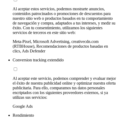
Al aceptar estos servicios, podemos mostrarte anuncios,
contenidos patrocinados o promociones de descuentos para
nuestro sitio web o productos basados en tu comportamiento
de navegación y compra, adaptados a tus intereses, y medir su
éxito. Con tu consentimiento, utilizamos los siguientes
servicios de terceros en este sitio web:
Meta-Pixel, Microsoft Advertising, creativecdn.com
(RTBHouse), Recomendaciones de productos basadas en
clics, Ads Defender
Conversion tracking extendido
Al aceptar este servicio, podemos comprender y evaluar mejor
el éxito de nuestra publicidad online y optimizar nuestra oferta
publicitaria. Para ello, comparamos tus datos personales
encriptados con los siguientes proveedores externos, si ya
utilizas sus servicios:
Google Ads
Rendimiento