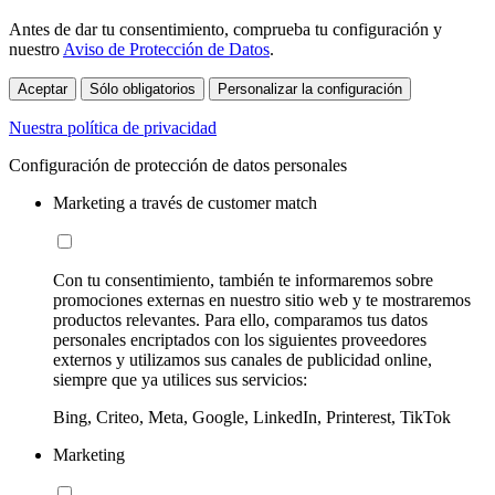
Antes de dar tu consentimiento, comprueba tu configuración y
nuestro
Aviso de Protección de Datos
.
Aceptar
Sólo obligatorios
Personalizar la configuración
Nuestra política de privacidad
Configuración de protección de datos personales
Marketing a través de customer match
Con tu consentimiento, también te informaremos sobre
promociones externas en nuestro sitio web y te mostraremos
productos relevantes. Para ello, comparamos tus datos
personales encriptados con los siguientes proveedores
externos y utilizamos sus canales de publicidad online,
siempre que ya utilices sus servicios:
Bing, Criteo, Meta, Google, LinkedIn, Printerest, TikTok
Marketing