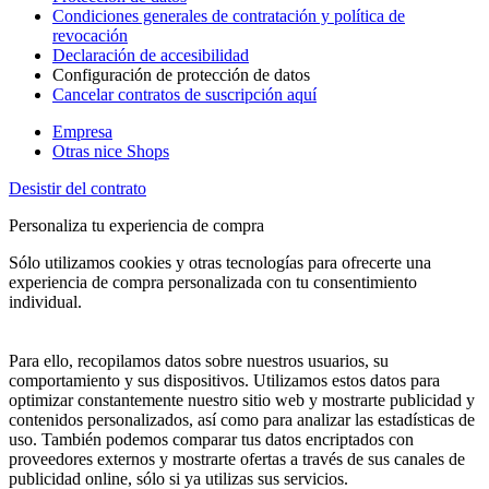
Condiciones generales de contratación y política de
revocación
Declaración de accesibilidad
Configuración de protección de datos
Cancelar contratos de suscripción aquí
Empresa
Otras nice Shops
Desistir del contrato
Personaliza tu experiencia de compra
Sólo utilizamos cookies y otras tecnologías para ofrecerte una
experiencia de compra personalizada con tu consentimiento
individual.
Para ello, recopilamos datos sobre nuestros usuarios, su
comportamiento y sus dispositivos. Utilizamos estos datos para
optimizar constantemente nuestro sitio web y mostrarte publicidad y
contenidos personalizados, así como para analizar las estadísticas de
uso. También podemos comparar tus datos encriptados con
proveedores externos y mostrarte ofertas a través de sus canales de
publicidad online, sólo si ya utilizas sus servicios.