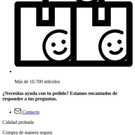
Más de 10.700 artículos
¿Necesitas ayuda con tu pedido? Estamos encantados de
responder a tus preguntas.
Contacto
Calidad probada
Compra de manera segura