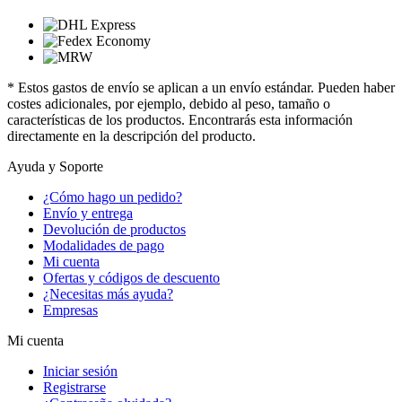
* Estos gastos de envío se aplican a un envío estándar. Pueden haber
costes adicionales, por ejemplo, debido al peso, tamaño o
características de los productos. Encontrarás esta información
directamente en la descripción del producto.
Ayuda y Soporte
¿Cómo hago un pedido?
Envío y entrega
Devolución de productos
Modalidades de pago
Mi cuenta
Ofertas y códigos de descuento
¿Necesitas más ayuda?
Empresas
Mi cuenta
Iniciar sesión
Registrarse