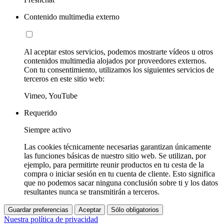
Contenido multimedia externo
Al aceptar estos servicios, podemos mostrarte vídeos u otros
contenidos multimedia alojados por proveedores externos.
Con tu consentimiento, utilizamos los siguientes servicios de
terceros en este sitio web:
Vimeo, YouTube
Requerido
Siempre activo
Las cookies técnicamente necesarias garantizan únicamente
las funciones básicas de nuestro sitio web. Se utilizan, por
ejemplo, para permitirte reunir productos en tu cesta de la
compra o iniciar sesión en tu cuenta de cliente. Esto significa
que no podemos sacar ninguna conclusión sobre ti y los datos
resultantes nunca se transmitirán a terceros.
Guardar preferencias
Aceptar
Sólo obligatorios
Nuestra política de privacidad