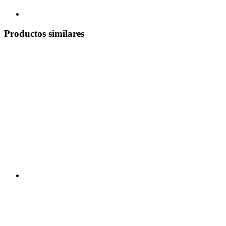
Productos similares