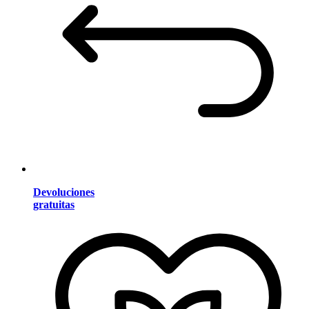
Devoluciones
gratuitas