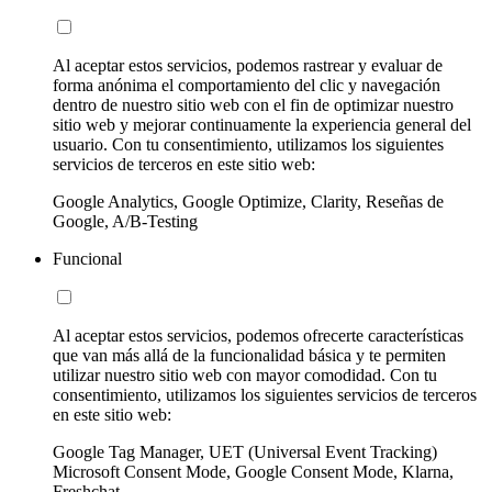
Al aceptar estos servicios, podemos rastrear y evaluar de
forma anónima el comportamiento del clic y navegación
dentro de nuestro sitio web con el fin de optimizar nuestro
sitio web y mejorar continuamente la experiencia general del
usuario. Con tu consentimiento, utilizamos los siguientes
servicios de terceros en este sitio web:
Google Analytics, Google Optimize, Clarity, Reseñas de
Google, A/B-Testing
Funcional
Al aceptar estos servicios, podemos ofrecerte características
que van más allá de la funcionalidad básica y te permiten
utilizar nuestro sitio web con mayor comodidad. Con tu
consentimiento, utilizamos los siguientes servicios de terceros
en este sitio web:
Google Tag Manager, UET (Universal Event Tracking)
Microsoft Consent Mode, Google Consent Mode, Klarna,
Freshchat