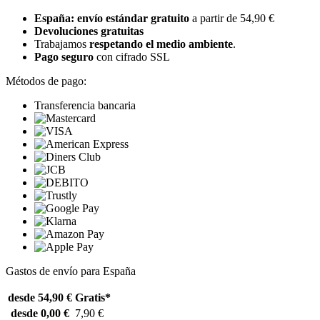
España: envío estándar gratuito
a partir de 54,90 €
Devoluciones gratuitas
Trabajamos
respetando el medio ambiente
.
Pago seguro
con cifrado SSL
Métodos de pago:
Transferencia bancaria
Gastos de envío para España
desde 54,90 €
Gratis*
desde 0,00 €
7,90 €