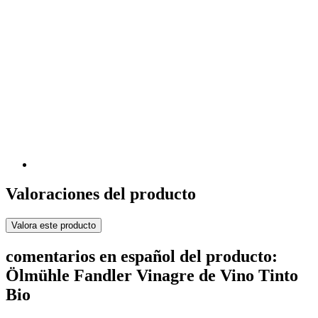
Valoraciones del producto
Valora este producto
comentarios en español del producto:
Ölmühle Fandler Vinagre de Vino Tinto
Bio