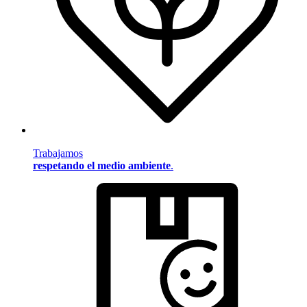
Trabajamos
respetando el medio ambiente
.