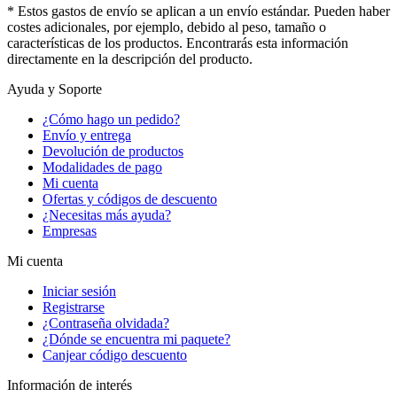
* Estos gastos de envío se aplican a un envío estándar. Pueden haber
costes adicionales, por ejemplo, debido al peso, tamaño o
características de los productos. Encontrarás esta información
directamente en la descripción del producto.
Ayuda y Soporte
¿Cómo hago un pedido?
Envío y entrega
Devolución de productos
Modalidades de pago
Mi cuenta
Ofertas y códigos de descuento
¿Necesitas más ayuda?
Empresas
Mi cuenta
Iniciar sesión
Registrarse
¿Contraseña olvidada?
¿Dónde se encuentra mi paquete?
Canjear código descuento
Información de interés