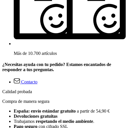
Más de 10.700 artículos
¿Necesitas ayuda con tu pedido? Estamos encantados de
responder a tus preguntas.
Contacto
Calidad probada
Compra de manera segura
España: envío estándar gratuito
a partir de 54,90 €
Devoluciones gratuitas
Trabajamos
respetando el medio ambiente
.
Pago seguro
con cifrado SSL