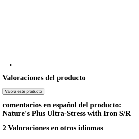
Valoraciones del producto
Valora este producto
comentarios en español del producto:
Nature's Plus Ultra-Stress with Iron S/R
2 Valoraciones en otros idiomas