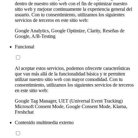
dentro de nuestro sitio web con el fin de optimizar nuestro
sitio web y mejorar continuamente la experiencia general del
usuario. Con tu consentimiento, utilizamos los siguientes
servicios de terceros en este sitio web:
Google Analytics, Google Optimize, Clarity, Reseñas de
Google, A/B-Testing
Funcional
Al aceptar estos servicios, podemos ofrecerte características
que van más allá de la funcionalidad básica y te permiten
utilizar nuestro sitio web con mayor comodidad. Con tu
consentimiento, utilizamos los siguientes servicios de terceros
en este sitio web:
Google Tag Manager, UET (Universal Event Tracking)
Microsoft Consent Mode, Google Consent Mode, Klarna,
Freshchat
Contenido multimedia externo