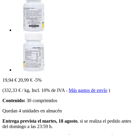
19,94 €
20,99 €
-5%
(
332,33 € / kg
, Incl. 10% de IVA
-
Más gastos de envío
)
Contenido:
30 comprimidos
Quedan 4 unidades en almacén
Entrega prevista el martes, 18 agosto
, si se realiza el pedido antes
del
domingo a las 23:59 h
.