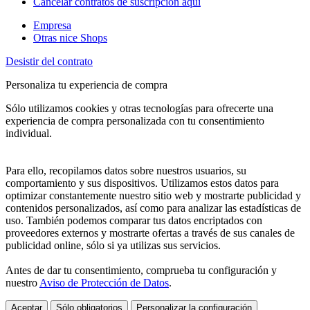
Cancelar contratos de suscripción aquí
Empresa
Otras nice Shops
Desistir del contrato
Personaliza tu experiencia de compra
Sólo utilizamos cookies y otras tecnologías para ofrecerte una
experiencia de compra personalizada con tu consentimiento
individual.
Para ello, recopilamos datos sobre nuestros usuarios, su
comportamiento y sus dispositivos. Utilizamos estos datos para
optimizar constantemente nuestro sitio web y mostrarte publicidad y
contenidos personalizados, así como para analizar las estadísticas de
uso. También podemos comparar tus datos encriptados con
proveedores externos y mostrarte ofertas a través de sus canales de
publicidad online, sólo si ya utilizas sus servicios.
Antes de dar tu consentimiento, comprueba tu configuración y
nuestro
Aviso de Protección de Datos
.
Aceptar
Sólo obligatorios
Personalizar la configuración