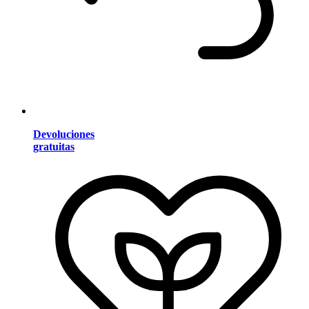
Devoluciones
gratuitas