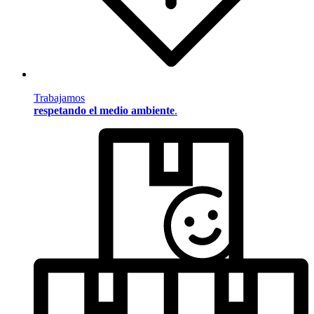
Trabajamos
respetando el medio ambiente
.