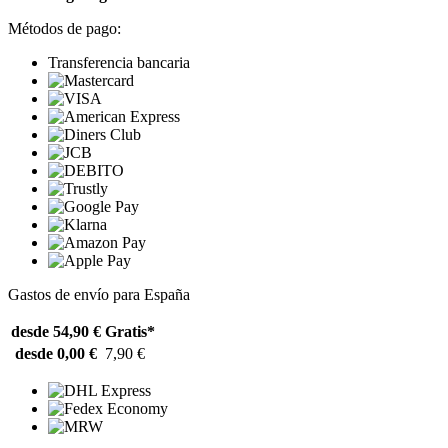
Métodos de pago:
Transferencia bancaria
Gastos de envío para España
desde 54,90 €
Gratis*
desde 0,00 €
7,90 €