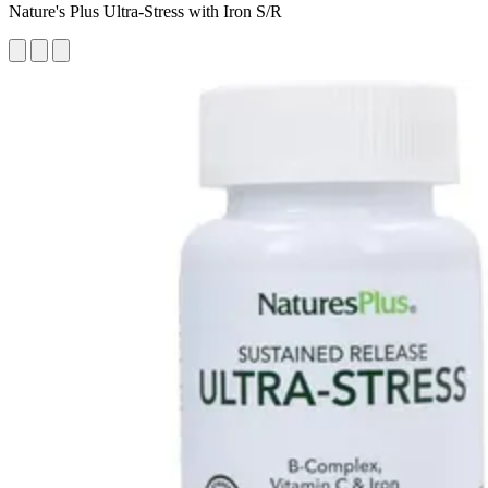
Nature's Plus Ultra-Stress with Iron S/R