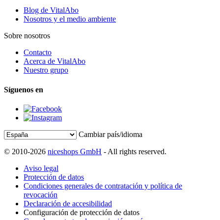
Blog de VitalAbo
Nosotros y el medio ambiente
Sobre nosotros
Contacto
Acerca de VitalAbo
Nuestro grupo
Síguenos en
Cambiar país/idioma
© 2010-2026
niceshops GmbH
- All rights reserved.
Aviso legal
Protección de datos
Condiciones generales de contratación y política de
revocación
Declaración de accesibilidad
Configuración de protección de datos