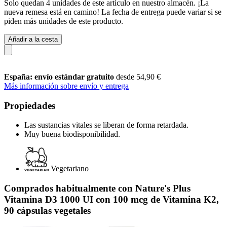
Solo quedan 4 unidades de este artículo en nuestro almacén. ¡La
nueva remesa está en camino! La fecha de entrega puede variar si se
piden más unidades de este producto.
Añadir a la cesta
España: envío estándar gratuito
desde 54,90 €
Más información sobre envío y entrega
Propiedades
Las sustancias vitales se liberan de forma retardada.
Muy buena biodisponibilidad.
Vegetariano
Comprados habitualmente con Nature's Plus
Vitamina D3 1000 UI con 100 mcg de Vitamina K2,
90 cápsulas vegetales