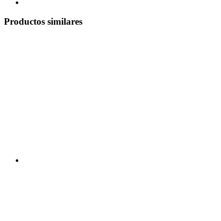
Productos similares