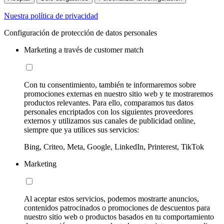
Nuestra política de privacidad
Configuración de protección de datos personales
Marketing a través de customer match
Con tu consentimiento, también te informaremos sobre
promociones externas en nuestro sitio web y te mostraremos
productos relevantes. Para ello, comparamos tus datos
personales encriptados con los siguientes proveedores
externos y utilizamos sus canales de publicidad online,
siempre que ya utilices sus servicios:
Bing, Criteo, Meta, Google, LinkedIn, Printerest, TikTok
Marketing
Al aceptar estos servicios, podemos mostrarte anuncios,
contenidos patrocinados o promociones de descuentos para
nuestro sitio web o productos basados en tu comportamiento