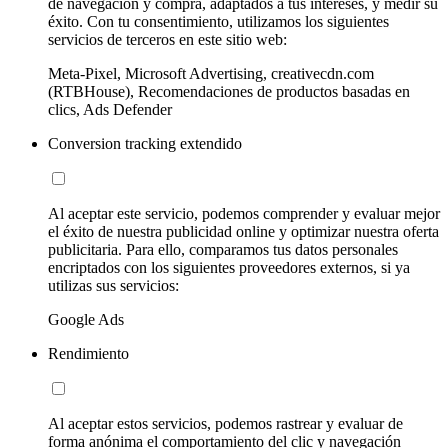
de navegación y compra, adaptados a tus intereses, y medir su
éxito. Con tu consentimiento, utilizamos los siguientes
servicios de terceros en este sitio web:
Meta-Pixel, Microsoft Advertising, creativecdn.com
(RTBHouse), Recomendaciones de productos basadas en
clics, Ads Defender
Conversion tracking extendido
Al aceptar este servicio, podemos comprender y evaluar mejor
el éxito de nuestra publicidad online y optimizar nuestra oferta
publicitaria. Para ello, comparamos tus datos personales
encriptados con los siguientes proveedores externos, si ya
utilizas sus servicios:
Google Ads
Rendimiento
Al aceptar estos servicios, podemos rastrear y evaluar de
forma anónima el comportamiento del clic y navegación