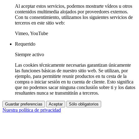
Al aceptar estos servicios, podemos mostrarte vídeos u otros
contenidos multimedia alojados por proveedores externos.
Con tu consentimiento, utilizamos los siguientes servicios de
terceros en este sitio web:
Vimeo, YouTube
Requerido
Siempre activo
Las cookies técnicamente necesarias garantizan únicamente
las funciones básicas de nuestro sitio web. Se utilizan, por
ejemplo, para permitirte reunir productos en tu cesta de la
compra o iniciar sesión en tu cuenta de cliente. Esto significa
que no podemos sacar ninguna conclusión sobre ti y los datos
resultantes nunca se transmitirán a terceros.
Guardar preferencias
Aceptar
Sólo obligatorios
Nuestra política de privacidad