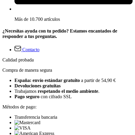
Más de 10.700 artículos
¿Necesitas ayuda con tu pedido? Estamos encantados de
responder a tus preguntas.
Contacto
Calidad probada
Compra de manera segura
España: envío estándar gratuito
a partir de 54,90 €
Devoluciones gratuitas
Trabajamos
respetando el medio ambiente
.
Pago seguro
con cifrado SSL
Métodos de pago:
Transferencia bancaria