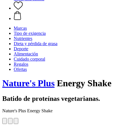
Marcas
Tipo de exigencia
Nutrientes
Dieta y pérdida de grasa
Deporte
Alimentación
Cuidado corporal
Regalos
Ofertas
Nature's Plus
Energy Shake
Batido de proteínas vegetarianas.
Nature's Plus Energy Shake