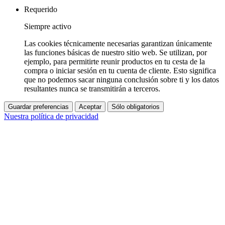
Requerido
Siempre activo
Las cookies técnicamente necesarias garantizan únicamente
las funciones básicas de nuestro sitio web. Se utilizan, por
ejemplo, para permitirte reunir productos en tu cesta de la
compra o iniciar sesión en tu cuenta de cliente. Esto significa
que no podemos sacar ninguna conclusión sobre ti y los datos
resultantes nunca se transmitirán a terceros.
Guardar preferencias
Aceptar
Sólo obligatorios
Nuestra política de privacidad