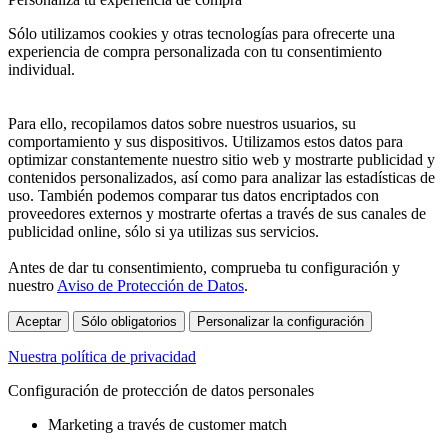
Sólo utilizamos cookies y otras tecnologías para ofrecerte una
experiencia de compra personalizada con tu consentimiento
individual.
Para ello, recopilamos datos sobre nuestros usuarios, su
comportamiento y sus dispositivos. Utilizamos estos datos para
optimizar constantemente nuestro sitio web y mostrarte publicidad y
contenidos personalizados, así como para analizar las estadísticas de
uso. También podemos comparar tus datos encriptados con
proveedores externos y mostrarte ofertas a través de sus canales de
publicidad online, sólo si ya utilizas sus servicios.
Antes de dar tu consentimiento, comprueba tu configuración y
nuestro
Aviso de Protección de Datos
.
Aceptar
Sólo obligatorios
Personalizar la configuración
Nuestra política de privacidad
Configuración de protección de datos personales
Marketing a través de customer match