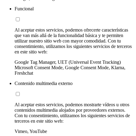
Funcional
Al aceptar estos servicios, podemos ofrecerte características
que van más allá de la funcionalidad básica y te permiten
utilizar nuestro sitio web con mayor comodidad. Con tu
consentimiento, utilizamos los siguientes servicios de terceros
en este sitio web:
Google Tag Manager, UET (Universal Event Tracking)
Microsoft Consent Mode, Google Consent Mode, Klarna,
Freshchat
Contenido multimedia externo
Al aceptar estos servicios, podemos mostrarte vídeos u otros
contenidos multimedia alojados por proveedores externos.
Con tu consentimiento, utilizamos los siguientes servicios de
terceros en este sitio web:
Vimeo, YouTube