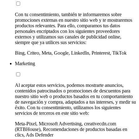
Con tu consentimiento, también te informaremos sobre
promociones externas en nuestro sitio web y te mostraremos
productos relevantes. Para ello, comparamos tus datos
personales encriptados con los siguientes proveedores
externos y utilizamos sus canales de publicidad online,
siempre que ya utilices sus servicios:
Bing, Criteo, Meta, Google, LinkedIn, Printerest, TikTok
Marketing
Al aceptar estos servicios, podemos mostrarte anuncios,
contenidos patrocinados o promociones de descuentos para
nuestro sitio web o productos basados en tu comportamiento
de navegación y compra, adaptados a tus intereses, y medir su
éxito. Con tu consentimiento, utilizamos los siguientes
servicios de terceros en este sitio web:
Meta-Pixel, Microsoft Advertising, creativecdn.com
(RTBHouse), Recomendaciones de productos basadas en
clics, Ads Defender