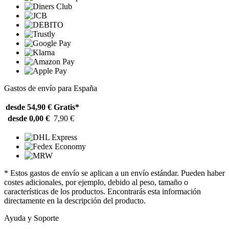
Gastos de envío para España
desde 54,90 €
Gratis*
desde 0,00 €
7,90 €
* Estos gastos de envío se aplican a un envío estándar. Pueden haber
costes adicionales, por ejemplo, debido al peso, tamaño o
características de los productos. Encontrarás esta información
directamente en la descripción del producto.
Ayuda y Soporte