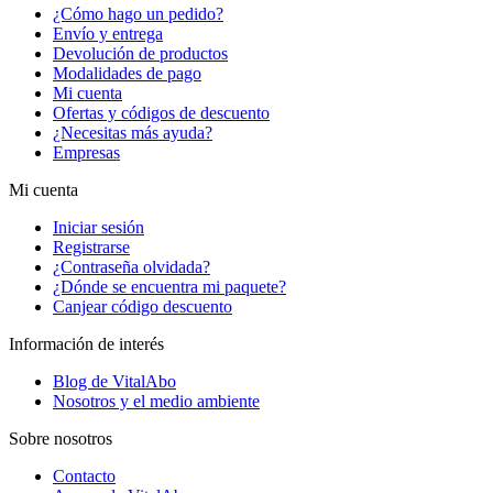
¿Cómo hago un pedido?
Envío y entrega
Devolución de productos
Modalidades de pago
Mi cuenta
Ofertas y códigos de descuento
¿Necesitas más ayuda?
Empresas
Mi cuenta
Iniciar sesión
Registrarse
¿Contraseña olvidada?
¿Dónde se encuentra mi paquete?
Canjear código descuento
Información de interés
Blog de VitalAbo
Nosotros y el medio ambiente
Sobre nosotros
Contacto