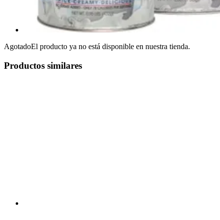
Agotado
El producto ya no está disponible en nuestra tienda.
Productos similares