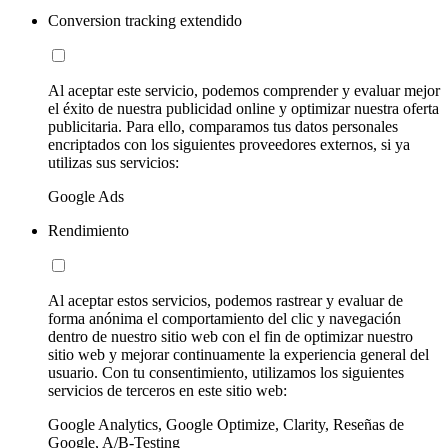
Conversion tracking extendido
Al aceptar este servicio, podemos comprender y evaluar mejor
el éxito de nuestra publicidad online y optimizar nuestra oferta
publicitaria. Para ello, comparamos tus datos personales
encriptados con los siguientes proveedores externos, si ya
utilizas sus servicios:
Google Ads
Rendimiento
Al aceptar estos servicios, podemos rastrear y evaluar de
forma anónima el comportamiento del clic y navegación
dentro de nuestro sitio web con el fin de optimizar nuestro
sitio web y mejorar continuamente la experiencia general del
usuario. Con tu consentimiento, utilizamos los siguientes
servicios de terceros en este sitio web:
Google Analytics, Google Optimize, Clarity, Reseñas de
Google, A/B-Testing