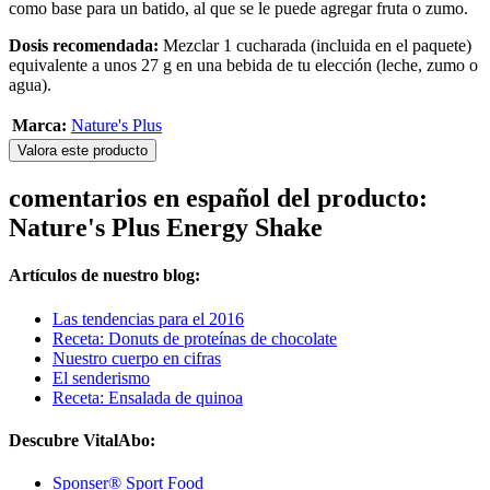
como base para un batido, al que se le puede agregar fruta o zumo.
Dosis recomendada:
Mezclar 1 cucharada (incluida en el paquete)
equivalente a unos 27 g en una bebida de tu elección (leche, zumo o
agua).
Marca:
Nature's Plus
Valora este producto
comentarios en español del producto:
Nature's Plus Energy Shake
Artículos de nuestro blog:
Las tendencias para el 2016
Receta: Donuts de proteínas de chocolate
Nuestro cuerpo en cifras
El senderismo
Receta: Ensalada de quinoa
Descubre VitalAbo:
Sponser® Sport Food