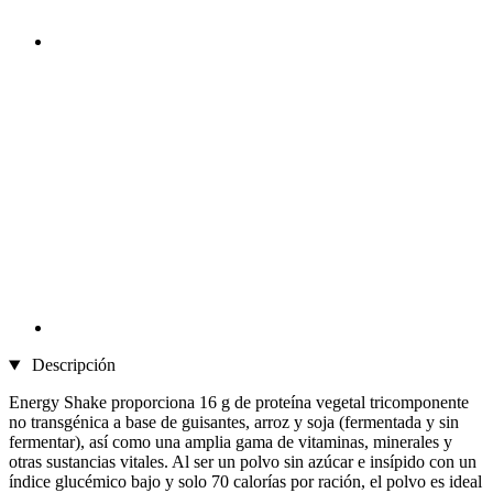
Descripción
Energy Shake proporciona 16 g de proteína vegetal tricomponente
no transgénica a base de guisantes, arroz y soja (fermentada y sin
fermentar), así como una amplia gama de vitaminas, minerales y
otras sustancias vitales. Al ser un polvo sin azúcar e insípido con un
índice glucémico bajo y solo 70 calorías por ración, el polvo es ideal