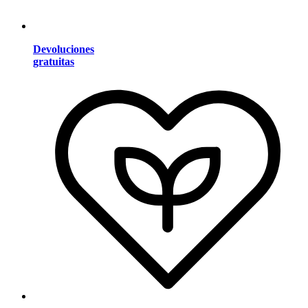
Devoluciones
gratuitas