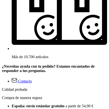
Más de 10.700 artículos
¿Necesitas ayuda con tu pedido? Estamos encantados de
responder a tus preguntas.
Contacto
Calidad probada
Compra de manera segura
España: envío estándar gratuito
a partir de 54,90 €