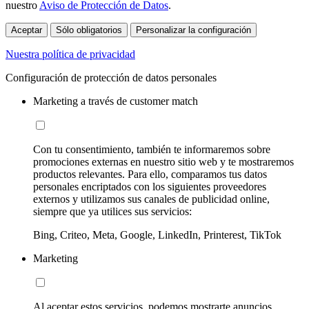
nuestro
Aviso de Protección de Datos
.
Aceptar
Sólo obligatorios
Personalizar la configuración
Nuestra política de privacidad
Configuración de protección de datos personales
Marketing a través de customer match
Con tu consentimiento, también te informaremos sobre
promociones externas en nuestro sitio web y te mostraremos
productos relevantes. Para ello, comparamos tus datos
personales encriptados con los siguientes proveedores
externos y utilizamos sus canales de publicidad online,
siempre que ya utilices sus servicios:
Bing, Criteo, Meta, Google, LinkedIn, Printerest, TikTok
Marketing
Al aceptar estos servicios, podemos mostrarte anuncios,