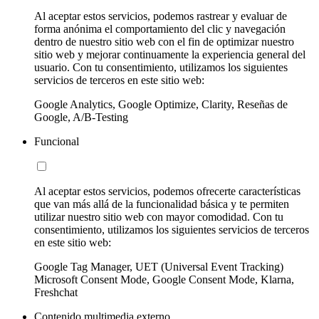
Al aceptar estos servicios, podemos rastrear y evaluar de
forma anónima el comportamiento del clic y navegación
dentro de nuestro sitio web con el fin de optimizar nuestro
sitio web y mejorar continuamente la experiencia general del
usuario. Con tu consentimiento, utilizamos los siguientes
servicios de terceros en este sitio web:
Google Analytics, Google Optimize, Clarity, Reseñas de
Google, A/B-Testing
Funcional
Al aceptar estos servicios, podemos ofrecerte características
que van más allá de la funcionalidad básica y te permiten
utilizar nuestro sitio web con mayor comodidad. Con tu
consentimiento, utilizamos los siguientes servicios de terceros
en este sitio web:
Google Tag Manager, UET (Universal Event Tracking)
Microsoft Consent Mode, Google Consent Mode, Klarna,
Freshchat
Contenido multimedia externo