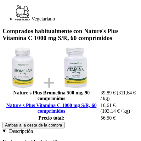
Vegetariano
Comprados habitualmente con Nature's Plus
Vitamina C 1000 mg S/R, 60 comprimidos
Nature's Plus Bromelina 500 mg, 90
39,89 €
(311,64 €
comprimidos
/ kg)
Nature's Plus Vitamina C 1000 mg S/R, 60
16,61 €
comprimidos
(193,14 € / kg)
Precio total:
56,50 €
Ambas a la cesta de la compra
Descripción