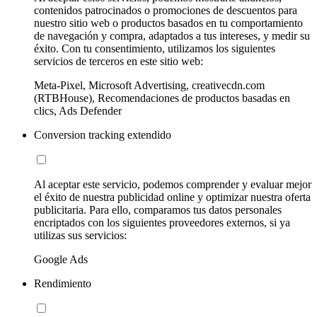
contenidos patrocinados o promociones de descuentos para
nuestro sitio web o productos basados en tu comportamiento
de navegación y compra, adaptados a tus intereses, y medir su
éxito. Con tu consentimiento, utilizamos los siguientes
servicios de terceros en este sitio web:
Meta-Pixel, Microsoft Advertising, creativecdn.com
(RTBHouse), Recomendaciones de productos basadas en
clics, Ads Defender
Conversion tracking extendido
Al aceptar este servicio, podemos comprender y evaluar mejor
el éxito de nuestra publicidad online y optimizar nuestra oferta
publicitaria. Para ello, comparamos tus datos personales
encriptados con los siguientes proveedores externos, si ya
utilizas sus servicios:
Google Ads
Rendimiento