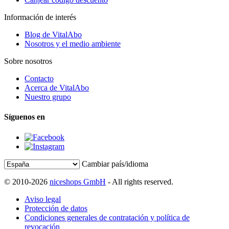
Información de interés
Blog de VitalAbo
Nosotros y el medio ambiente
Sobre nosotros
Contacto
Acerca de VitalAbo
Nuestro grupo
Síguenos en
Cambiar país/idioma
© 2010-2026
niceshops GmbH
- All rights reserved.
Aviso legal
Protección de datos
Condiciones generales de contratación y política de
revocación