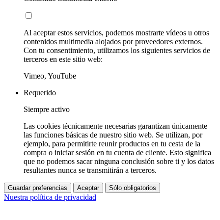
Al aceptar estos servicios, podemos mostrarte vídeos u otros
contenidos multimedia alojados por proveedores externos.
Con tu consentimiento, utilizamos los siguientes servicios de
terceros en este sitio web:
Vimeo, YouTube
Requerido
Siempre activo
Las cookies técnicamente necesarias garantizan únicamente
las funciones básicas de nuestro sitio web. Se utilizan, por
ejemplo, para permitirte reunir productos en tu cesta de la
compra o iniciar sesión en tu cuenta de cliente. Esto significa
que no podemos sacar ninguna conclusión sobre ti y los datos
resultantes nunca se transmitirán a terceros.
Guardar preferencias
Aceptar
Sólo obligatorios
Nuestra política de privacidad