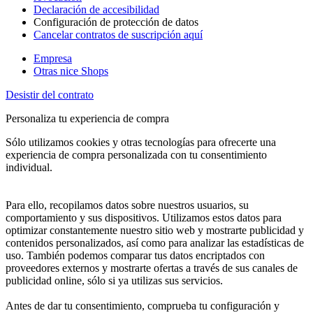
Declaración de accesibilidad
Configuración de protección de datos
Cancelar contratos de suscripción aquí
Empresa
Otras nice Shops
Desistir del contrato
Personaliza tu experiencia de compra
Sólo utilizamos cookies y otras tecnologías para ofrecerte una
experiencia de compra personalizada con tu consentimiento
individual.
Para ello, recopilamos datos sobre nuestros usuarios, su
comportamiento y sus dispositivos. Utilizamos estos datos para
optimizar constantemente nuestro sitio web y mostrarte publicidad y
contenidos personalizados, así como para analizar las estadísticas de
uso. También podemos comparar tus datos encriptados con
proveedores externos y mostrarte ofertas a través de sus canales de
publicidad online, sólo si ya utilizas sus servicios.
Antes de dar tu consentimiento, comprueba tu configuración y