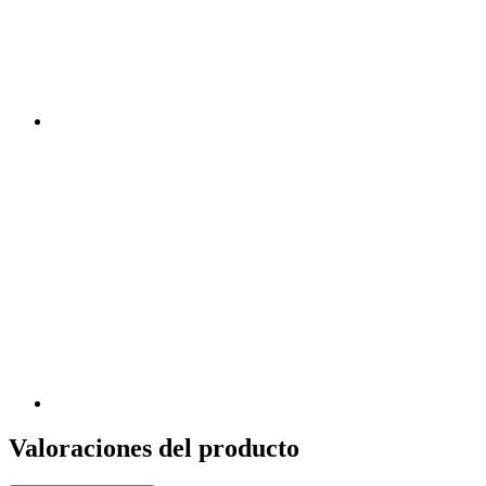
Valoraciones del producto