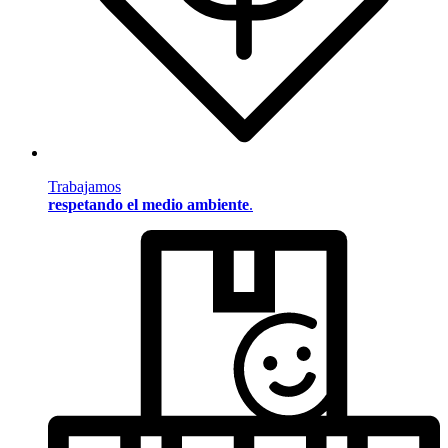
Trabajamos
respetando el medio ambiente
.