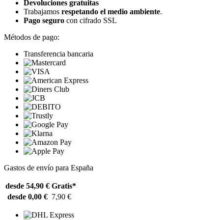
Devoluciones gratuitas
Trabajamos
respetando el medio ambiente
.
Pago seguro
con cifrado SSL
Métodos de pago:
Transferencia bancaria
Gastos de envío para España
desde 54,90 €
Gratis*
desde 0,00 €
7,90 €