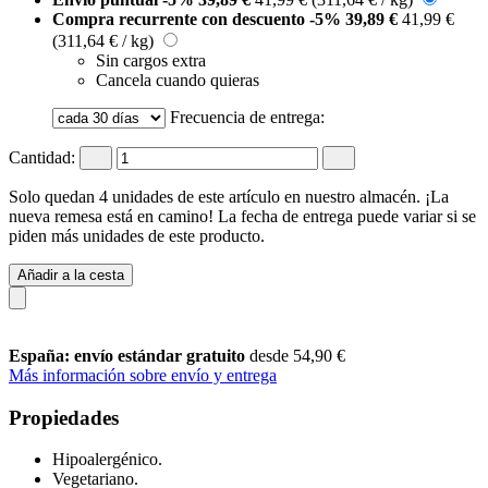
Compra recurrente con descuento
-5%
39,89 €
41,99 €
(311,64 € / kg)
Sin cargos extra
Cancela cuando quieras
Frecuencia de entrega:
Cantidad:
Solo quedan 4 unidades de este artículo en nuestro almacén. ¡La
nueva remesa está en camino! La fecha de entrega puede variar si se
piden más unidades de este producto.
Añadir a la cesta
España: envío estándar gratuito
desde 54,90 €
Más información sobre envío y entrega
Propiedades
Hipoalergénico.
Vegetariano.