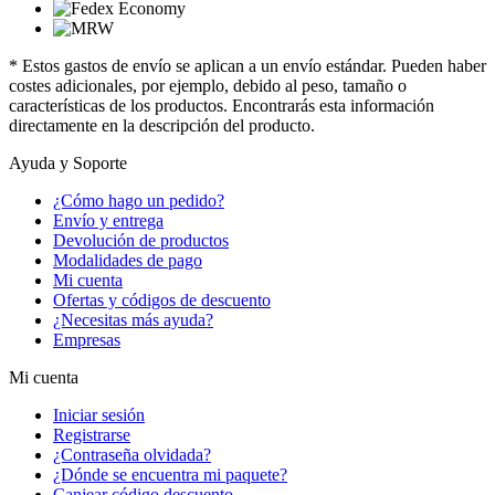
* Estos gastos de envío se aplican a un envío estándar. Pueden haber
costes adicionales, por ejemplo, debido al peso, tamaño o
características de los productos. Encontrarás esta información
directamente en la descripción del producto.
Ayuda y Soporte
¿Cómo hago un pedido?
Envío y entrega
Devolución de productos
Modalidades de pago
Mi cuenta
Ofertas y códigos de descuento
¿Necesitas más ayuda?
Empresas
Mi cuenta
Iniciar sesión
Registrarse
¿Contraseña olvidada?
¿Dónde se encuentra mi paquete?
Canjear código descuento