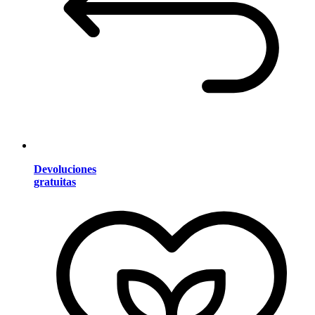
Devoluciones
gratuitas