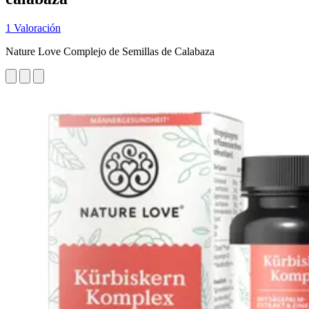
1 Valoración
Nature Love Complejo de Semillas de Calabaza