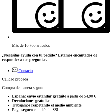
Más de 10.700 artículos
¿Necesitas ayuda con tu pedido? Estamos encantados de
responder a tus preguntas.
Contacto
Calidad probada
Compra de manera segura
España: envío estándar gratuito
a partir de 54,90 €
Devoluciones gratuitas
Trabajamos
respetando el medio ambiente
.
Pago seguro
con cifrado SSL