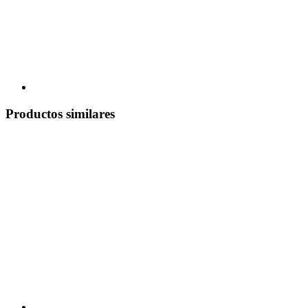
Productos similares