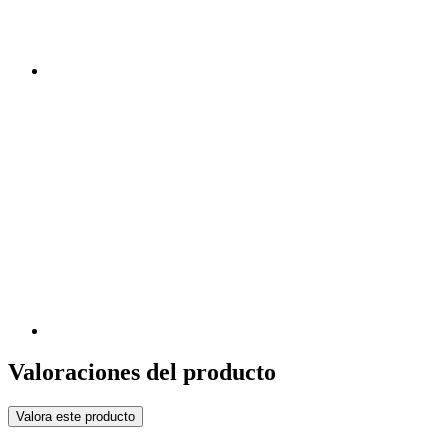
Valoraciones del producto
Valora este producto