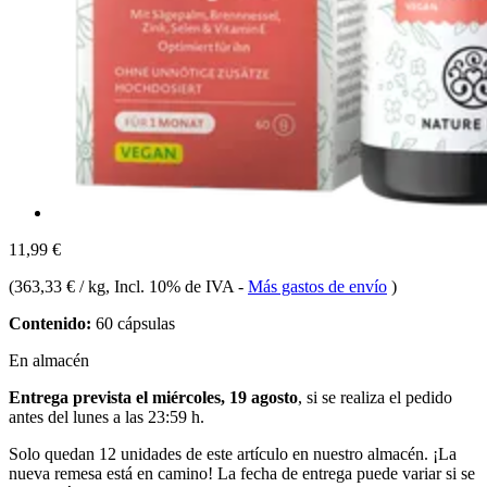
11,99 €
(
363,33 € / kg
, Incl. 10% de IVA
-
Más gastos de envío
)
Contenido:
60 cápsulas
En almacén
Entrega prevista el miércoles, 19 agosto
, si se realiza el pedido
antes del
lunes a las 23:59 h
.
Solo quedan 12 unidades de este artículo en nuestro almacén. ¡La
nueva remesa está en camino! La fecha de entrega puede variar si se