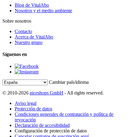
Blog de VitalAbo
Nosotros y el medio ambiente
Sobre nosotros
Contacto
Acerca de VitalAbo
Nuestro grupo
Síguenos en
Cambiar país/idioma
© 2010-2026
niceshops GmbH
- All rights reserved.
Aviso legal
Protección de datos
Condiciones generales de contratación y política de
revocación
Declaración de accesibilidad
Configuración de protección de datos
Cancelar contratos de suscripción aquí