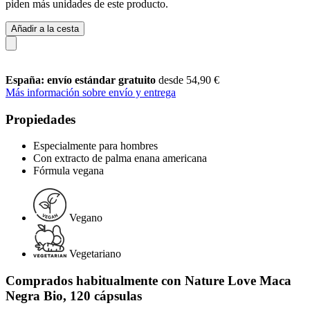
piden más unidades de este producto.
Añadir a la cesta
España: envío estándar gratuito
desde 54,90 €
Más información sobre envío y entrega
Propiedades
Especialmente para hombres
Con extracto de palma enana americana
Fórmula vegana
Vegano
Vegetariano
Comprados habitualmente con Nature Love Maca
Negra Bio, 120 cápsulas