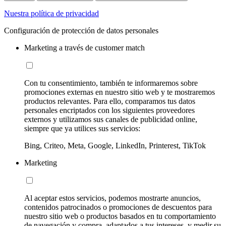
Nuestra política de privacidad
Configuración de protección de datos personales
Marketing a través de customer match
Con tu consentimiento, también te informaremos sobre
promociones externas en nuestro sitio web y te mostraremos
productos relevantes. Para ello, comparamos tus datos
personales encriptados con los siguientes proveedores
externos y utilizamos sus canales de publicidad online,
siempre que ya utilices sus servicios:
Bing, Criteo, Meta, Google, LinkedIn, Printerest, TikTok
Marketing
Al aceptar estos servicios, podemos mostrarte anuncios,
contenidos patrocinados o promociones de descuentos para
nuestro sitio web o productos basados en tu comportamiento
de navegación y compra, adaptados a tus intereses, y medir su