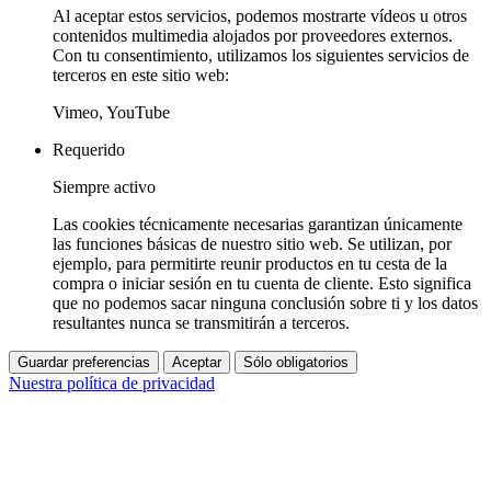
Al aceptar estos servicios, podemos mostrarte vídeos u otros
contenidos multimedia alojados por proveedores externos.
Con tu consentimiento, utilizamos los siguientes servicios de
terceros en este sitio web:
Vimeo, YouTube
Requerido
Siempre activo
Las cookies técnicamente necesarias garantizan únicamente
las funciones básicas de nuestro sitio web. Se utilizan, por
ejemplo, para permitirte reunir productos en tu cesta de la
compra o iniciar sesión en tu cuenta de cliente. Esto significa
que no podemos sacar ninguna conclusión sobre ti y los datos
resultantes nunca se transmitirán a terceros.
Guardar preferencias
Aceptar
Sólo obligatorios
Nuestra política de privacidad