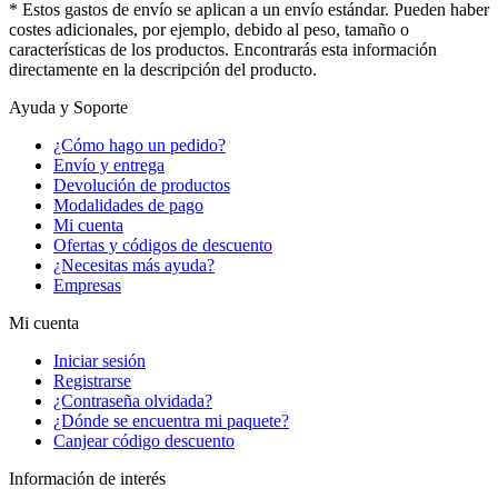
* Estos gastos de envío se aplican a un envío estándar. Pueden haber
costes adicionales, por ejemplo, debido al peso, tamaño o
características de los productos. Encontrarás esta información
directamente en la descripción del producto.
Ayuda y Soporte
¿Cómo hago un pedido?
Envío y entrega
Devolución de productos
Modalidades de pago
Mi cuenta
Ofertas y códigos de descuento
¿Necesitas más ayuda?
Empresas
Mi cuenta
Iniciar sesión
Registrarse
¿Contraseña olvidada?
¿Dónde se encuentra mi paquete?
Canjear código descuento
Información de interés