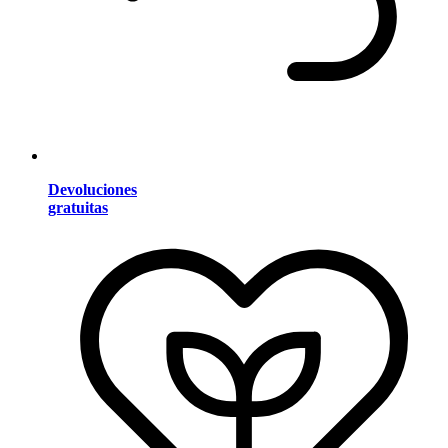
Devoluciones
gratuitas