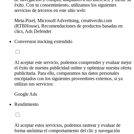
éxito. Con tu consentimiento, utilizamos los siguientes
servicios de terceros en este sitio web:
Meta-Pixel, Microsoft Advertising, creativecdn.com
(RTBHouse), Recomendaciones de productos basadas en
clics, Ads Defender
Conversion tracking extendido
Al aceptar este servicio, podemos comprender y evaluar mejor
el éxito de nuestra publicidad online y optimizar nuestra oferta
publicitaria. Para ello, comparamos tus datos personales
encriptados con los siguientes proveedores externos, si ya
utilizas sus servicios:
Google Ads
Rendimiento
Al aceptar estos servicios, podemos rastrear y evaluar de
forma anónima el comportamiento del clic y navegación