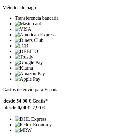
Métodos de pago:
Transferencia bancaria
Gastos de envío para España
desde 54,90 €
Gratis*
desde 0,00 €
7,90 €