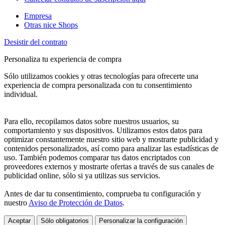
Empresa
Otras nice Shops
Desistir del contrato
Personaliza tu experiencia de compra
Sólo utilizamos cookies y otras tecnologías para ofrecerte una
experiencia de compra personalizada con tu consentimiento
individual.
Para ello, recopilamos datos sobre nuestros usuarios, su
comportamiento y sus dispositivos. Utilizamos estos datos para
optimizar constantemente nuestro sitio web y mostrarte publicidad y
contenidos personalizados, así como para analizar las estadísticas de
uso. También podemos comparar tus datos encriptados con
proveedores externos y mostrarte ofertas a través de sus canales de
publicidad online, sólo si ya utilizas sus servicios.
Antes de dar tu consentimiento, comprueba tu configuración y
nuestro
Aviso de Protección de Datos
.
Aceptar
Sólo obligatorios
Personalizar la configuración