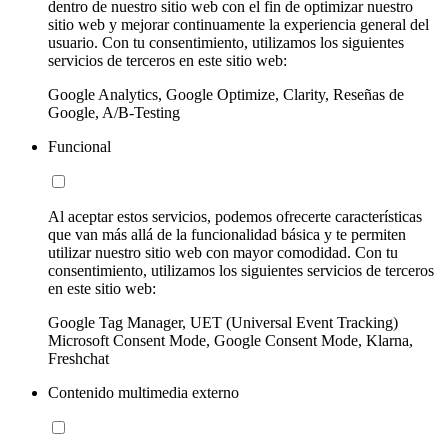
dentro de nuestro sitio web con el fin de optimizar nuestro
sitio web y mejorar continuamente la experiencia general del
usuario. Con tu consentimiento, utilizamos los siguientes
servicios de terceros en este sitio web:
Google Analytics, Google Optimize, Clarity, Reseñas de
Google, A/B-Testing
Funcional
Al aceptar estos servicios, podemos ofrecerte características
que van más allá de la funcionalidad básica y te permiten
utilizar nuestro sitio web con mayor comodidad. Con tu
consentimiento, utilizamos los siguientes servicios de terceros
en este sitio web:
Google Tag Manager, UET (Universal Event Tracking)
Microsoft Consent Mode, Google Consent Mode, Klarna,
Freshchat
Contenido multimedia externo