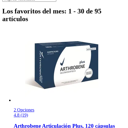
Los favoritos del mes: 1 - 30 de 95
artículos
2 Opciones
4.8 (19)
Arthrobene
Articulación Plus, 120 cápsulas