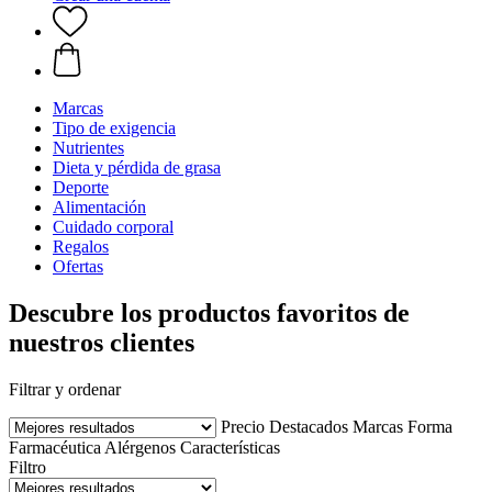
Marcas
Tipo de exigencia
Nutrientes
Dieta y pérdida de grasa
Deporte
Alimentación
Cuidado corporal
Regalos
Ofertas
Descubre los productos favoritos de
nuestros clientes
Filtrar y ordenar
Precio
Destacados
Marcas
Forma
Farmacéutica
Alérgenos
Características
Filtro