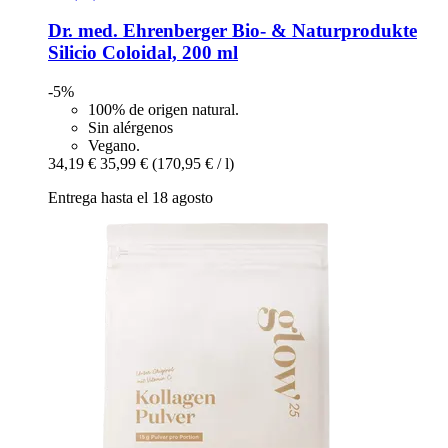
Dr. med. Ehrenberger Bio- & Naturprodukte
Silicio Coloidal, 200 ml
-5%
100% de origen natural.
Sin alérgenos
Vegano.
34,19 €
35,99 €
(170,95 € / l)
Entrega hasta el 18 agosto