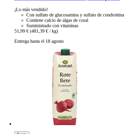
¡Lo más vendido!
Con sulfato de glucosamina y sulfato de condroitina
Contiene calcio de algas de coral
Suministrado con vitaminas
51,99 €
(481,39 € / kg)
Entrega hasta el 18 agosto