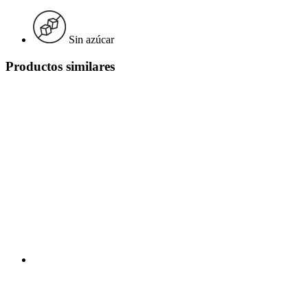
Sin azúcar
Productos similares