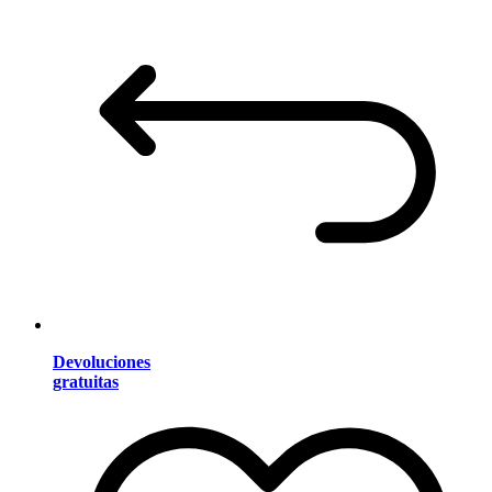
Devoluciones
gratuitas