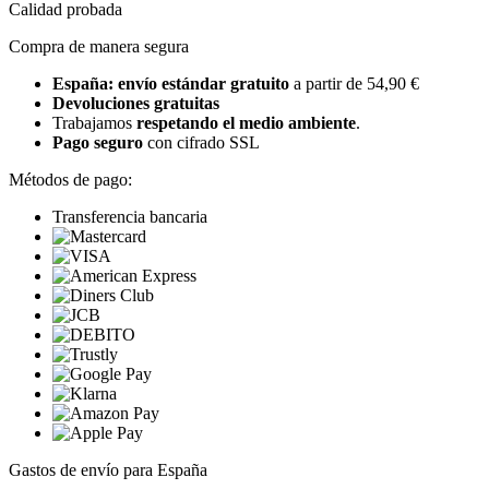
Calidad probada
Compra de manera segura
España: envío estándar gratuito
a partir de 54,90 €
Devoluciones gratuitas
Trabajamos
respetando el medio ambiente
.
Pago seguro
con cifrado SSL
Métodos de pago:
Transferencia bancaria
Gastos de envío para España