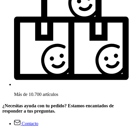
Más de 10.700 artículos
¿Necesitas ayuda con tu pedido? Estamos encantados de
responder a tus preguntas.
Contacto