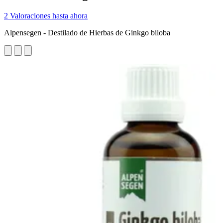
2 Valoraciones hasta ahora
Alpensegen - Destilado de Hierbas de Ginkgo biloba