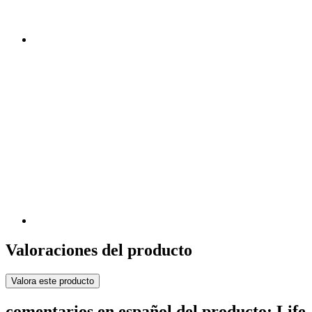
Valoraciones del producto
Valora este producto
comentarios en español del producto: Life