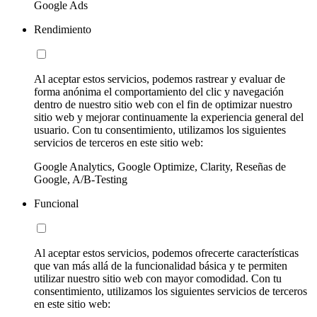
Google Ads
Rendimiento
Al aceptar estos servicios, podemos rastrear y evaluar de
forma anónima el comportamiento del clic y navegación
dentro de nuestro sitio web con el fin de optimizar nuestro
sitio web y mejorar continuamente la experiencia general del
usuario. Con tu consentimiento, utilizamos los siguientes
servicios de terceros en este sitio web:
Google Analytics, Google Optimize, Clarity, Reseñas de
Google, A/B-Testing
Funcional
Al aceptar estos servicios, podemos ofrecerte características
que van más allá de la funcionalidad básica y te permiten
utilizar nuestro sitio web con mayor comodidad. Con tu
consentimiento, utilizamos los siguientes servicios de terceros
en este sitio web: