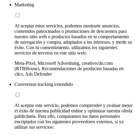
Marketing
Al aceptar estos servicios, podemos mostrarte anuncios,
contenidos patrocinados o promociones de descuentos para
nuestro sitio web o productos basados en tu comportamiento
de navegación y compra, adaptados a tus intereses, y medir su
éxito. Con tu consentimiento, utilizamos los siguientes
servicios de terceros en este sitio web:
Meta-Pixel, Microsoft Advertising, creativecdn.com
(RTBHouse), Recomendaciones de productos basadas en
clics, Ads Defender
Conversion tracking extendido
Al aceptar este servicio, podemos comprender y evaluar mejor
el éxito de nuestra publicidad online y optimizar nuestra oferta
publicitaria. Para ello, comparamos tus datos personales
encriptados con los siguientes proveedores externos, si ya
utilizas sus servicios: