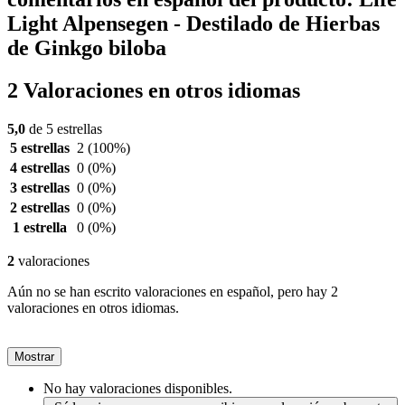
Light Alpensegen - Destilado de Hierbas
de Ginkgo biloba
2 Valoraciones en otros idiomas
5,0
de 5 estrellas
5 estrellas
2
(100%)
4 estrellas
0
(0%)
3 estrellas
0
(0%)
2 estrellas
0
(0%)
1 estrella
0
(0%)
2
valoraciones
Aún no se han escrito valoraciones en español, pero hay 2
valoraciones en otros idiomas.
Mostrar
No hay valoraciones disponibles.