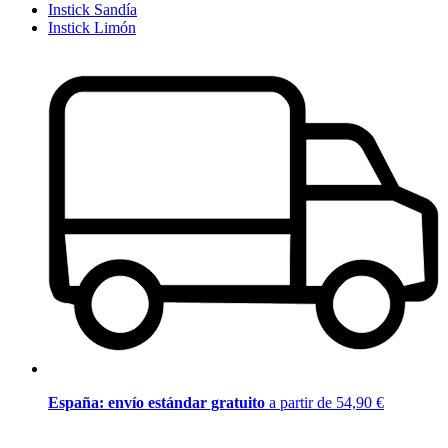
Instick Sandía
Instick Limón
España: envío estándar gratuito
a partir de 54,90 €