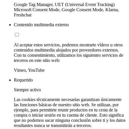
Google Tag Manager, UET (Universal Event Tracking)
Microsoft Consent Mode, Google Consent Mode, Klarna,
Freshchat
Contenido multimedia externo
Al aceptar estos servicios, podemos mostrarte vídeos u otros
contenidos multimedia alojados por proveedores externos.
Con tu consentimiento, utilizamos los siguientes servicios de
terceros en este sitio web:
Vimeo, YouTube
Requerido
Siempre activo
Las cookies técnicamente necesarias garantizan únicamente
las funciones básicas de nuestro sitio web. Se utilizan, por
ejemplo, para permitirte reunir productos en tu cesta de la
compra o iniciar sesión en tu cuenta de cliente. Esto significa
que no podemos sacar ninguna conclusión sobre ti y los datos
resultantes nunca se transmitirán a terceros.