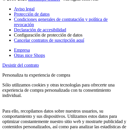
Aviso legal
Protección de datos
Condiciones generales de contratación y política de
revocación
Declaración de accesibilidad
Configuración de protección de datos
Cancelar contratos de suscripción aquí
Empresa
Otras nice Shops
Desistir del contrato
Personaliza tu experiencia de compra
Sólo utilizamos cookies y otras tecnologías para ofrecerte una
experiencia de compra personalizada con tu consentimiento
individual.
Para ello, recopilamos datos sobre nuestros usuarios, su
comportamiento y sus dispositivos. Utilizamos estos datos para
optimizar constantemente nuestro sitio web y mostrarte publicidad y
contenidos personalizados, así como para analizar las estadísticas de