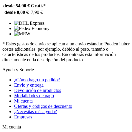
desde 54,90 €
Gratis*
desde 0,00 €
7,90 €
* Estos gastos de envío se aplican a un envío estándar. Pueden haber
costes adicionales, por ejemplo, debido al peso, tamaño o
características de los productos. Encontrarás esta información
directamente en la descripción del producto.
Ayuda y Soporte
¿Cómo hago un pedido?
Envío y entrega
Devolución de productos
Modalidades de pago
Mi cuenta
Ofertas y códigos de descuento
¿Necesitas más ayuda?
Empresas
Mi cuenta