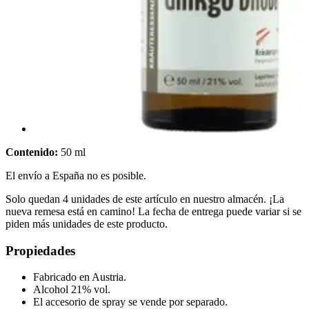
Contenido:
50 ml
El envío a España no es posible.
Solo quedan 4 unidades de este artículo en nuestro almacén. ¡La
nueva remesa está en camino! La fecha de entrega puede variar si se
piden más unidades de este producto.
Propiedades
Fabricado en Austria.
Alcohol 21% vol.
El accesorio de spray se vende por separado.