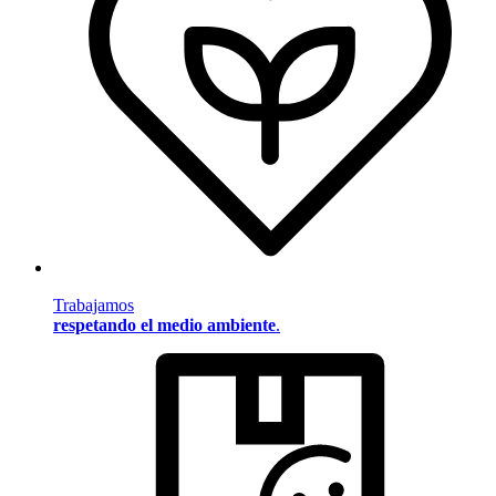
Trabajamos
respetando el medio ambiente
.