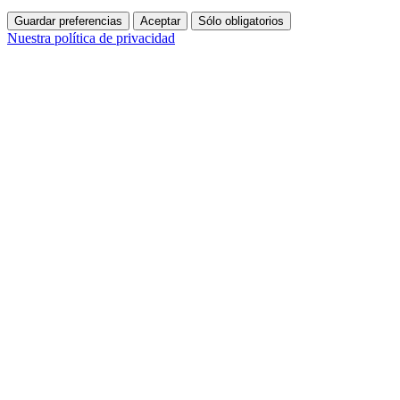
Guardar preferencias
Aceptar
Sólo obligatorios
Nuestra política de privacidad