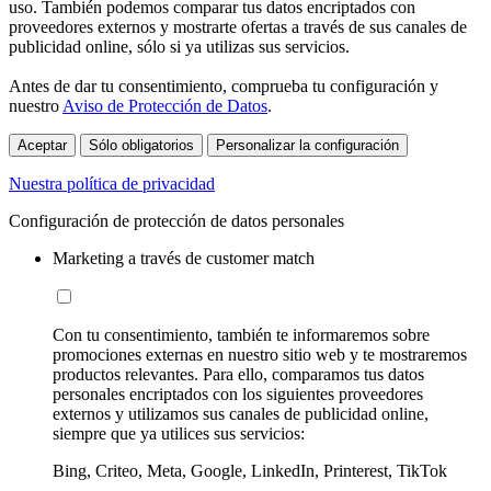
uso. También podemos comparar tus datos encriptados con
proveedores externos y mostrarte ofertas a través de sus canales de
publicidad online, sólo si ya utilizas sus servicios.
Antes de dar tu consentimiento, comprueba tu configuración y
nuestro
Aviso de Protección de Datos
.
Aceptar
Sólo obligatorios
Personalizar la configuración
Nuestra política de privacidad
Configuración de protección de datos personales
Marketing a través de customer match
Con tu consentimiento, también te informaremos sobre
promociones externas en nuestro sitio web y te mostraremos
productos relevantes. Para ello, comparamos tus datos
personales encriptados con los siguientes proveedores
externos y utilizamos sus canales de publicidad online,
siempre que ya utilices sus servicios:
Bing, Criteo, Meta, Google, LinkedIn, Printerest, TikTok