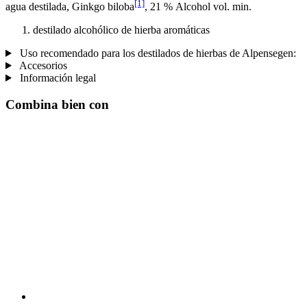
[1]
agua destilada, Ginkgo biloba
, 21 % Alcohol vol. min.
destilado alcohólico de hierba aromáticas
Uso recomendado para los destilados de hierbas de Alpensegen:
Accesorios
Información legal
Combina bien con