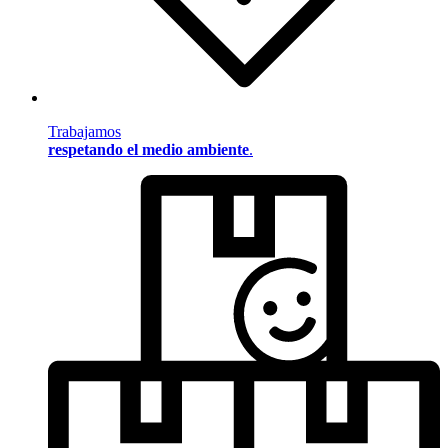
Trabajamos
respetando el medio ambiente
.