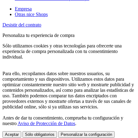
Empresa
Otras nice Shops
Desistir del contrato
Personaliza tu experiencia de compra
Sólo utilizamos cookies y otras tecnologías para ofrecerte una
experiencia de compra personalizada con tu consentimiento
individual.
Para ello, recopilamos datos sobre nuestros usuarios, su
comportamiento y sus dispositivos. Utilizamos estos datos para
optimizar constantemente nuestro sitio web y mostrarte publicidad y
contenidos personalizados, así como para analizar las estadísticas de
uso. También podemos comparar tus datos encriptados con
proveedores externos y mostrarte ofertas a través de sus canales de
publicidad online, sólo si ya utilizas sus servicios.
Antes de dar tu consentimiento, comprueba tu configuración y
nuestro
Aviso de Protección de Datos
.
Aceptar
Sólo obligatorios
Personalizar la configuración