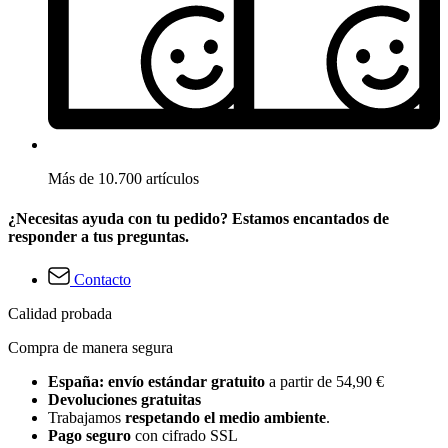
Más de 10.700 artículos
¿Necesitas ayuda con tu pedido? Estamos encantados de
responder a tus preguntas.
Contacto
Calidad probada
Compra de manera segura
España: envío estándar gratuito
a partir de 54,90 €
Devoluciones gratuitas
Trabajamos
respetando el medio ambiente
.
Pago seguro
con cifrado SSL