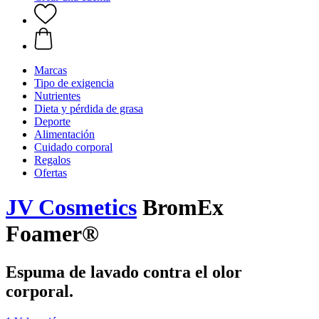
Marcas
Tipo de exigencia
Nutrientes
Dieta y pérdida de grasa
Deporte
Alimentación
Cuidado corporal
Regalos
Ofertas
JV Cosmetics
BromEx
Foamer®
Espuma de lavado contra el olor
corporal.