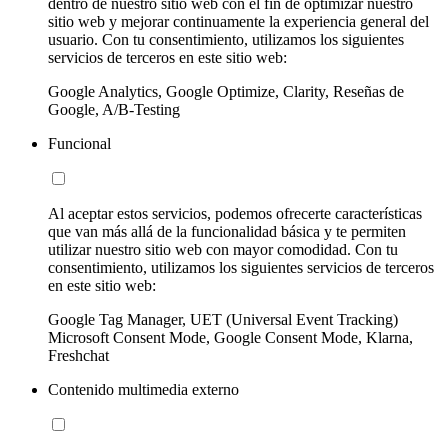
dentro de nuestro sitio web con el fin de optimizar nuestro
sitio web y mejorar continuamente la experiencia general del
usuario. Con tu consentimiento, utilizamos los siguientes
servicios de terceros en este sitio web:
Google Analytics, Google Optimize, Clarity, Reseñas de
Google, A/B-Testing
Funcional
Al aceptar estos servicios, podemos ofrecerte características
que van más allá de la funcionalidad básica y te permiten
utilizar nuestro sitio web con mayor comodidad. Con tu
consentimiento, utilizamos los siguientes servicios de terceros
en este sitio web:
Google Tag Manager, UET (Universal Event Tracking)
Microsoft Consent Mode, Google Consent Mode, Klarna,
Freshchat
Contenido multimedia externo