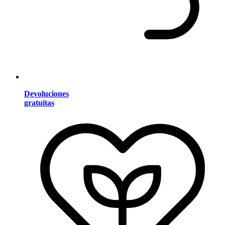
Devoluciones
gratuitas