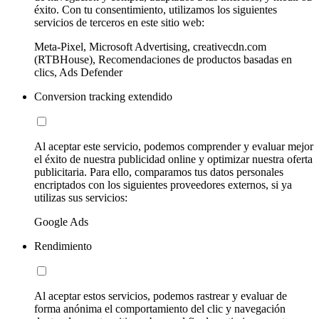
éxito. Con tu consentimiento, utilizamos los siguientes
servicios de terceros en este sitio web:
Meta-Pixel, Microsoft Advertising, creativecdn.com
(RTBHouse), Recomendaciones de productos basadas en
clics, Ads Defender
Conversion tracking extendido
Al aceptar este servicio, podemos comprender y evaluar mejor
el éxito de nuestra publicidad online y optimizar nuestra oferta
publicitaria. Para ello, comparamos tus datos personales
encriptados con los siguientes proveedores externos, si ya
utilizas sus servicios:
Google Ads
Rendimiento
Al aceptar estos servicios, podemos rastrear y evaluar de
forma anónima el comportamiento del clic y navegación