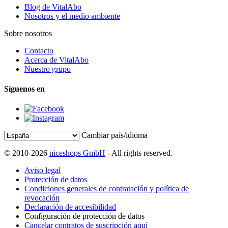
Blog de VitalAbo
Nosotros y el medio ambiente
Sobre nosotros
Contacto
Acerca de VitalAbo
Nuestro grupo
Síguenos en
Cambiar país/idioma
© 2010-2026
niceshops GmbH
- All rights reserved.
Aviso legal
Protección de datos
Condiciones generales de contratación y política de
revocación
Declaración de accesibilidad
Configuración de protección de datos
Cancelar contratos de suscripción aquí