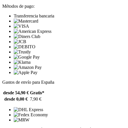
Métodos de pago:
Transferencia bancaria
Gastos de envío para España
desde 54,90 €
Gratis*
desde 0,00 €
7,90 €