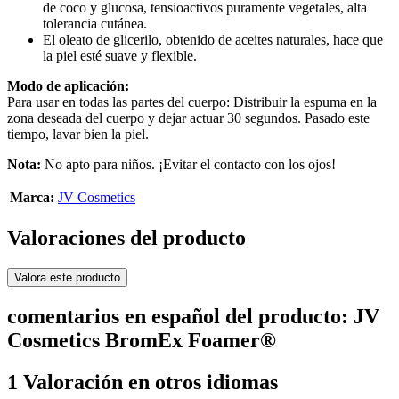
de coco y glucosa, tensioactivos puramente vegetales, alta
tolerancia cutánea.
El oleato de glicerilo, obtenido de aceites naturales, hace que
la piel esté suave y flexible.
Modo de aplicación:
Para usar en todas las partes del cuerpo: Distribuir la espuma en la
zona deseada del cuerpo y dejar actuar 30 segundos. Pasado este
tiempo, lavar bien la piel.
Nota:
No apto para niños. ¡Evitar el contacto con los ojos!
Marca:
JV Cosmetics
Valoraciones del producto
Valora este producto
comentarios en español del producto: JV
Cosmetics BromEx Foamer®
1 Valoración en otros idiomas