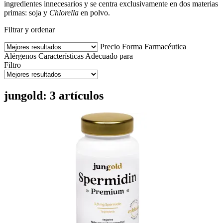
ingredientes innecesarios y se centra exclusivamente en dos materias
primas: soja y
Chlorella
en polvo.
Filtrar y ordenar
Precio
Forma Farmacéutica
Alérgenos
Características
Adecuado para
Filtro
jungold: 3 artículos