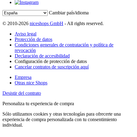
Cambiar país/idioma
© 2010-2026
niceshops GmbH
- All rights reserved.
Aviso legal
Protección de datos
Condiciones generales de contratación y política de
revocación
Declaración de accesibilidad
Configuración de protección de datos
Cancelar contratos de suscripción aquí
Empresa
Otras nice Shops
Desistir del contrato
Personaliza tu experiencia de compra
Sólo utilizamos cookies y otras tecnologías para ofrecerte una
experiencia de compra personalizada con tu consentimiento
individual.