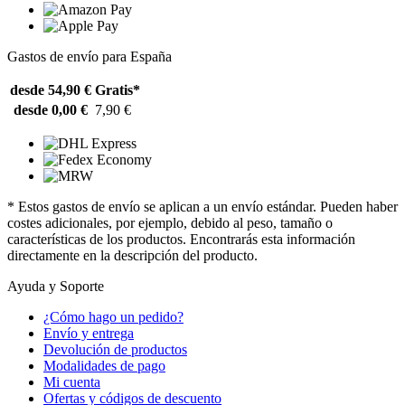
Gastos de envío para España
desde 54,90 €
Gratis*
desde 0,00 €
7,90 €
* Estos gastos de envío se aplican a un envío estándar. Pueden haber
costes adicionales, por ejemplo, debido al peso, tamaño o
características de los productos. Encontrarás esta información
directamente en la descripción del producto.
Ayuda y Soporte
¿Cómo hago un pedido?
Envío y entrega
Devolución de productos
Modalidades de pago
Mi cuenta
Ofertas y códigos de descuento