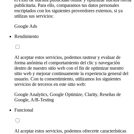
publicitaria. Para ello, comparamos tus datos personales
encriptados con los siguientes proveedores externos, si ya
utilizas sus servicios:
Google Ads
Rendimiento
Al aceptar estos servicios, podemos rastrear y evaluar de
forma anónima el comportamiento del clic y navegación
dentro de nuestro sitio web con el fin de optimizar nuestro
sitio web y mejorar continuamente la experiencia general del
usuario. Con tu consentimiento, utilizamos los siguientes
servicios de terceros en este sitio web:
Google Analytics, Google Optimize, Clarity, Reseñas de
Google, A/B-Testing
Funcional
Al aceptar estos servicios, podemos ofrecerte características