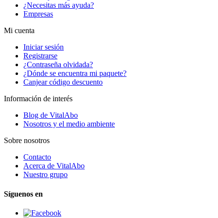
¿Necesitas más ayuda?
Empresas
Mi cuenta
Iniciar sesión
Registrarse
¿Contraseña olvidada?
¿Dónde se encuentra mi paquete?
Canjear código descuento
Información de interés
Blog de VitalAbo
Nosotros y el medio ambiente
Sobre nosotros
Contacto
Acerca de VitalAbo
Nuestro grupo
Síguenos en