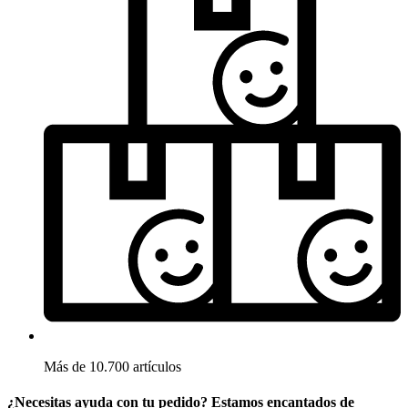
Más de 10.700 artículos
¿Necesitas ayuda con tu pedido? Estamos encantados de