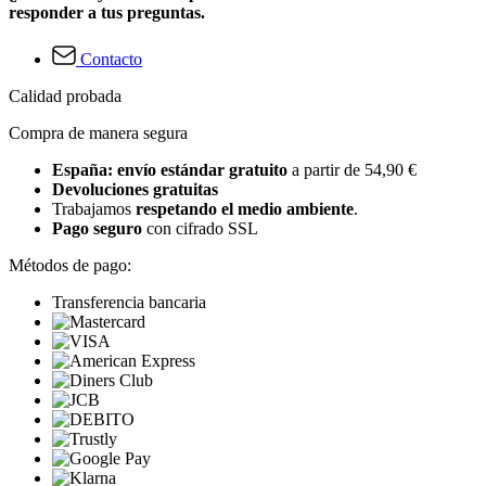
responder a tus preguntas.
Contacto
Calidad probada
Compra de manera segura
España: envío estándar gratuito
a partir de 54,90 €
Devoluciones gratuitas
Trabajamos
respetando el medio ambiente
.
Pago seguro
con cifrado SSL
Métodos de pago:
Transferencia bancaria