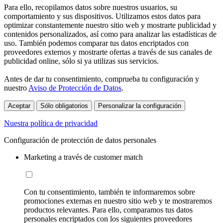
Para ello, recopilamos datos sobre nuestros usuarios, su
comportamiento y sus dispositivos. Utilizamos estos datos para
optimizar constantemente nuestro sitio web y mostrarte publicidad y
contenidos personalizados, así como para analizar las estadísticas de
uso. También podemos comparar tus datos encriptados con
proveedores externos y mostrarte ofertas a través de sus canales de
publicidad online, sólo si ya utilizas sus servicios.
Antes de dar tu consentimiento, comprueba tu configuración y
nuestro
Aviso de Protección de Datos
.
Aceptar
Sólo obligatorios
Personalizar la configuración
Nuestra política de privacidad
Configuración de protección de datos personales
Marketing a través de customer match
Con tu consentimiento, también te informaremos sobre
promociones externas en nuestro sitio web y te mostraremos
productos relevantes. Para ello, comparamos tus datos
personales encriptados con los siguientes proveedores