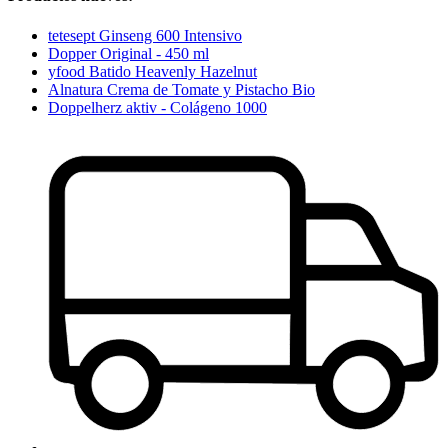
tetesept Ginseng 600 Intensivo
Dopper Original - 450 ml
yfood Batido Heavenly Hazelnut
Alnatura Crema de Tomate y Pistacho Bio
Doppelherz aktiv - Colágeno 1000