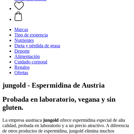
Marcas
Tipo de exigencia
Nutrientes
Dieta y pérdida de grasa
Deporte
Alimentación
Cuidado corporal
Regalos
Ofertas
jungold - Espermidina de Austria
Probada en laboratorio, vegana y sin
gluten.
La empresa austriaca
jungold
ofrece espermidina especial de alta
calidad, probada en laboratorio y a un precio atractivo. A diferencia
de otros productos de espermidina, jungold elimina muchos