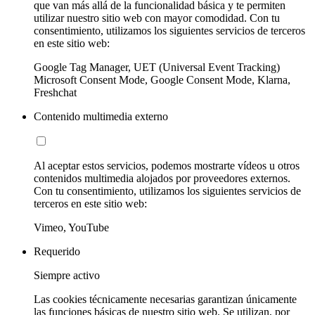
que van más allá de la funcionalidad básica y te permiten
utilizar nuestro sitio web con mayor comodidad. Con tu
consentimiento, utilizamos los siguientes servicios de terceros
en este sitio web:
Google Tag Manager, UET (Universal Event Tracking)
Microsoft Consent Mode, Google Consent Mode, Klarna,
Freshchat
Contenido multimedia externo
Al aceptar estos servicios, podemos mostrarte vídeos u otros
contenidos multimedia alojados por proveedores externos.
Con tu consentimiento, utilizamos los siguientes servicios de
terceros en este sitio web:
Vimeo, YouTube
Requerido
Siempre activo
Las cookies técnicamente necesarias garantizan únicamente
las funciones básicas de nuestro sitio web. Se utilizan, por