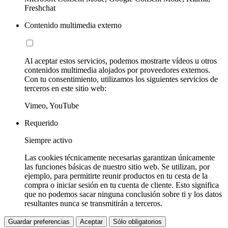
Freshchat
Contenido multimedia externo
Al aceptar estos servicios, podemos mostrarte vídeos u otros
contenidos multimedia alojados por proveedores externos.
Con tu consentimiento, utilizamos los siguientes servicios de
terceros en este sitio web:
Vimeo, YouTube
Requerido
Siempre activo
Las cookies técnicamente necesarias garantizan únicamente
las funciones básicas de nuestro sitio web. Se utilizan, por
ejemplo, para permitirte reunir productos en tu cesta de la
compra o iniciar sesión en tu cuenta de cliente. Esto significa
que no podemos sacar ninguna conclusión sobre ti y los datos
resultantes nunca se transmitirán a terceros.
Guardar preferencias
Aceptar
Sólo obligatorios