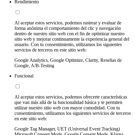
Rendimiento
Al aceptar estos servicios, podemos rastrear y evaluar de
forma anónima el comportamiento del clic y navegación
dentro de nuestro sitio web con el fin de optimizar nuestro
sitio web y mejorar continuamente la experiencia general del
usuario. Con tu consentimiento, utilizamos los siguientes
servicios de terceros en este sitio web:
Google Analytics, Google Optimize, Clarity, Reseñas de
Google, A/B-Testing
Funcional
Al aceptar estos servicios, podemos ofrecerte características
que van más allá de la funcionalidad básica y te permiten
utilizar nuestro sitio web con mayor comodidad. Con tu
consentimiento, utilizamos los siguientes servicios de terceros
en este sitio web:
Google Tag Manager, UET (Universal Event Tracking)
Microsoft Consent Mode, Google Consent Mode, Klarna,