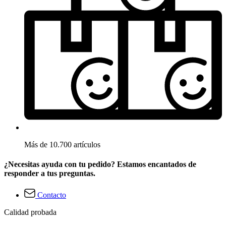
Más de 10.700 artículos
¿Necesitas ayuda con tu pedido? Estamos encantados de
responder a tus preguntas.
Contacto
Calidad probada