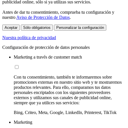
publicidad online, sólo si ya utilizas sus servicios.
Antes de dar tu consentimiento, comprueba tu configuración y
nuestro
Aviso de Protección de Datos
.
Aceptar
Sólo obligatorios
Personalizar la configuración
Nuestra política de privacidad
Configuración de protección de datos personales
Marketing a través de customer match
Con tu consentimiento, también te informaremos sobre
promociones externas en nuestro sitio web y te mostraremos
productos relevantes. Para ello, comparamos tus datos
personales encriptados con los siguientes proveedores
externos y utilizamos sus canales de publicidad online,
siempre que ya utilices sus servicios:
Bing, Criteo, Meta, Google, LinkedIn, Printerest, TikTok
Marketing