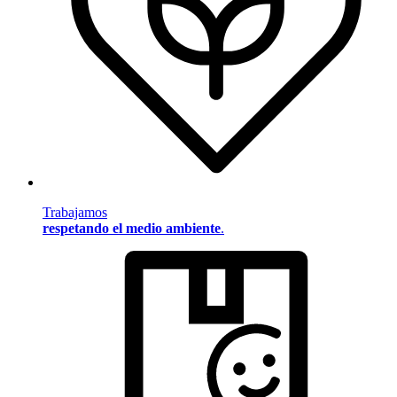
Trabajamos
respetando el medio ambiente
.