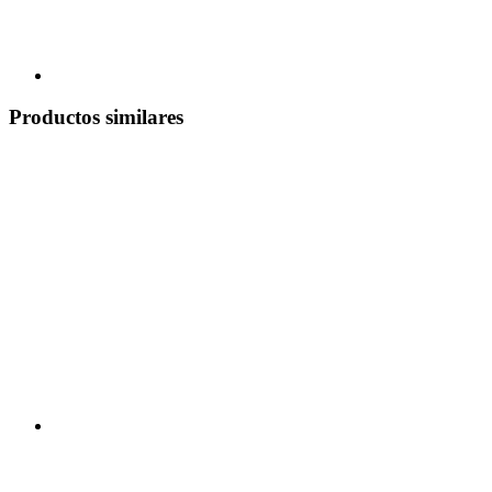
Productos similares