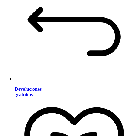
Devoluciones
gratuitas