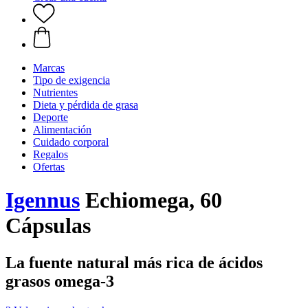
Marcas
Tipo de exigencia
Nutrientes
Dieta y pérdida de grasa
Deporte
Alimentación
Cuidado corporal
Regalos
Ofertas
Igennus
Echiomega, 60
Cápsulas
La fuente natural más rica de ácidos
grasos omega-3