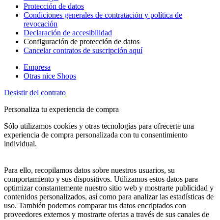
Protección de datos
Condiciones generales de contratación y política de
revocación
Declaración de accesibilidad
Configuración de protección de datos
Cancelar contratos de suscripción aquí
Empresa
Otras nice Shops
Desistir del contrato
Personaliza tu experiencia de compra
Sólo utilizamos cookies y otras tecnologías para ofrecerte una
experiencia de compra personalizada con tu consentimiento
individual.
Para ello, recopilamos datos sobre nuestros usuarios, su
comportamiento y sus dispositivos. Utilizamos estos datos para
optimizar constantemente nuestro sitio web y mostrarte publicidad y
contenidos personalizados, así como para analizar las estadísticas de
uso. También podemos comparar tus datos encriptados con
proveedores externos y mostrarte ofertas a través de sus canales de