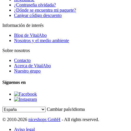
¿Contraseña olvidada?
¿Dónde se encuentra mi paquete?
Canjear código descuento
Información de interés
Blog de VitalAbo
Nosotros y el medio ambiente
Sobre nosotros
Contacto
Acerca de VitalAbo
Nuestro grupo
Síguenos en
Cambiar país/idioma
© 2010-2026
niceshops GmbH
- All rights reserved.
Aviso legal