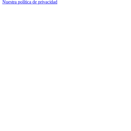
Nuestra política de privacidad