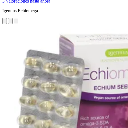
3 Valoraciones hasta ahora
Igennus Echiomega