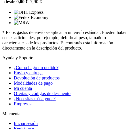
desde 0,00 €
7,90 €
* Estos gastos de envío se aplican a un envío estándar. Pueden haber
costes adicionales, por ejemplo, debido al peso, tamaño o
características de los productos. Encontrarás esta información
directamente en la descripción del producto.
Ayuda y Soporte
¿Cómo hago un pedido?
Envío y entrega
Devolución de productos
Modalidades de pago
Mi cuenta
Ofertas y códigos de descuento
¿Necesitas más ayuda?
Empresas
Mi cuenta
Iniciar sesión
Registrarse