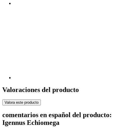
Valoraciones del producto
Valora este producto
comentarios en español del producto:
Igennus Echiomega