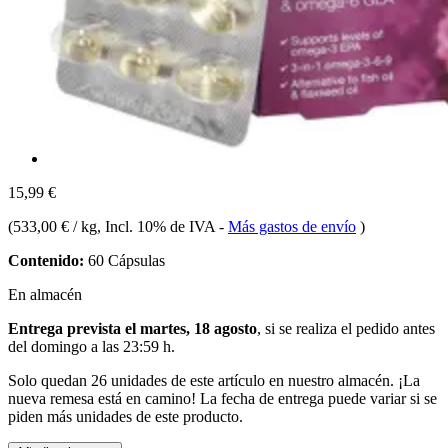
15,99 €
(
533,00 € / kg
, Incl. 10% de IVA
-
Más gastos de envío
)
Contenido:
60 Cápsulas
En almacén
Entrega prevista el martes, 18 agosto
, si se realiza el pedido antes
del
domingo a las 23:59 h
.
Solo quedan 26 unidades de este artículo en nuestro almacén. ¡La
nueva remesa está en camino! La fecha de entrega puede variar si se
piden más unidades de este producto.