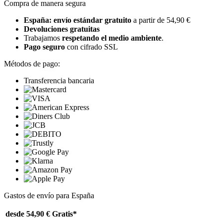
Compra de manera segura
España: envío estándar gratuito
a partir de 54,90 €
Devoluciones gratuitas
Trabajamos
respetando el medio ambiente
.
Pago seguro
con cifrado SSL
Métodos de pago:
Transferencia bancaria
Gastos de envío para España
desde 54,90 €
Gratis*