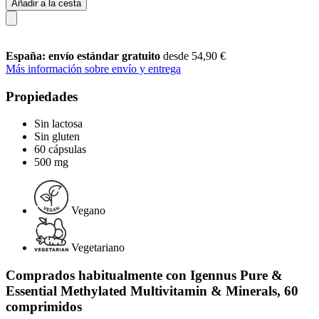
Añadir a la cesta
España: envío estándar gratuito
desde 54,90 €
Más información sobre envío y entrega
Propiedades
Sin lactosa
Sin gluten
60 cápsulas
500 mg
Vegano
Vegetariano
Comprados habitualmente con Igennus Pure &
Essential Methylated Multivitamin & Minerals, 60
comprimidos