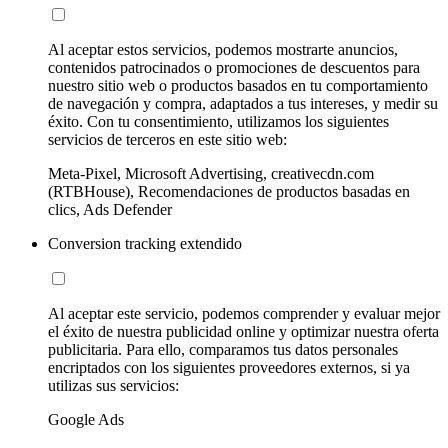
Al aceptar estos servicios, podemos mostrarte anuncios,
contenidos patrocinados o promociones de descuentos para
nuestro sitio web o productos basados en tu comportamiento
de navegación y compra, adaptados a tus intereses, y medir su
éxito. Con tu consentimiento, utilizamos los siguientes
servicios de terceros en este sitio web:
Meta-Pixel, Microsoft Advertising, creativecdn.com
(RTBHouse), Recomendaciones de productos basadas en
clics, Ads Defender
Conversion tracking extendido
Al aceptar este servicio, podemos comprender y evaluar mejor
el éxito de nuestra publicidad online y optimizar nuestra oferta
publicitaria. Para ello, comparamos tus datos personales
encriptados con los siguientes proveedores externos, si ya
utilizas sus servicios:
Google Ads